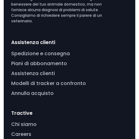
benessere del tuo animale domestico, ma non
fornisce alcuna diagnosi di problemi di salute.
Consigliamo di richiedere sempre il parere di un
veterinario.
Assistenza clienti
Spedizione e consegna
Piani di abbonamento
Assistenza clienti
Modelli di tracker a confronto
Annulla acquisto
Tractive
Chi siamo
Careers