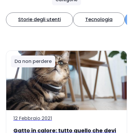
Storie degli utenti
Tecnologia
Da non perdere
12 Febbraio 2021
Gatto in calore: tutto quello che devi