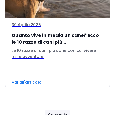
30 Aprile 2026
Quanto vive in media un cane? Ecco
le 10 razze di cani più...
Le 10 razze di cani più sane con cui vivere
mille avventure.
Vai all'articolo
Categorie