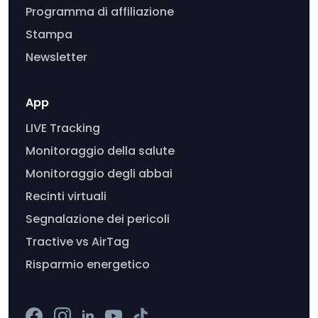
Programma di affiliazione
Stampa
Newsletter
App
LIVE Tracking
Monitoraggio della salute
Monitoraggio degli abbai
Recinti virtuali
Segnalazione dei pericoli
Tractive vs AirTag
Risparmio energetico