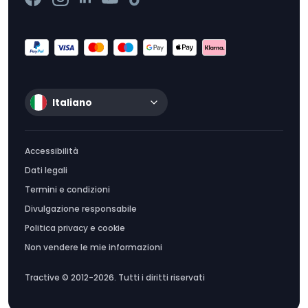
Italiano
Accessibilità
Dati legali
Termini e condizioni
Divulgazione responsabile
Politica privacy e cookie
Non vendere le mie informazioni
Tractive © 2012-2026. Tutti i diritti riservati