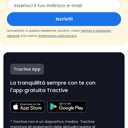
Iscriviti
Iscrivendoti a questa newsletter, accetti i nostri
termini e condizioni
generali
e la nostra
informativa sulla privacy
.
Tractive App
La tranquillità sempre con te con
l'app gratuita Tractive
* Tractive non è un dispositivo medico. Tractive
monitora gli andamenti delle abitudini legate al