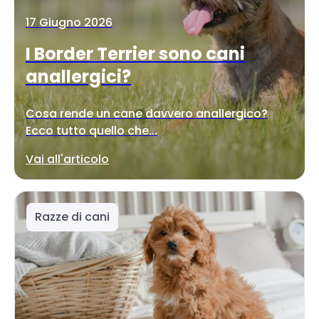
17 Giugno 2026
I Border Terrier sono cani
anallergici?
Cosa rende un cane davvero anallergico?
Ecco tutto quello che...
Vai all'articolo
Razze di cani