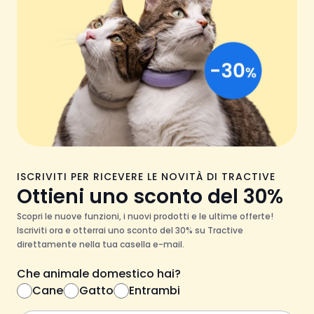
ISCRIVITI PER RICEVERE LE NOVITÀ DI TRACTIVE
Ottieni uno sconto del 30%
Scopri le nuove funzioni, i nuovi prodotti e le ultime offerte!
Iscriviti ora e otterrai uno sconto del 30% su Tractive
direttamente nella tua casella e-mail.
Che animale domestico hai?
Cane
Gatto
Entrambi