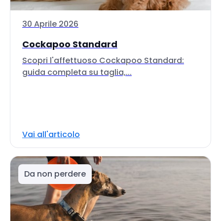
30 Aprile 2026
Cockapoo Standard
Scopri l'affettuoso Cockapoo Standard:
guida completa su taglia,...
Vai all'articolo
Da non perdere