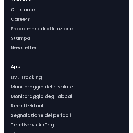
Chi siamo
Careers
Programma di affiliazione
Stampa
Newsletter
App
LIVE Tracking
Monitoraggio della salute
Monitoraggio degli abbai
Recinti virtuali
Segnalazione dei pericoli
Tractive vs AirTag