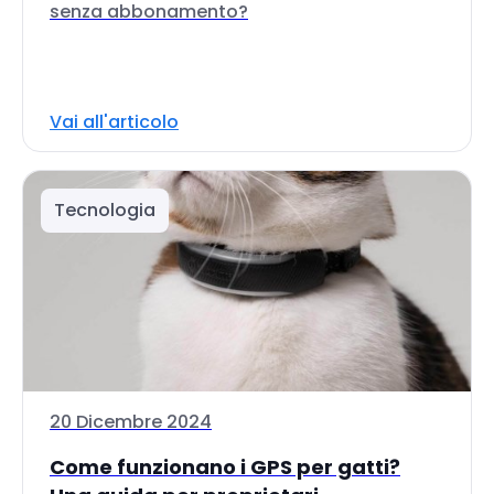
senza abbonamento?
Vai all'articolo
Tecnologia
20 Dicembre 2024
Come funzionano i GPS per gatti?