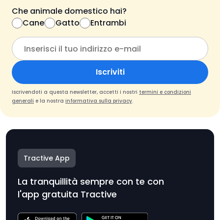
Che animale domestico hai?
Cane
Gatto
Entrambi
Iscriviti
Iscrivendoti a questa newsletter, accetti i nostri
termini e condizioni
generali
e la nostra
informativa sulla privacy
.
Tractive App
La tranquillità sempre con te con
l'app gratuita Tractive