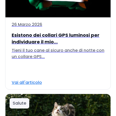
26 Marzo 2026
Esistono dei collari GPS luminosi per
individuare il mio...
Tieni il tuo cane al sicuro anche di notte con
un collare GPS...
Vai all'articolo
Salute