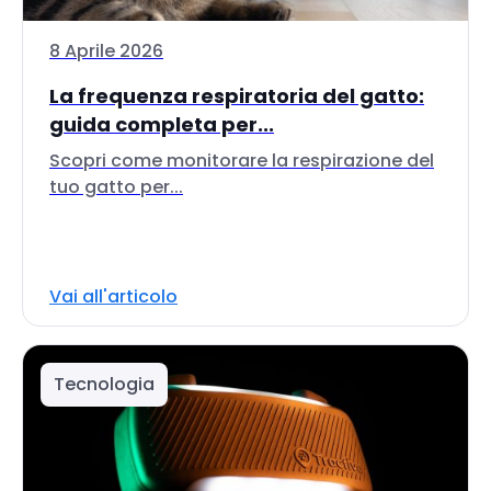
8 Aprile 2026
La frequenza respiratoria del gatto:
guida completa per...
Scopri come monitorare la respirazione del
tuo gatto per...
Vai all'articolo
Tecnologia