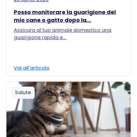
Posso monitorare la guarigione del
mio cane o gatto dopo la...
Assicura al tuo animale domestico una
guarigione rapida e...
Vai all'articolo
Salute