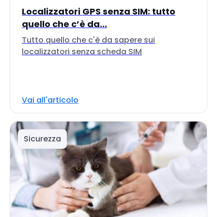
Localizzatori GPS senza SIM: tutto
quello che c’è da...
Tutto quello che c'è da sapere sui
localizzatori senza scheda SIM
Vai all'articolo
Sicurezza