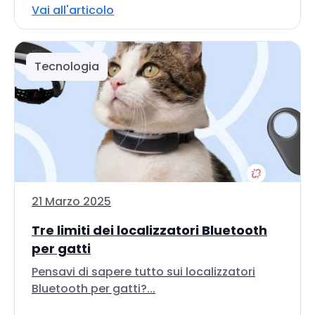
Vai all'articolo
Tecnologia
21 Marzo 2025
Tre limiti dei localizzatori Bluetooth
per gatti
Pensavi di sapere tutto sui localizzatori
Bluetooth per gatti?...