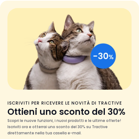
ISCRIVITI PER RICEVERE LE NOVITÀ DI TRACTIVE
Ottieni uno sconto del 30%
Scopri le nuove funzioni, i nuovi prodotti e le ultime offerte!
Iscriviti ora e otterrai uno sconto del 30% su Tractive
direttamente nella tua casella e-mail.