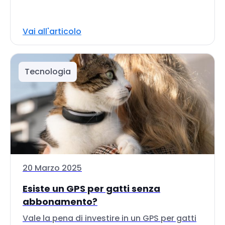
Vai all'articolo
Tecnologia
20 Marzo 2025
Esiste un GPS per gatti senza
abbonamento?
Vale la pena di investire in un GPS per gatti