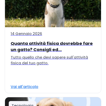
14 Gennaio 2026
Quanta attività fisica dovrebbe fare
un gatto? Consigli ed...
Tutto quello che devi sapere sull'attività
fisica del tuo gatto.
Vai all'articolo
Tecnologia