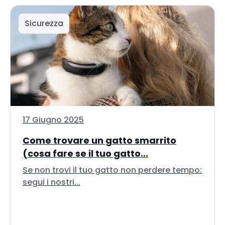
Sicurezza
17 Giugno 2025
Come trovare un gatto smarrito
(cosa fare se il tuo gatto...
Se non trovi il tuo gatto non perdere tempo:
segui i nostri...