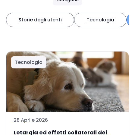
Storie degli utenti
Tecnologia
Tecnologia
28 Aprile 2026
Letargia ed effetti collaterali dei