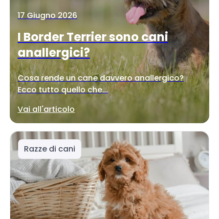
17 Giugno 2026
I Border Terrier sono cani
anallergici?
Cosa rende un cane davvero anallergico?
Ecco tutto quello che...
Vai all'articolo
Razze di cani