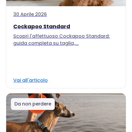
30 Aprile 2026
Cockapoo Standard
Scopri l'affettuoso Cockapoo Standard:
guida completa su taglia,...
Vai all'articolo
Da non perdere