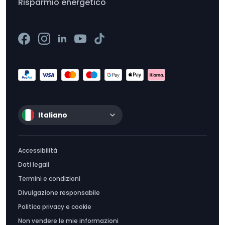
Risparmio energetico
Italiano
Accessibilità
Dati legali
Termini e condizioni
Divulgazione responsabile
Politica privacy e cookie
Non vendere le mie informazioni