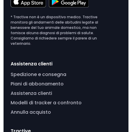
* Tractive non è un dispositivo medico. Tractive
monitora gli andamenti delle abitudini legate al
benessere del tuo animale domestico, ma non
fornisce alcuna diagnosi di problemi di salute.
Consigliamo di richiedere sempre il parere di un
veterinario.
Assistenza clienti
Spedizione e consegna
Piani di abbonamento
Assistenza clienti
Modelli di tracker a confronto
Annulla acquisto
Tractive