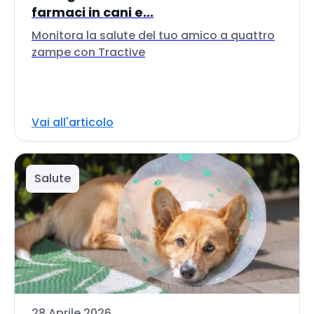
farmaci in cani e...
Monitora la salute del tuo amico a quattro
zampe con Tractive
Vai all'articolo
Salute
28 Aprile 2026