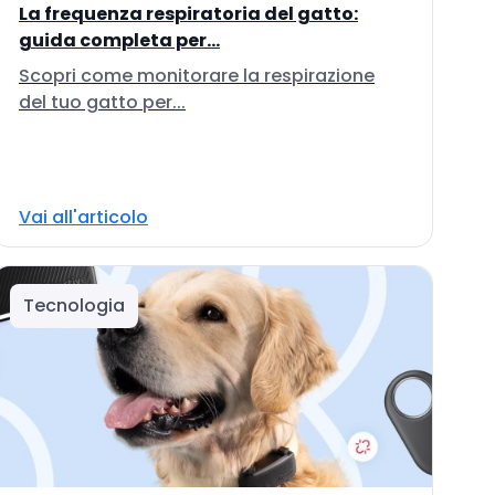
La frequenza respiratoria del gatto:
guida completa per...
Scopri come monitorare la respirazione
del tuo gatto per...
Vai all'articolo
Tecnologia