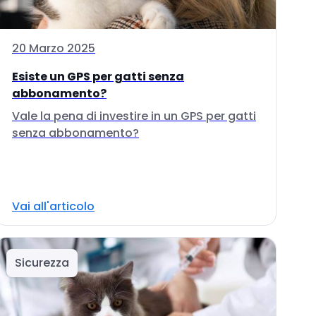
20 Marzo 2025
Esiste un GPS per gatti senza
abbonamento?
Vale la pena di investire in un GPS per gatti
senza abbonamento?
Vai all'articolo
Sicurezza