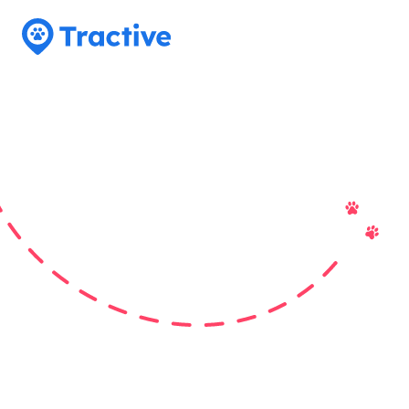
Tractive