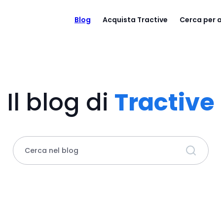
Blog
Acquista Tractive
Cerca per
Il blog di
Tractive
Cerca nel blog