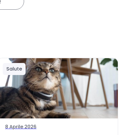
e
Salute
8 Aprile 2026