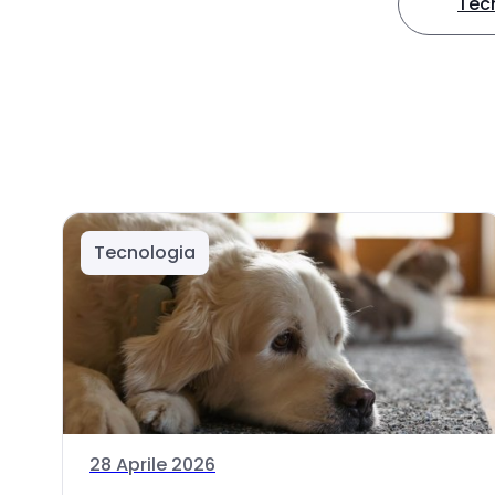
Tec
Tecnologia
28 Aprile 2026