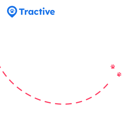
Tractive