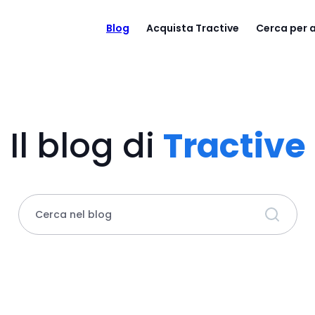
Blog
Acquista Tractive
Cerca per
Il blog di
Tractive
Cerca nel blog