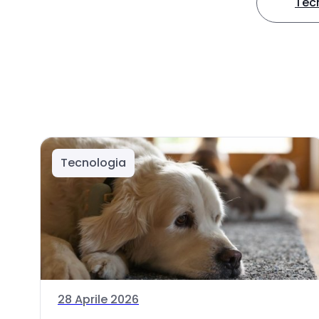
Tec
Tecnologia
28 Aprile 2026