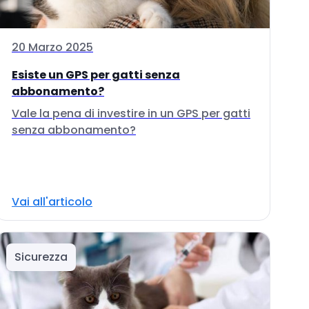
20 Marzo 2025
Esiste un GPS per gatti senza
abbonamento?
Vale la pena di investire in un GPS per gatti
senza abbonamento?
Vai all'articolo
Sicurezza