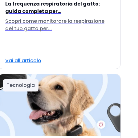
La frequenza respiratoria del gatto:
guida completa per...
Scopri come monitorare la respirazione
del tuo gatto per...
Vai all'articolo
Tecnologia