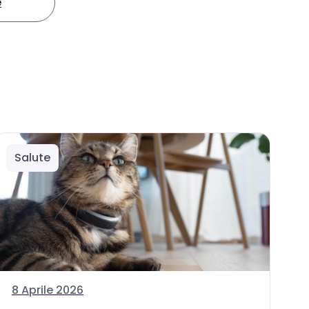
e
Salute
8 Aprile 2026