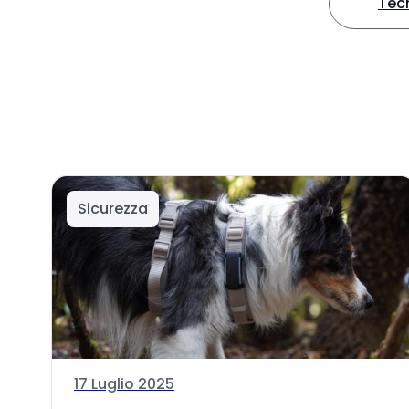
Tec
Sicurezza
17 Luglio 2025