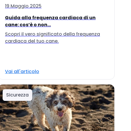
19 Maggio 2025
Guida alla frequenza cardiaca di un
cane: cos’è o non...
Scopri il vero significato della frequenza
cardiaca del tuo cane.
Vai all'articolo
Sicurezza