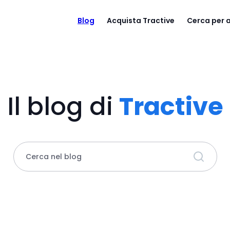
Blog
Acquista Tractive
Cerca per
Il blog di
Tractive
Cerca nel blog