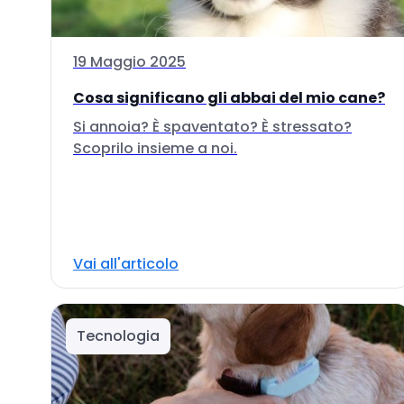
19 Maggio 2025
Cosa significano gli abbai del mio cane?
Si annoia? È spaventato? È stressato?
Scoprilo insieme a noi.
Vai all'articolo
Tecnologia