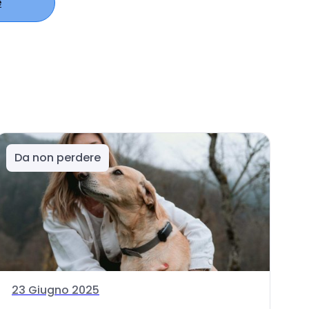
e
Da non perdere
23 Giugno 2025