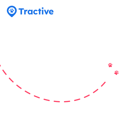
Tractive