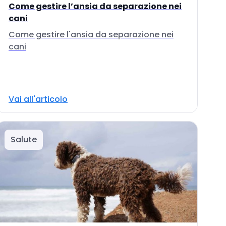
Come gestire l’ansia da separazione nei
cani
Come gestire l'ansia da separazione nei
cani
Vai all'articolo
Salute