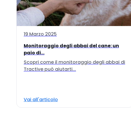
19 Marzo 2025
Monitoraggio degli abbai del cane: un
paio di...
Scopri come il monitoraggio degli abbai di
Tractive può aiutarti...
Vai all'articolo