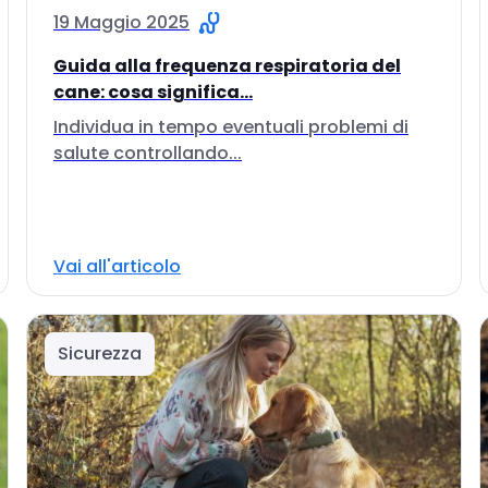
19 Maggio 2025
Guida alla frequenza respiratoria del
cane: cosa significa...
Individua in tempo eventuali problemi di
salute controllando...
Vai all'articolo
Sicurezza