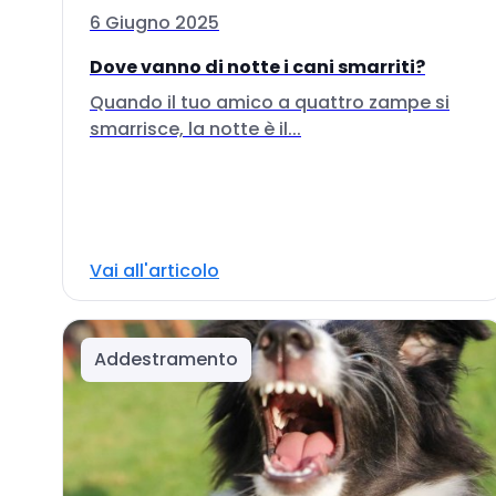
6 Giugno 2025
Dove vanno di notte i cani smarriti?
Quando il tuo amico a quattro zampe si
smarrisce, la notte è il...
Vai all'articolo
Addestramento