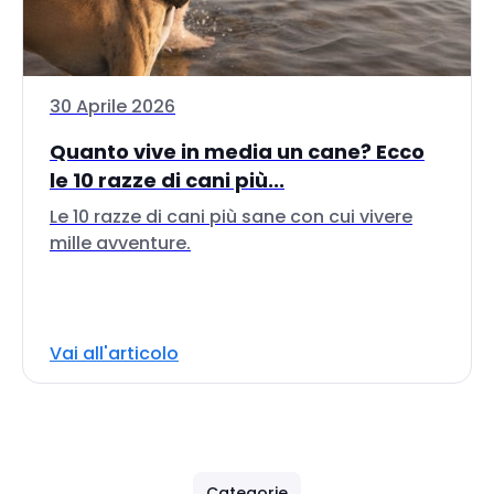
30 Aprile 2026
Quanto vive in media un cane? Ecco
le 10 razze di cani più...
Le 10 razze di cani più sane con cui vivere
mille avventure.
Vai all'articolo
Categorie