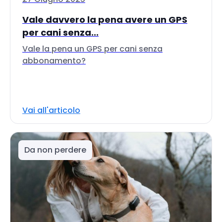
Vale davvero la pena avere un GPS
per cani senza...
Vale la pena un GPS per cani senza
abbonamento?
Vai all'articolo
Da non perdere