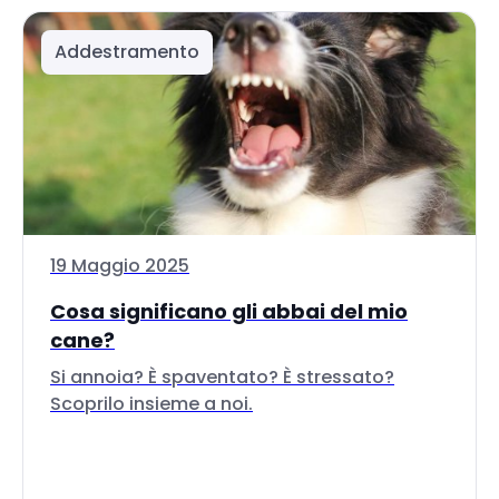
Addestramento
19 Maggio 2025
Cosa significano gli abbai del mio
cane?
Si annoia? È spaventato? È stressato?
Scoprilo insieme a noi.