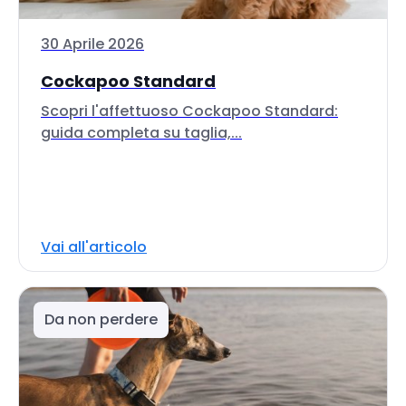
30 Aprile 2026
Cockapoo Standard
Scopri l'affettuoso Cockapoo Standard:
guida completa su taglia,...
Vai all'articolo
Da non perdere