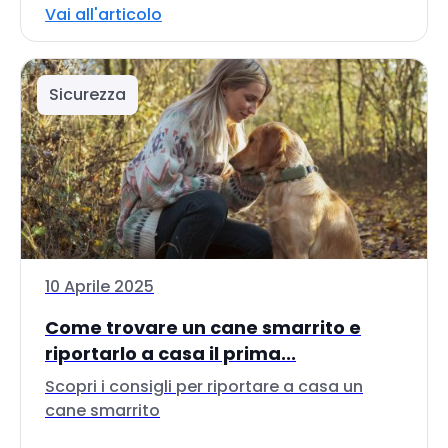
Vai all'articolo
Sicurezza
10 Aprile 2025
Come trovare un cane smarrito e
riportarlo a casa il prima...
Scopri i consigli per riportare a casa un
cane smarrito