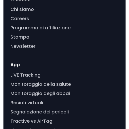
Chi siamo
Careers
Programma di affiliazione
Stampa
Newsletter
App
LIVE Tracking
Monitoraggio della salute
Monitoraggio degli abbai
Recinti virtuali
Segnalazione dei pericoli
Tractive vs AirTag