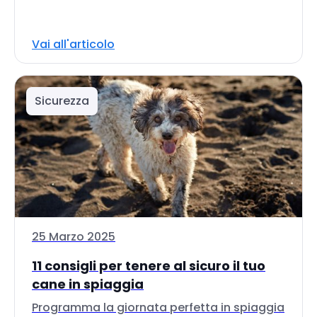
Vai all'articolo
Sicurezza
25 Marzo 2025
11 consigli per tenere al sicuro il tuo
cane in spiaggia
Programma la giornata perfetta in spiaggia