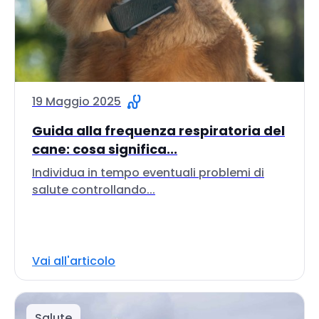
19 Maggio 2025
Guida alla frequenza respiratoria del
cane: cosa significa...
Individua in tempo eventuali problemi di
salute controllando...
Vai all'articolo
Salute