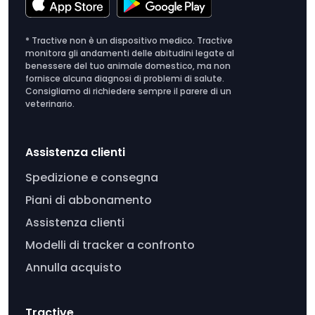
* Tractive non è un dispositivo medico. Tractive
monitora gli andamenti delle abitudini legate al
benessere del tuo animale domestico, ma non
fornisce alcuna diagnosi di problemi di salute.
Consigliamo di richiedere sempre il parere di un
veterinario.
Assistenza clienti
Spedizione e consegna
Piani di abbonamento
Assistenza clienti
Modelli di tracker a confronto
Annulla acquisto
Tractive