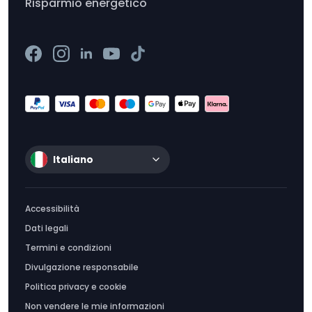
Risparmio energetico
Italiano
Accessibilità
Dati legali
Termini e condizioni
Divulgazione responsabile
Politica privacy e cookie
Non vendere le mie informazioni