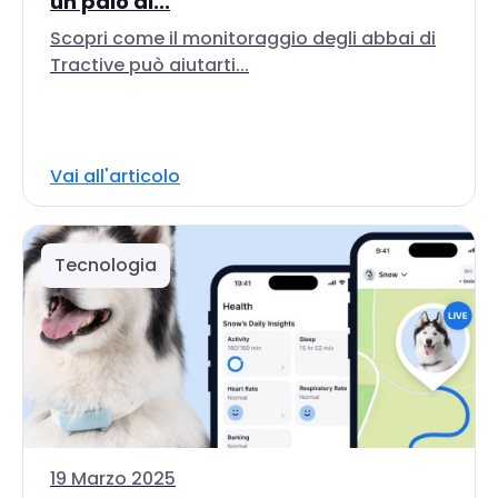
un paio di...
Scopri come il monitoraggio degli abbai di
Tractive può aiutarti...
Vai all'articolo
Tecnologia
19 Marzo 2025