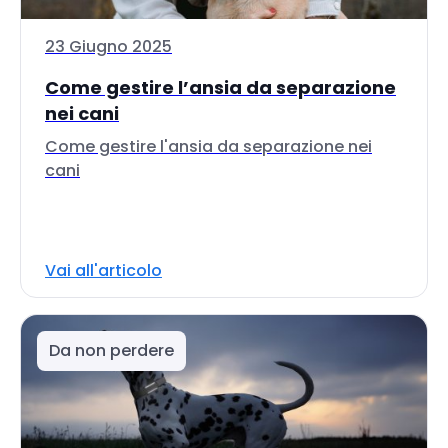
23 Giugno 2025
Come gestire l’ansia da separazione
nei cani
Come gestire l'ansia da separazione nei
cani
Vai all'articolo
Da non perdere