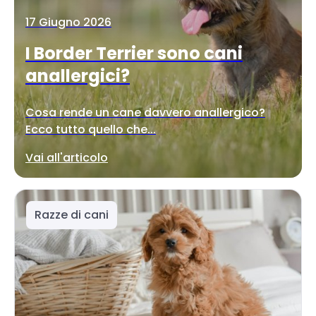
17 Giugno 2026
I Border Terrier sono cani
anallergici?
Cosa rende un cane davvero anallergico?
Ecco tutto quello che...
Vai all'articolo
Razze di cani