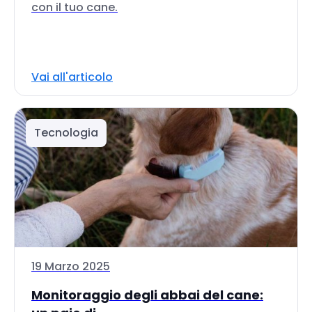
con il tuo cane.
Vai all'articolo
Tecnologia
19 Marzo 2025
Monitoraggio degli abbai del cane: