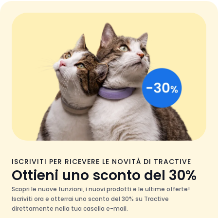
ISCRIVITI PER RICEVERE LE NOVITÀ DI TRACTIVE
Ottieni uno sconto del 30%
Scopri le nuove funzioni, i nuovi prodotti e le ultime offerte!
Iscriviti ora e otterrai uno sconto del 30% su Tractive
direttamente nella tua casella e-mail.