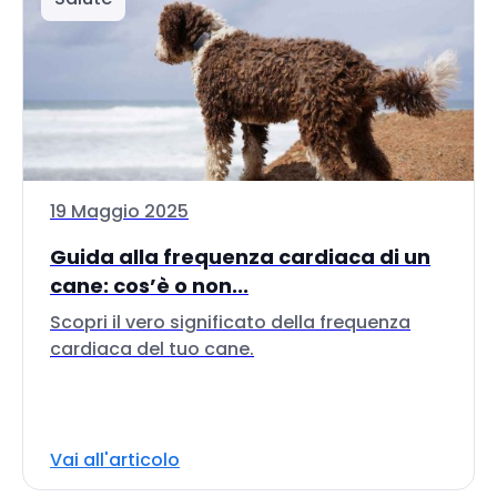
19 Maggio 2025
Guida alla frequenza cardiaca di un
cane: cos’è o non...
Scopri il vero significato della frequenza
cardiaca del tuo cane.
Vai all'articolo