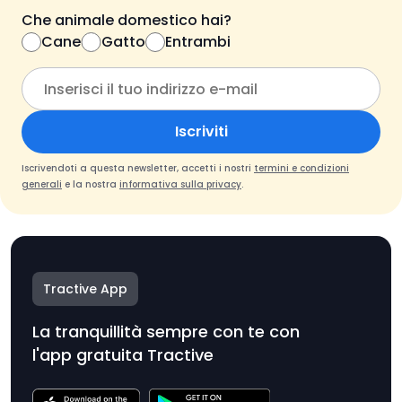
Che animale domestico hai?
Cane
Gatto
Entrambi
Iscriviti
Iscrivendoti a questa newsletter, accetti i nostri
termini e condizioni
generali
e la nostra
informativa sulla privacy
.
Tractive App
La tranquillità sempre con te con
l'app gratuita Tractive