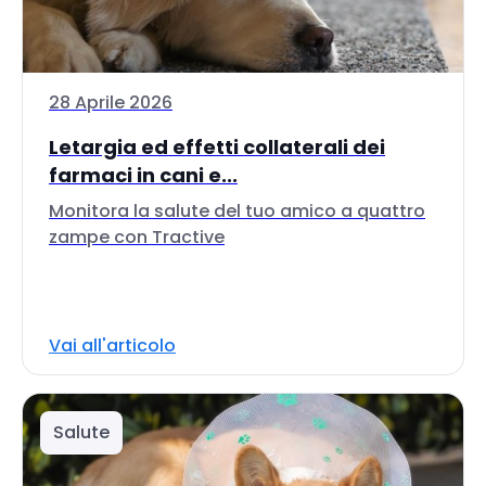
28 Aprile 2026
Letargia ed effetti collaterali dei
farmaci in cani e...
Monitora la salute del tuo amico a quattro
zampe con Tractive
Vai all'articolo
Salute