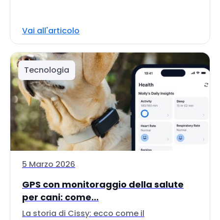
Vai all'articolo
Tecnologia
5 Marzo 2026
GPS con monitoraggio della salute
per cani: come...
La storia di Cissy: ecco come il