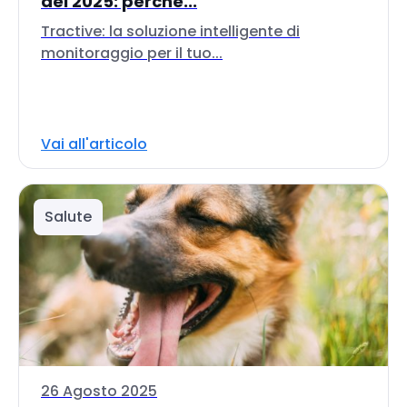
del 2025: perché...
Tractive: la soluzione intelligente di
monitoraggio per il tuo...
Vai all'articolo
Salute
26 Agosto 2025