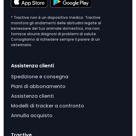
* Tractive non è un dispositivo medico. Tractive
monitora gli andamenti delle abitudini legate al
benessere del tuo animale domestico, ma non
fornisce alcuna diagnosi di problemi di salute.
Consigliamo di richiedere sempre il parere di un
veterinario.
Assistenza clienti
Spedizione e consegna
Piani di abbonamento
Assistenza clienti
Modelli di tracker a confronto
Annulla acquisto
Tractive