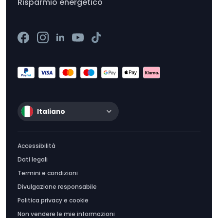
Risparmio energetico
Italiano
Accessibilità
Dati legali
Termini e condizioni
Divulgazione responsabile
Politica privacy e cookie
Non vendere le mie informazioni