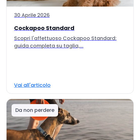
30 Aprile 2026
Cockapoo Standard
Scopri l'affettuoso Cockapoo Standard:
guida completa su taglia,...
Vai all'articolo
Da non perdere