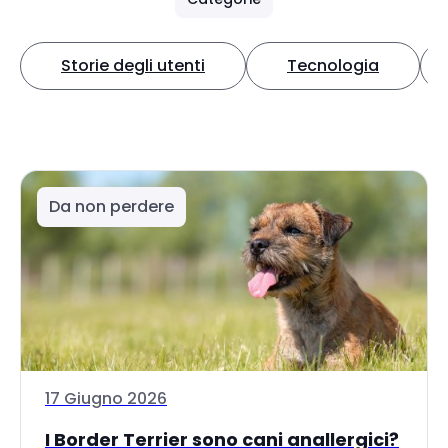
Storie degli utenti
Tecnologia
Da non perdere
17 Giugno 2026
I Border Terrier sono cani anallergici?