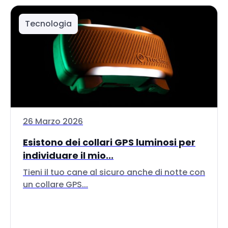
Tecnologia
26 Marzo 2026
Esistono dei collari GPS luminosi per
individuare il mio...
Tieni il tuo cane al sicuro anche di notte con
un collare GPS...