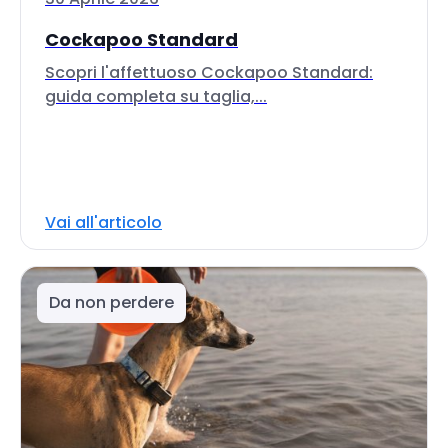
Cockapoo Standard
Scopri l'affettuoso Cockapoo Standard:
guida completa su taglia,...
Vai all'articolo
Da non perdere