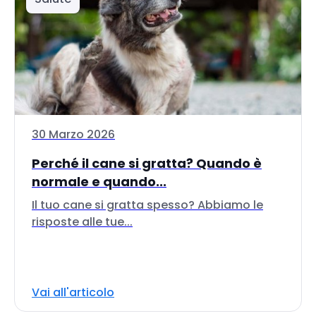
30 Marzo 2026
Perché il cane si gratta? Quando è
normale e quando...
Il tuo cane si gratta spesso? Abbiamo le
risposte alle tue...
Vai all'articolo