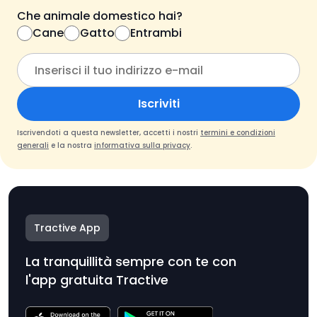
Che animale domestico hai?
Cane
Gatto
Entrambi
Iscriviti
Iscrivendoti a questa newsletter, accetti i nostri
termini e condizioni
generali
e la nostra
informativa sulla privacy
.
Tractive App
La tranquillità sempre con te con
l'app gratuita Tractive