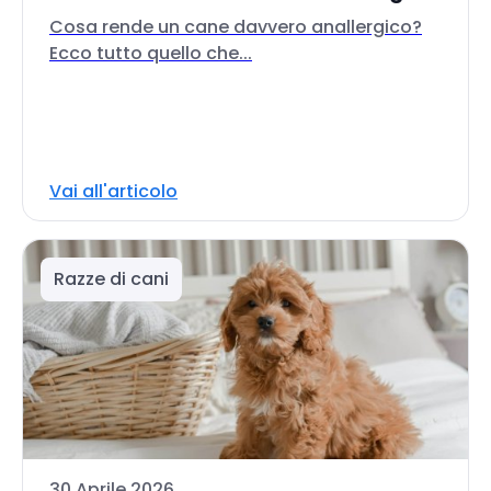
Cosa rende un cane davvero anallergico?
Ecco tutto quello che...
Vai all'articolo
Razze di cani
30 Aprile 2026