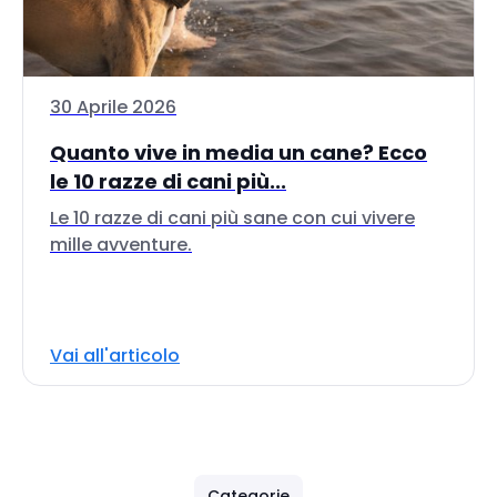
30 Aprile 2026
Quanto vive in media un cane? Ecco
le 10 razze di cani più...
Le 10 razze di cani più sane con cui vivere
mille avventure.
Vai all'articolo
Categorie