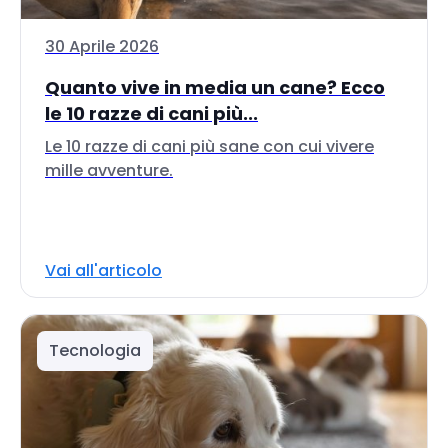
30 Aprile 2026
Quanto vive in media un cane? Ecco
le 10 razze di cani più...
Le 10 razze di cani più sane con cui vivere
mille avventure.
Vai all'articolo
Tecnologia