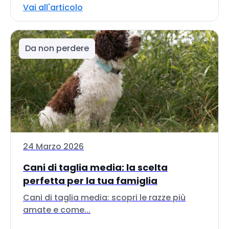
Vai all'articolo
Da non perdere
24 Marzo 2026
Cani di taglia media: la scelta
perfetta per la tua famiglia
Cani di taglia media: scopri le razze più
amate e come...