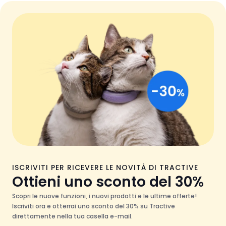
ISCRIVITI PER RICEVERE LE NOVITÀ DI TRACTIVE
Ottieni uno sconto del 30%
Scopri le nuove funzioni, i nuovi prodotti e le ultime offerte!
Iscriviti ora e otterrai uno sconto del 30% su Tractive
direttamente nella tua casella e-mail.