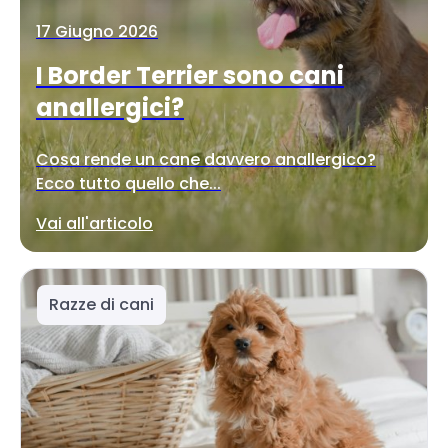
17 Giugno 2026
I Border Terrier sono cani
anallergici?
Cosa rende un cane davvero anallergico?
Ecco tutto quello che...
Vai all'articolo
Razze di cani