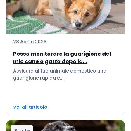
28 Aprile 2026
Posso monitorare la guarigione del
mio cane o gatto dopo la...
Assicura al tuo animale domestico una
guarigione rapida e...
Vai all'articolo
Salute