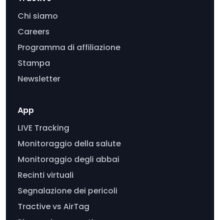
Chi siamo
Careers
Programma di affiliazione
Stampa
Newsletter
App
LIVE Tracking
Monitoraggio della salute
Monitoraggio degli abbai
Recinti virtuali
Segnalazione dei pericoli
Tractive vs AirTag