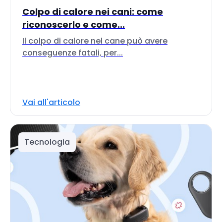
Colpo di calore nei cani: come
riconoscerlo e come...
Il colpo di calore nel cane può avere
conseguenze fatali, per...
Vai all'articolo
Tecnologia