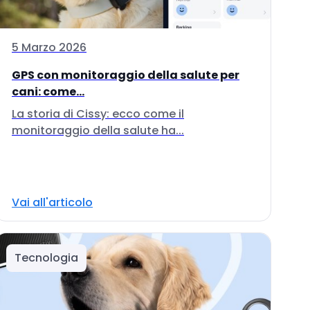
5 Marzo 2026
GPS con monitoraggio della salute per
cani: come...
La storia di Cissy: ecco come il
monitoraggio della salute ha...
Vai all'articolo
Tecnologia