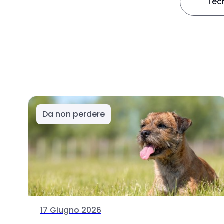
Tec
Da non perdere
17 Giugno 2026