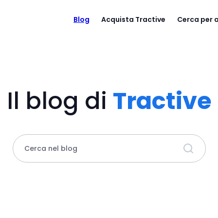
Blog
Acquista Tractive
Cerca per
Il blog di
Tractive
Cerca nel blog