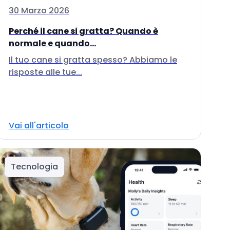
30 Marzo 2026
Perché il cane si gratta? Quando è
normale e quando...
Il tuo cane si gratta spesso? Abbiamo le
risposte alle tue...
Vai all'articolo
Tecnologia