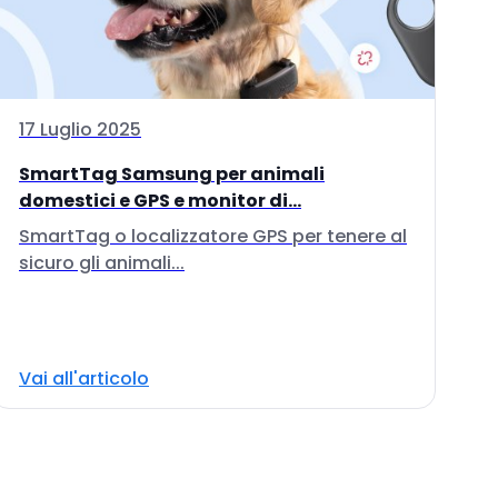
17 Luglio 2025
SmartTag Samsung per animali
domestici e GPS e monitor di...
SmartTag o localizzatore GPS per tenere al
sicuro gli animali...
Vai all'articolo