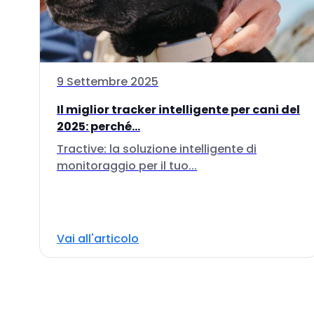
9 Settembre 2025
Il miglior tracker intelligente per cani del
2025: perché...
Tractive: la soluzione intelligente di
monitoraggio per il tuo...
Vai all'articolo