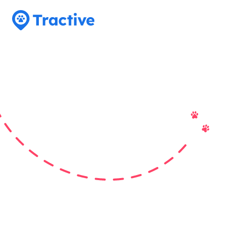
Tractive