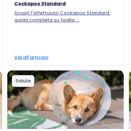
Cockapoo Standard
Scopri l'affettuoso Cockapoo Standard:
guida completa su taglia,...
Vai all'articolo
Salute