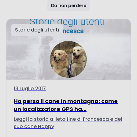
Storie degli utenti
13 Luglio 2017
Ho perso il cane in montagna: come
un localizzatore GPS ha...
Leggi la storia a lieto fine di Francesca e del
suo cane Happy