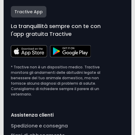
La tranquillità sempre con te con
l'app gratuita Tractive
* Tractive non è un dispositivo medico. Tractive
monitora gli andamenti delle abitudini legate al
benessere del tuo animale domestico, ma non
fornisce alcuna diagnosi di problemi di salute.
Consigliamo di richiedere sempre il parere di un
veterinario.
Assistenza clienti
Spedizione e consegna
Piani di abbonamento
Assistenza clienti