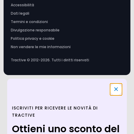
Termini e condizioni
Divulgazione responsabile
Politica privacy e cookie
Non vendere le mie informazioni
Tractive © 2012-2026. Tutti i diritti riservati