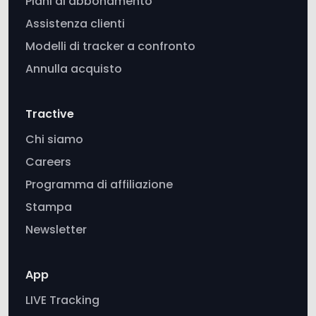
Modelli di tracker a confronto
Annulla acquisto
Tractive
Chi siamo
Careers
Programma di affiliazione
Stampa
Newsletter
App
LIVE Tracking
Monitoraggio della salute
Monitoraggio degli abbai