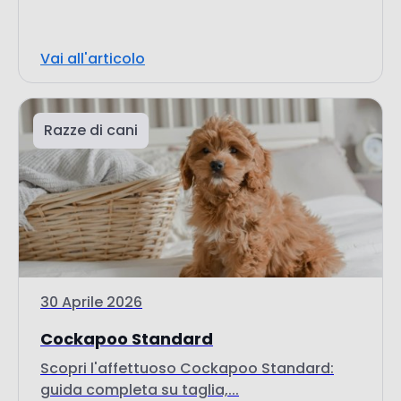
Vai all'articolo
Razze di cani
30 Aprile 2026
Cockapoo Standard
Scopri l'affettuoso Cockapoo Standard:
guida completa su taglia,...