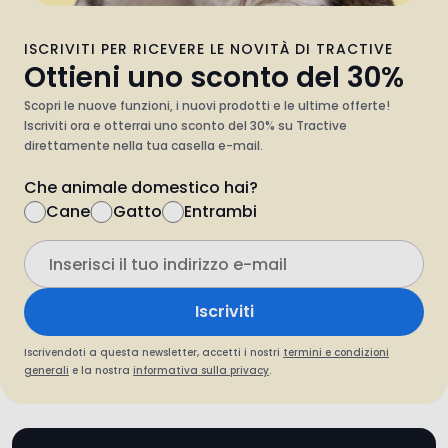
Ottieni uno sconto del 30%
Scopri le nuove funzioni, i nuovi prodotti e le ultime offerte!
Iscriviti ora e otterrai uno sconto del 30% su Tractive
direttamente nella tua casella e-mail.
Che animale domestico hai?
Cane
Gatto
Entrambi
Iscriviti
Iscrivendoti a questa newsletter, accetti i nostri
termini e condizioni
generali
e la nostra
informativa sulla privacy
.
Tractive App