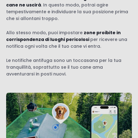
cane ne uscirà
. In questo modo, potrai agire
tempestivamente e individuare la sua posizione prima
che si allontani troppo.
Allo stesso modo, puoi impostare
zone proibite in
corrispondenza di luoghi pericolosi
per ricevere una
notifica ogni volta che il tuo cane vi entra.
Le notifiche antifuga sono un toccasana per la tua
tranquillità, soprattutto se il tuo cane ama
avventurarsi in posti nuovi.