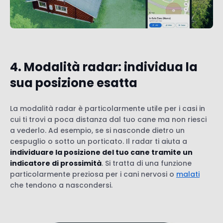
4. Modalità radar: individua la
sua posizione esatta
La modalità radar è particolarmente utile per i casi in
cui ti trovi a poca distanza dal tuo cane ma non riesci
a vederlo. Ad esempio, se si nasconde dietro un
cespuglio o sotto un porticato. Il radar ti aiuta a
individuare la posizione del tuo cane tramite un
indicatore di prossimità
. Si tratta di una funzione
particolarmente preziosa per i cani nervosi o
malati
che tendono a nascondersi.