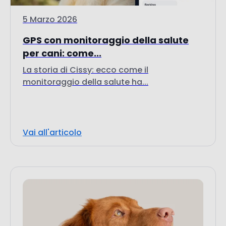
5 Marzo 2026
GPS con monitoraggio della salute
per cani: come...
La storia di Cissy: ecco come il
monitoraggio della salute ha...
Vai all'articolo