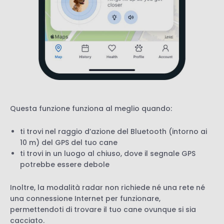
Questa funzione funziona al meglio quando:
ti trovi nel raggio d’azione del Bluetooth (intorno ai
10 m) del GPS del tuo cane
ti trovi in un luogo al chiuso, dove il segnale GPS
potrebbe essere debole
Inoltre, la modalità radar non richiede né una rete né
una connessione Internet per funzionare,
permettendoti di trovare il tuo cane ovunque si sia
cacciato.