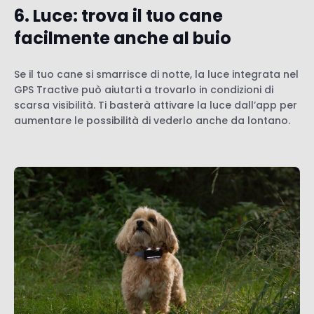
6. Luce: trova il tuo cane
facilmente anche al buio
Se il tuo cane si smarrisce di notte, la luce integrata nel
GPS Tractive può aiutarti a trovarlo in condizioni di
scarsa visibilità. Ti basterà attivare la luce dall’app per
aumentare le possibilità di vederlo anche da lontano.