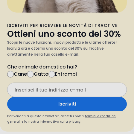
ISCRIVITI PER RICEVERE LE NOVITÀ DI TRACTIVE
Ottieni uno sconto del 30%
Scopri le nuove funzioni, i nuovi prodotti e le ultime offerte!
Iscriviti ora e otterrai uno sconto del 30% su Tractive
direttamente nella tua casella e-mail.
Che animale domestico hai?
Cane
Gatto
Entrambi
Iscriviti
Iscrivendoti a questa newsletter, accetti i nostri
termini e condizioni
generali
e la nostra
informativa sulla privacy
.