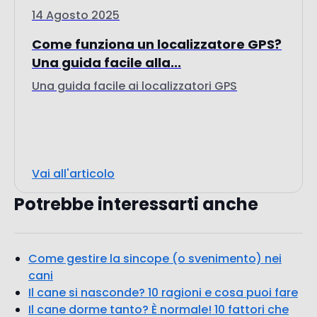
14 Agosto 2025
Come funziona un localizzatore GPS?
Una guida facile alla...
Una guida facile ai localizzatori GPS
Vai all'articolo
Potrebbe interessarti anche
Come gestire la sincope (o svenimento) nei
cani
Il cane si nasconde? 10 ragioni e cosa puoi fare
Il cane dorme tanto? È normale! 10 fattori che