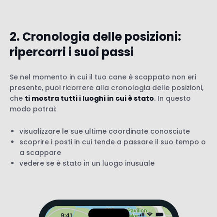
2. Cronologia delle posizioni:
ripercorri i suoi passi
Se nel momento in cui il tuo cane è scappato non eri
presente, puoi ricorrere alla cronologia delle posizioni,
che
ti mostra tutti i luoghi in cui è stato
. In questo
modo potrai:
visualizzare le sue ultime coordinate conosciute
scoprire i posti in cui tende a passare il suo tempo o
a scappare
vedere se è stato in un luogo inusuale