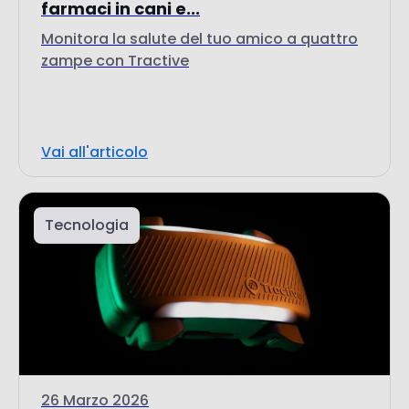
farmaci in cani e...
Monitora la salute del tuo amico a quattro
zampe con Tractive
Vai all'articolo
Tecnologia
26 Marzo 2026