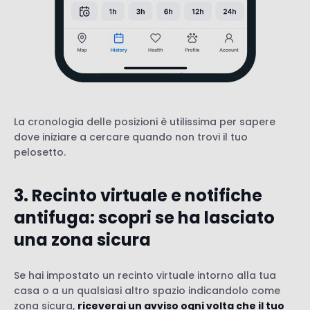
La cronologia delle posizioni è utilissima per sapere
dove iniziare a cercare quando non trovi il tuo
pelosetto.
3. Recinto virtuale e notifiche
antifuga: scopri se ha lasciato
una zona sicura
Se hai impostato un recinto virtuale intorno alla tua
casa o a un qualsiasi altro spazio indicandolo come
zona sicura,
riceverai un avviso ogni volta che il tuo