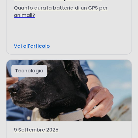
Quanto dura la batteria di un GPS per
animali?
Vai all'articolo
Tecnologia
9 Settembre 2025