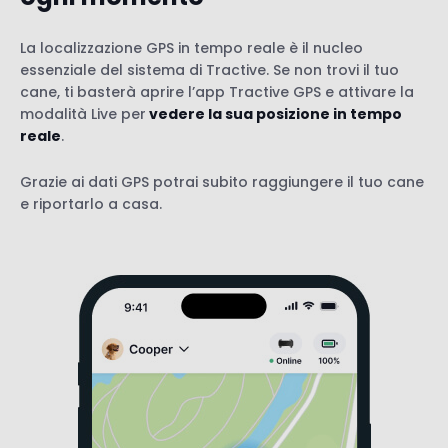
La localizzazione GPS in tempo reale è il nucleo
essenziale del sistema di Tractive. Se non trovi il tuo
cane, ti basterà aprire l’app Tractive GPS e attivare la
modalità Live per
vedere la sua posizione in tempo
reale
.
Grazie ai dati GPS potrai subito raggiungere il tuo cane
e riportarlo a casa.