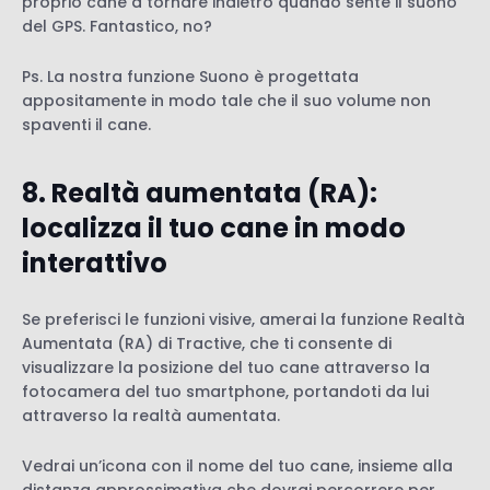
proprio cane a tornare indietro quando sente il suono
del GPS. Fantastico, no?
Ps. La nostra funzione Suono è progettata
appositamente in modo tale che il suo volume non
spaventi il cane.
8. Realtà aumentata (RA):
localizza il tuo cane in modo
interattivo
Se preferisci le funzioni visive, amerai la funzione Realtà
Aumentata (RA) di Tractive, che ti consente di
visualizzare la posizione del tuo cane attraverso la
fotocamera del tuo smartphone, portandoti da lui
attraverso la realtà aumentata.
Vedrai un’icona con il nome del tuo cane, insieme alla