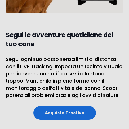
Segui le avventure quotidiane del
tuo cane
Segui ogni suo passo senza limiti di distanza
con il LIVE Tracking. Imposta un recinto virtuale
per ricevere una notifica se si allontana
troppo. Mantienilo in piena forma con il
monitoraggio dell’attività e del sonno. Scopri
potenziali problemi grazie agli avvisi di salute.
Acquista Tractive