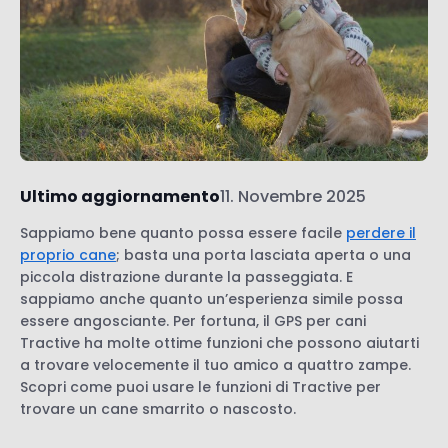
Ultimo aggiornamento
11. Novembre 2025
Sappiamo bene quanto possa essere facile
perdere il
proprio cane
; basta una porta lasciata aperta o una
piccola distrazione durante la passeggiata. E
sappiamo anche quanto un’esperienza simile possa
essere angosciante. Per fortuna, il GPS per cani
Tractive ha molte ottime funzioni che possono aiutarti
a trovare velocemente il tuo amico a quattro zampe.
Scopri come puoi usare le funzioni di Tractive per
trovare un cane smarrito o nascosto.