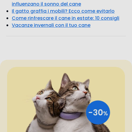
influenzano il sonno del cane
Il gatto graffia i mobili? Ecco come evitarlo
Come rinfrescare il cane in estate: 10 consigli
Vacanze invernali con il tuo cane