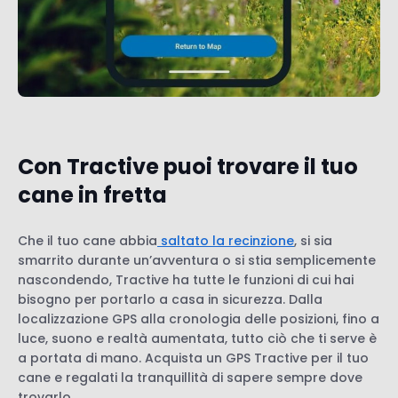
Con Tractive puoi trovare il tuo
cane in fretta
Che il tuo cane abbia
saltato la recinzione
, si sia
smarrito durante un’avventura o si stia semplicemente
nascondendo, Tractive ha tutte le funzioni di cui hai
bisogno per portarlo a casa in sicurezza. Dalla
localizzazione GPS alla cronologia delle posizioni, fino a
luce, suono e realtà aumentata, tutto ciò che ti serve è
a portata di mano. Acquista un GPS Tractive per il tuo
cane e regalati la tranquillità di sapere sempre dove
trovarlo.