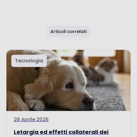
Articoli correlati
Tecnologia
28 Aprile 2026
Letargia ed effetti collaterali dei