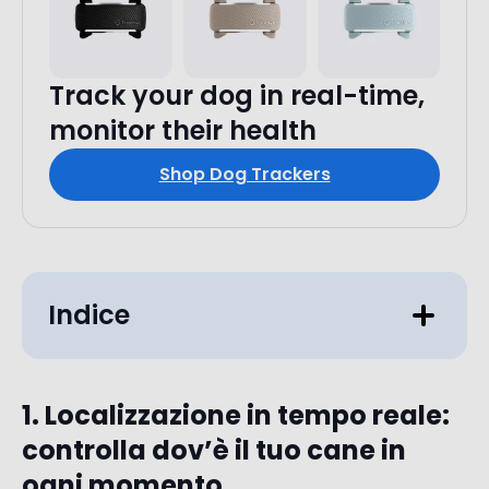
Track your dog in real-time,
monitor their health
Shop Dog Trackers
Indice
1. Localizzazione in tempo reale:
controlla dov’è il tuo cane in
ogni momento