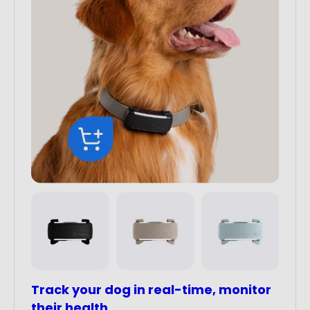
Track your dog in real-time, monitor
their health