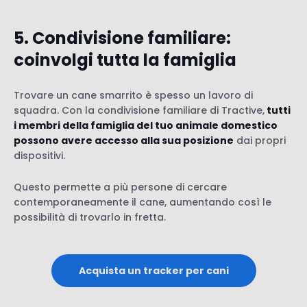
5. Condivisione familiare:
coinvolgi tutta la famiglia
Trovare un cane smarrito è spesso un lavoro di
squadra. Con la condivisione familiare di Tractive,
tutti
i membri della famiglia del tuo animale domestico
possono avere accesso alla sua posizione
dai propri
dispositivi.
Questo permette a più persone di cercare
contemporaneamente il cane, aumentando così le
possibilità di trovarlo in fretta.
Acquista un tracker per cani