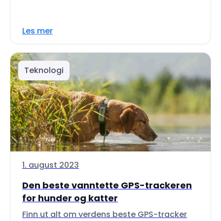
Les mer
Teknologi
1. august 2023
Den beste vanntette GPS-trackeren
for hunder og katter
Finn ut alt om verdens beste GPS-tracker