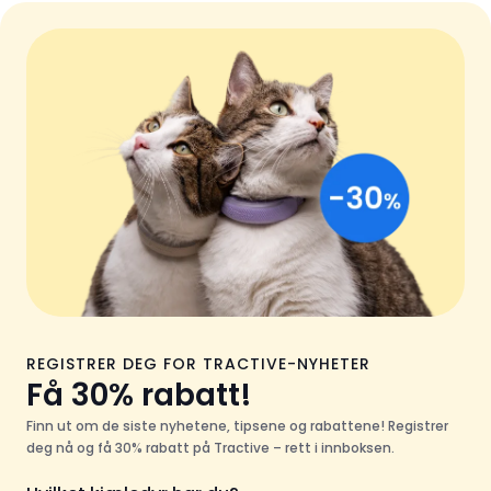
REGISTRER DEG FOR TRACTIVE-NYHETER
Få 30% rabatt!
Finn ut om de siste nyhetene, tipsene og rabattene! Registrer
deg nå og få 30% rabatt på Tractive – rett i innboksen.