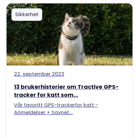
Sikkerhet
22. september 2023
13 brukerhistorier om Tractive GPS-
tracker for katt som...
Vår favoritt GPS-trackerfor katt -
Anmeldelser + Savnet...