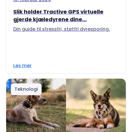
Slik holder Tractive GPS virtuelle
gjerde kjæledyrene dine...
Din guide til stressfri, støtfri dyresporing.
Les mer
Teknologi