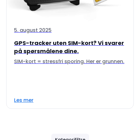
5. august 2025
GPS-tracker uten SIM-kort? Vi svarer
på spørsmålene dine.
SIM-kort = stressfri sporing. Her er grunnen.
Les mer
Kategorifiltre