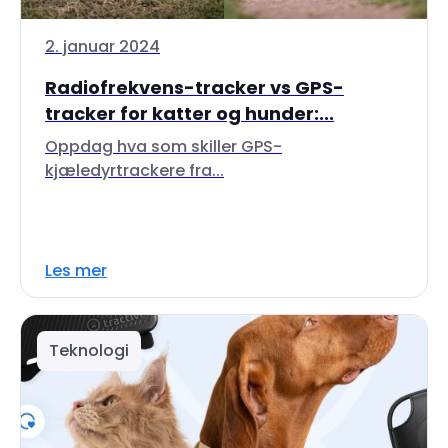
2. januar 2024
Radiofrekvens-tracker vs GPS-
tracker for katter og hunder:...
Oppdag hva som skiller GPS-
kjæledyrtrackere fra...
Les mer
Teknologi