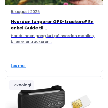
5. august 2025
Hvordan fungerer GPS-trackere? En
enkel Guide til...
Har du noen gang lurt på hvordan mobilen,
bilen eller trackeren...
Les mer
Teknologi