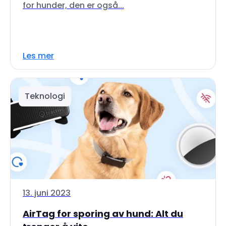
for hunder, den er også...
Les mer
Teknologi
13. juni 2023
AirTag for sporing av hund: Alt du