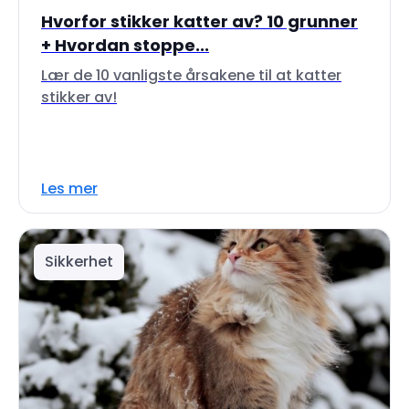
Hvorfor stikker katter av? 10 grunner
+ Hvordan stoppe...
Lær de 10 vanligste årsakene til at katter
stikker av!
Les mer
Sikkerhet