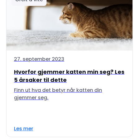
27. september 2023
Hvorfor gjemmer katten min seg? Les
5 årsaker til dette
Finn ut hva det betyr når katten din
gjemmer seg.
Les mer