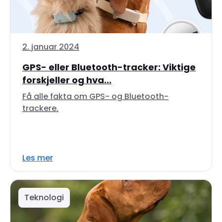
2. januar 2024
GPS- eller Bluetooth-tracker: Viktige
forskjeller og hva...
Få alle fakta om GPS- og Bluetooth-
trackere.
Les mer
Teknologi