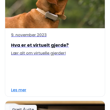
9. november 2023
Hva er et virtuelt gjerde?
Lær alt om virtuelle gjerder!
Les mer
Greit å vite