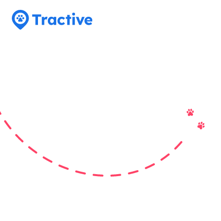
Tractive