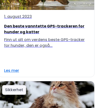
1. august 2023
Den beste vanntette GPS-trackeren for
hunder og katter
Finn ut alt om verdens beste GPS-tracker
for hunder, den er også...
Les mer
Sikkerhet