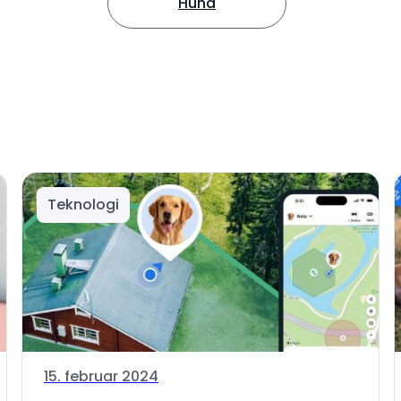
Hund
Teknologi
15. februar 2024