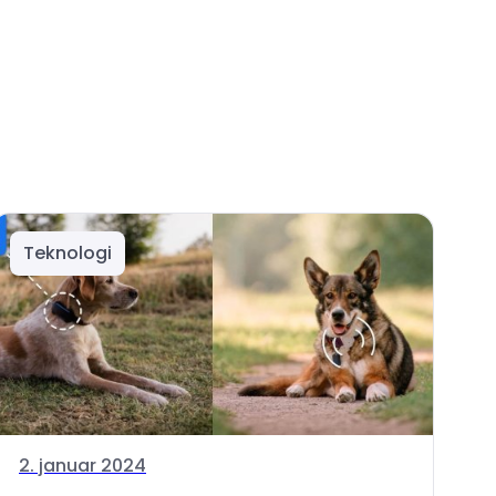
Teknologi
2. januar 2024