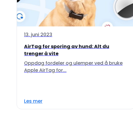
13. juni 2023
AirTag for sporing av hund: Alt du
trenger å vite
Oppdag fordeler og ulemper ved å bruke
Apple AirTag for...
Les mer