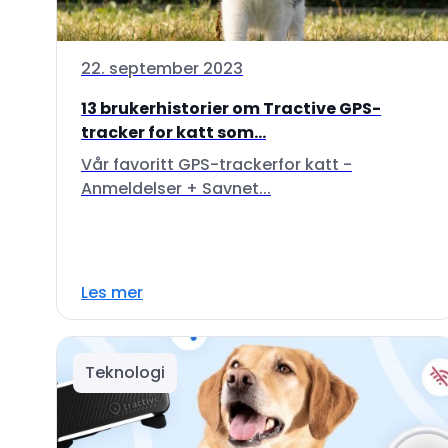
22. september 2023
13 brukerhistorier om Tractive GPS-
tracker for katt som...
Vår favoritt GPS-trackerfor katt -
Anmeldelser + Savnet...
Les mer
Teknologi