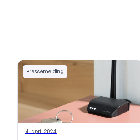
Pressemelding
4. april 2024