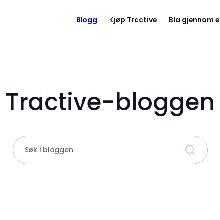
Blogg
Kjøp Tractive
Bla gjennom e
Tractive-bloggen
Søk i bloggen