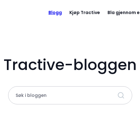
Blogg
Kjøp Tractive
Bla gjennom e
Tractive-bloggen
Søk i bloggen