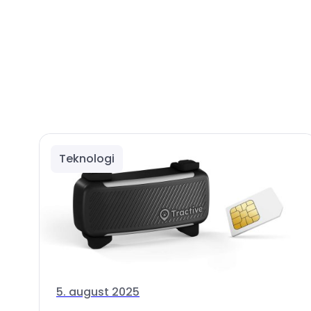
Teknologi
5. august 2025