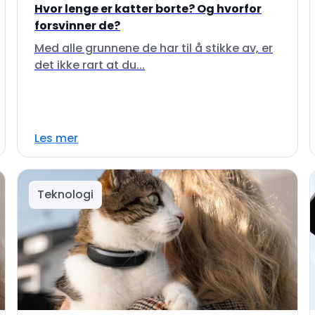
Hvor lenge er katter borte? Og hvorfor
forsvinner de?
Med alle grunnene de har til å stikke av, er
det ikke rart at du...
Les mer
Teknologi