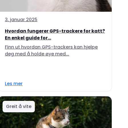
3. januar 2025
Hvordan fungerer GPS-trackere for katt?
En enkel guide for...
Finn ut hvordan GPS-trackers kan hjelpe
deg med å holde øye med...
Les mer
Greit å vite