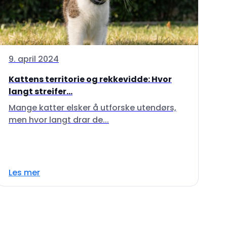
9. april 2024
Kattens territorie og rekkevidde: Hvor
langt streifer...
Mange katter elsker å utforske utendørs,
men hvor langt drar de...
Les mer