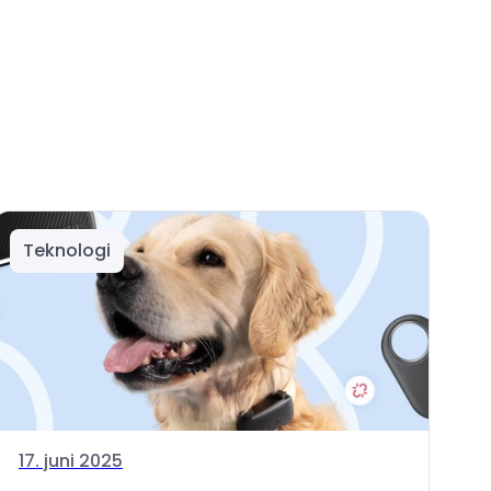
Teknologi
17. juni 2025