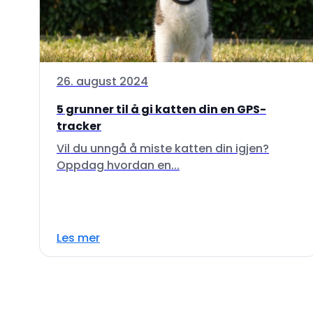
26. august 2024
5 grunner til å gi katten din en GPS-
tracker
Vil du unngå å miste katten din igjen?
Oppdag hvordan en...
Les mer