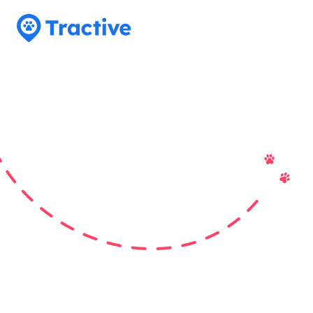
Tractive