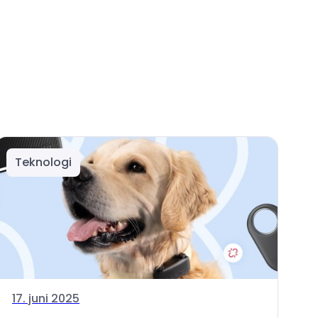
Teknologi
17. juni 2025