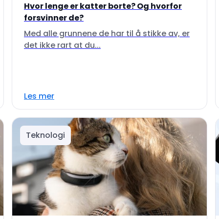
Hvor lenge er katter borte? Og hvorfor
forsvinner de?
Med alle grunnene de har til å stikke av, er
det ikke rart at du...
Les mer
Teknologi