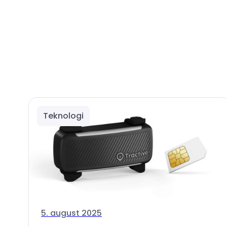
Teknologi
5. august 2025