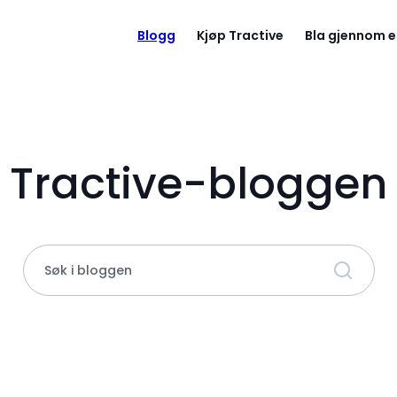
Blogg
Kjøp Tractive
Bla gjennom e
Tractive-bloggen
Søk i bloggen