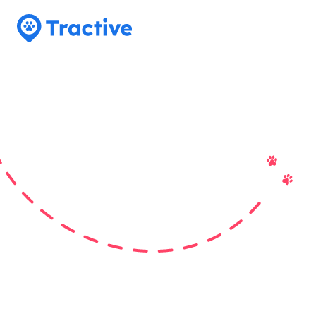
Tractive