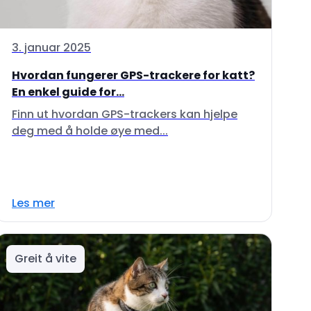
3. januar 2025
Hvordan fungerer GPS-trackere for katt?
En enkel guide for...
Finn ut hvordan GPS-trackers kan hjelpe
deg med å holde øye med...
Les mer
Greit å vite