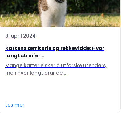
9. april 2024
Kattens territorie og rekkevidde: Hvor
langt streifer...
Mange katter elsker å utforske utendørs,
men hvor langt drar de...
Les mer