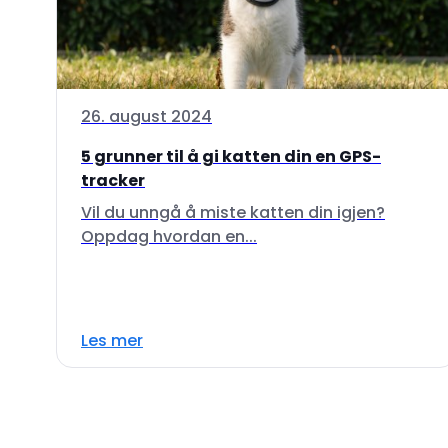
26. august 2024
5 grunner til å gi katten din en GPS-
tracker
Vil du unngå å miste katten din igjen?
Oppdag hvordan en...
Les mer