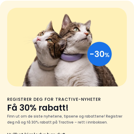
REGISTRER DEG FOR TRACTIVE-NYHETER
Få 30% rabatt!
Finn ut om de siste nyhetene, tipsene og rabattene! Registrer
deg nå og få 30% rabatt på Tractive – rett i innboksen.