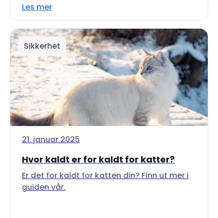
Les mer
Sikkerhet
21. januar 2025
Hvor kaldt er for kaldt for katter?
Er det for kaldt for katten din? Finn ut mer i
guiden vår.