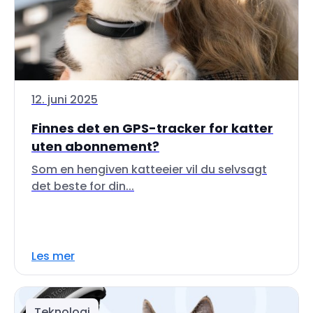
12. juni 2025
Finnes det en GPS-tracker for katter
uten abonnement?
Som en hengiven katteeier vil du selvsagt
det beste for din...
Les mer
Teknologi