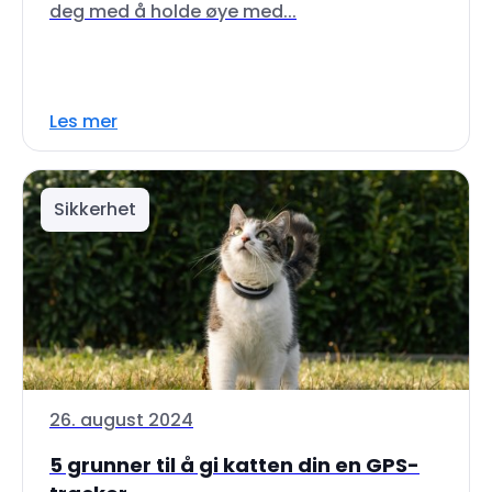
deg med å holde øye med...
Les mer
Sikkerhet
26. august 2024
5 grunner til å gi katten din en GPS-