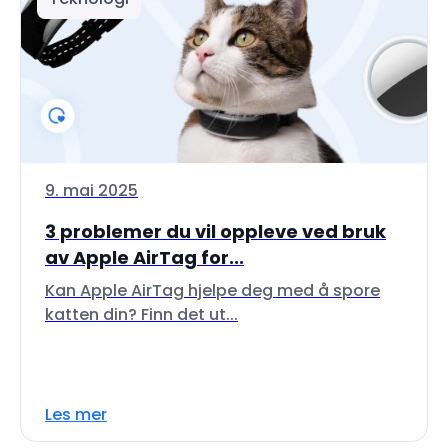
9. mai 2025
3 problemer du vil oppleve ved bruk
av Apple AirTag for...
Kan Apple AirTag hjelpe deg med å spore
katten din? Finn det ut...
Les mer