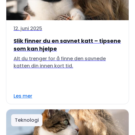
12. juni 2025
Slik finner du en savnet katt – tipsene
som kan hjelpe
Alt du trenger for å finne den savnede
katten din innen kort tid.
Les mer
Teknologi