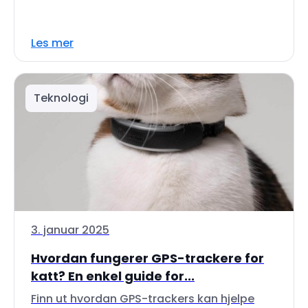
Les mer
Teknologi
3. januar 2025
Hvordan fungerer GPS-trackere for
katt? En enkel guide for...
Finn ut hvordan GPS-trackers kan hjelpe