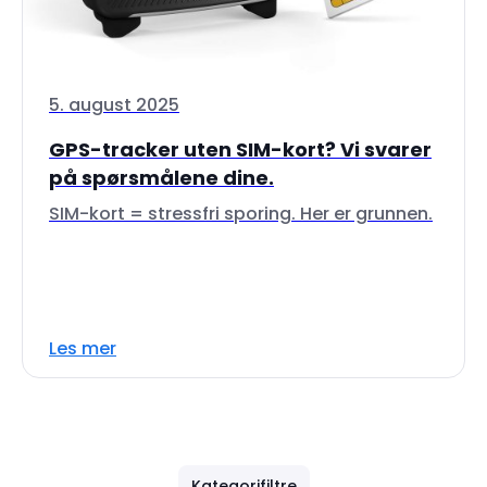
5. august 2025
GPS-tracker uten SIM-kort? Vi svarer
på spørsmålene dine.
SIM-kort = stressfri sporing. Her er grunnen.
Les mer
Kategorifiltre