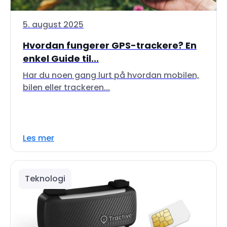
5. august 2025
Hvordan fungerer GPS-trackere? En
enkel Guide til...
Har du noen gang lurt på hvordan mobilen,
bilen eller trackeren...
Les mer
Teknologi