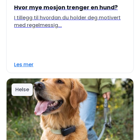
Hvor mye mosjon trenger en hund?
I tillegg til hvordan du holder deg motivert
med regelmessig...
Les mer
Helse