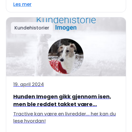
Les mer
Kundehistorier
19. april 2024
Hunden Imogen gikk gjennom isen,
men ble reddet takket være...
Tractive kan være en livredder... her kan du
lese hvordan!