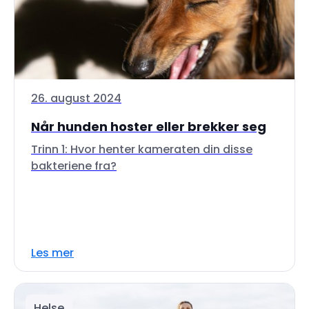
26. august 2024
Når hunden hoster eller brekker seg
Trinn 1: Hvor henter kameraten din disse
bakteriene fra?
Les mer
Helse