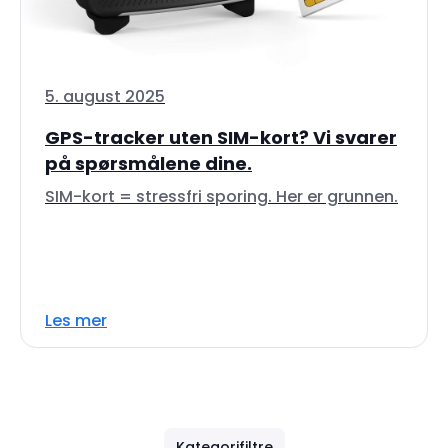
5. august 2025
GPS-tracker uten SIM-kort? Vi svarer
på spørsmålene dine.
SIM-kort = stressfri sporing. Her er grunnen.
Les mer
Kategorifiltre