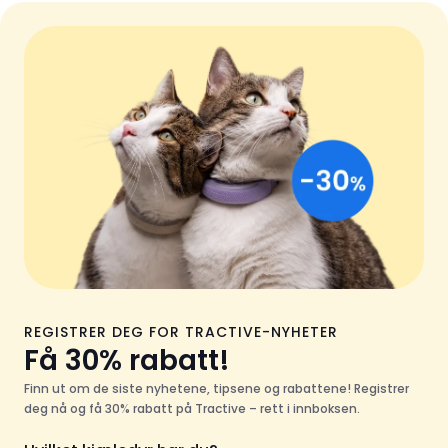
REGISTRER DEG FOR TRACTIVE-NYHETER
Få 30% rabatt!
Finn ut om de siste nyhetene, tipsene og rabattene! Registrer
deg nå og få 30% rabatt på Tractive – rett i innboksen.