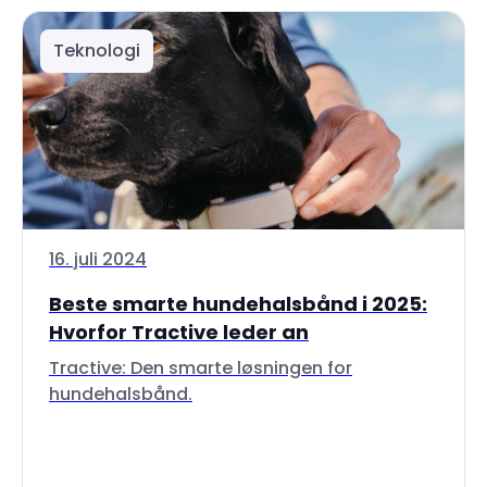
Teknologi
16. juli 2024
Beste smarte hundehalsbånd i 2025:
Hvorfor Tractive leder an
Tractive: Den smarte løsningen for
hundehalsbånd.