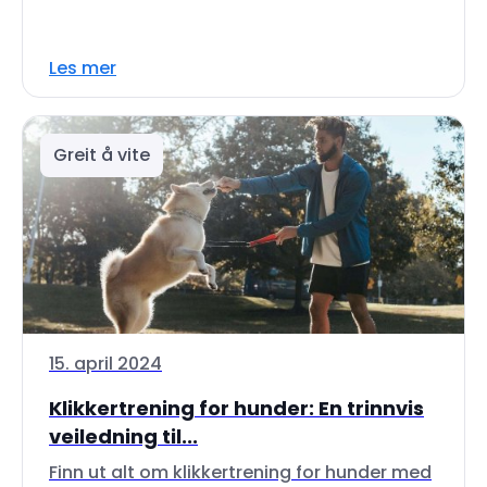
Les mer
Greit å vite
15. april 2024
Klikkertrening for hunder: En trinnvis
veiledning til...
Finn ut alt om klikkertrening for hunder med