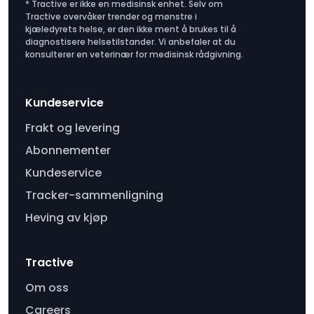
* Tractive er ikke en medisinsk enhet. Selv om
Tractive overvåker trender og mønstre i
kjæledyrets helse, er den ikke ment å brukes til å
diagnostisere helsetilstander. Vi anbefaler at du
konsulterer en veterinær for medisinsk rådgivning.
Kundeservice
Frakt og levering
Abonnementer
Kundeservice
Tracker-sammenligning
Heving av kjøp
Tractive
Om oss
Careers