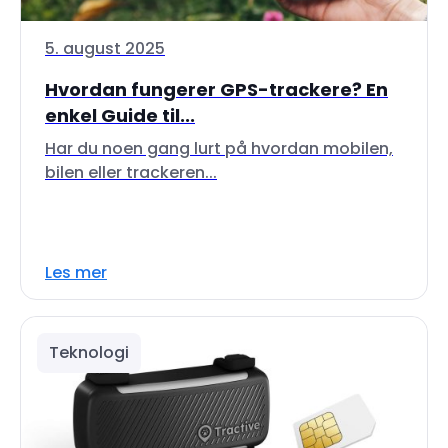
5. august 2025
Hvordan fungerer GPS-trackere? En
enkel Guide til...
Har du noen gang lurt på hvordan mobilen,
bilen eller trackeren...
Les mer
Teknologi