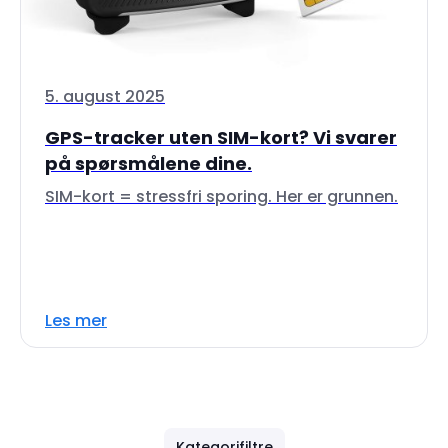
5. august 2025
GPS-tracker uten SIM-kort? Vi svarer
på spørsmålene dine.
SIM-kort = stressfri sporing. Her er grunnen.
Les mer
Kategorifiltre