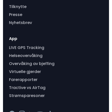
Tilknytte
Presse
Nyhetsbrev
App
LIVE GPS Tracking
Helseovervåking
Overvåking av bjeffing
Virtuelle gjerder
Farerapporter
Tractive vs AirTag
Strømsparesoner