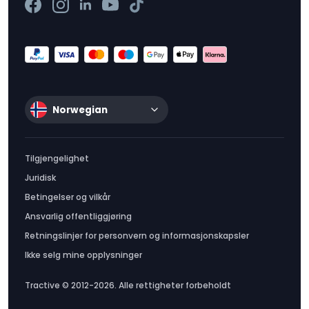
Norwegian
Tilgjengelighet
Juridisk
Betingelser og vilkår
Ansvarlig offentliggjøring
Retningslinjer for personvern og informasjonskapsler
Ikke selg mine opplysninger
Tractive © 2012-2026. Alle rettigheter forbeholdt