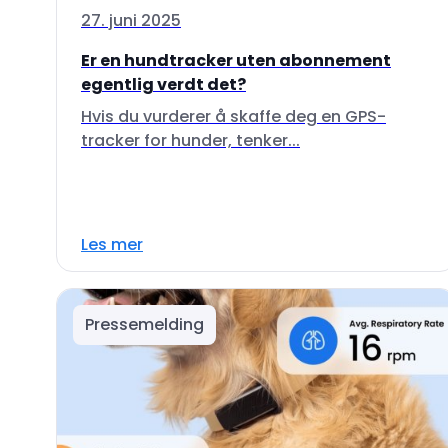
27. juni 2025
Er en hundtracker uten abonnement
egentlig verdt det?
Hvis du vurderer å skaffe deg en GPS-
tracker for hunder, tenker...
Les mer
Pressemelding