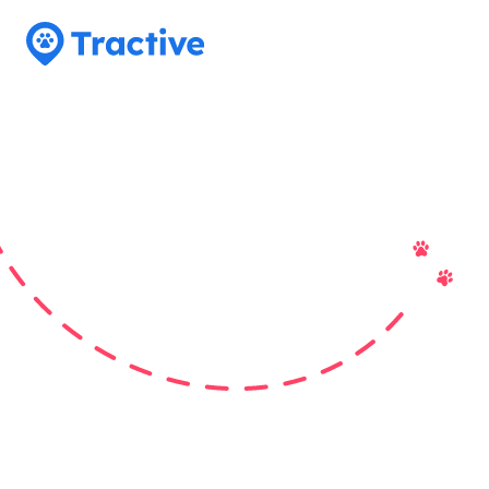
Tractive