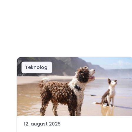
Teknologi
12. august 2025