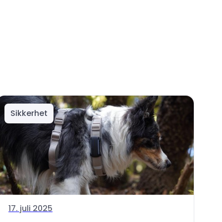
Sikkerhet
17. juli 2025