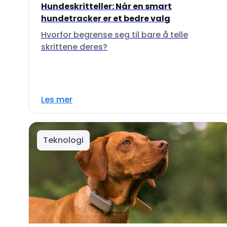
Hundeskritteller: Når en smart
hundetracker er et bedre valg
Hvorfor begrense seg til bare å telle
skrittene deres?
Les mer
Teknologi