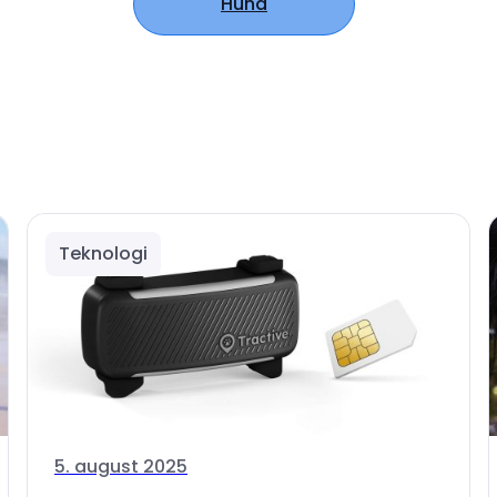
Hund
Teknologi
5. august 2025