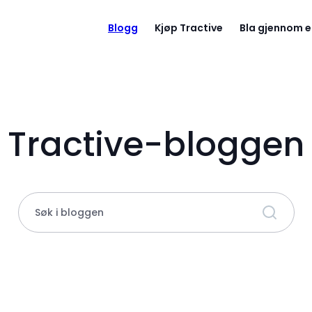
Blogg
Kjøp Tractive
Bla gjennom e
Tractive-bloggen
Søk i bloggen