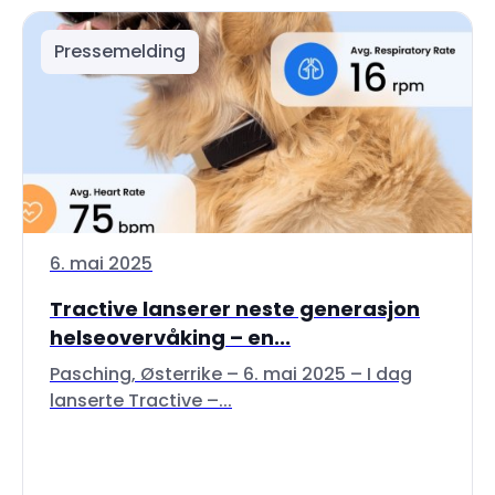
Pressemelding
6. mai 2025
Tractive lanserer neste generasjon
helseovervåking – en...
Pasching, Østerrike – 6. mai 2025 – I dag
lanserte Tractive –...