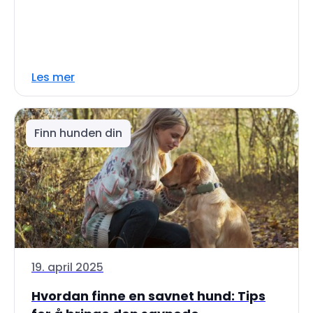
Les mer
Finn hunden din
19. april 2025
Hvordan finne en savnet hund: Tips