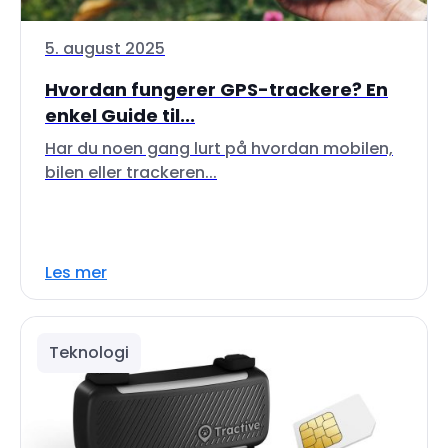
5. august 2025
Hvordan fungerer GPS-trackere? En
enkel Guide til...
Har du noen gang lurt på hvordan mobilen,
bilen eller trackeren...
Les mer
Teknologi