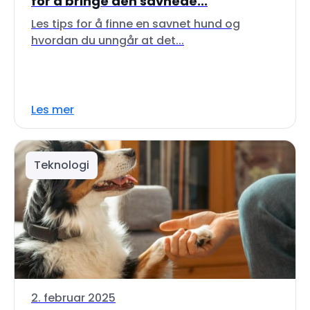
for å bringe den savnede...
Les tips for å finne en savnet hund og
hvordan du unngår at det...
Les mer
Teknologi
2. februar 2025