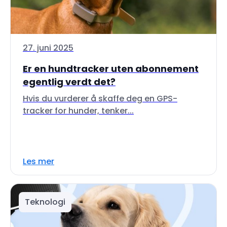
27. juni 2025
Er en hundtracker uten abonnement
egentlig verdt det?
Hvis du vurderer å skaffe deg en GPS-
tracker for hunder, tenker...
Les mer
Teknologi