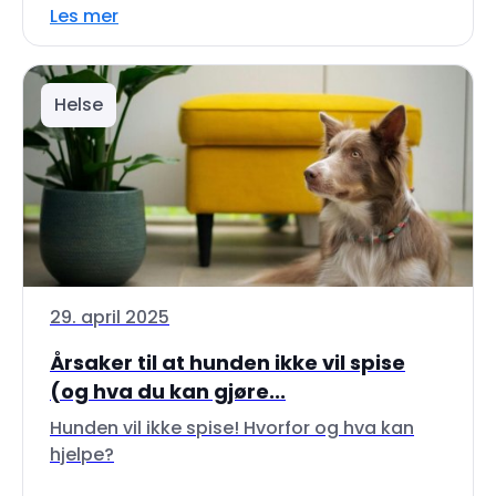
Les mer
Helse
29. april 2025
Årsaker til at hunden ikke vil spise
(og hva du kan gjøre...
Hunden vil ikke spise! Hvorfor og hva kan
hjelpe?