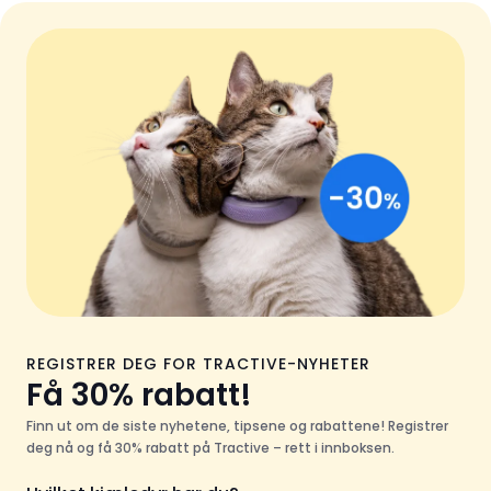
REGISTRER DEG FOR TRACTIVE-NYHETER
Få 30% rabatt!
Finn ut om de siste nyhetene, tipsene og rabattene! Registrer
deg nå og få 30% rabatt på Tractive – rett i innboksen.