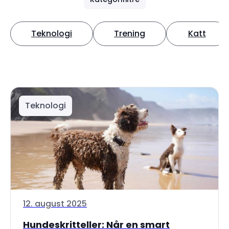
Teknologi
Trening
Katt
Teknologi
12. august 2025
Hundeskritteller: Når en smart