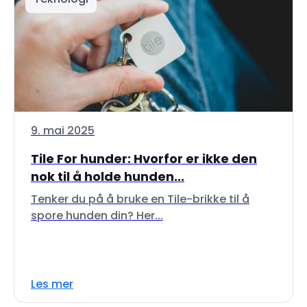
9. mai 2025
Tile For hunder: Hvorfor er ikke den
nok til å holde hunden...
Tenker du på å bruke en Tile-brikke til å
spore hunden din? Her...
Les mer