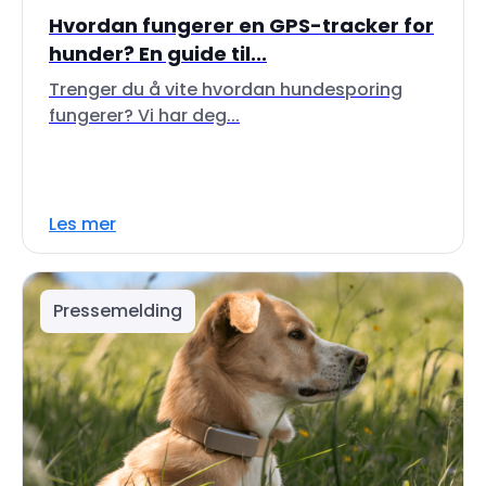
Hvordan fungerer en GPS-tracker for
hunder? En guide til...
Trenger du å vite hvordan hundesporing
fungerer? Vi har deg...
Les mer
Pressemelding