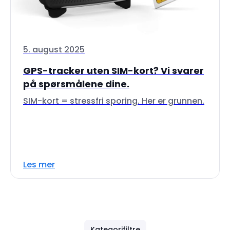
5. august 2025
GPS-tracker uten SIM-kort? Vi svarer
på spørsmålene dine.
SIM-kort = stressfri sporing. Her er grunnen.
Les mer
Kategorifiltre