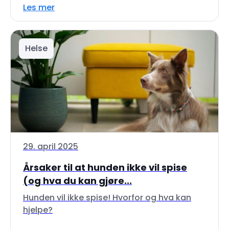
Les mer
Helse
29. april 2025
Årsaker til at hunden ikke vil spise
(og hva du kan gjøre...
Hunden vil ikke spise! Hvorfor og hva kan
hjelpe?