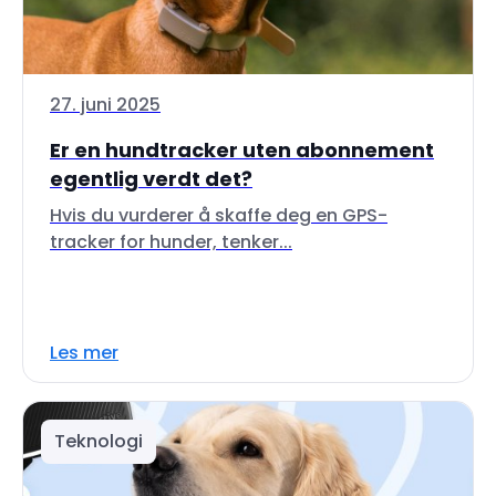
27. juni 2025
Er en hundtracker uten abonnement
egentlig verdt det?
Hvis du vurderer å skaffe deg en GPS-
tracker for hunder, tenker...
Les mer
Teknologi