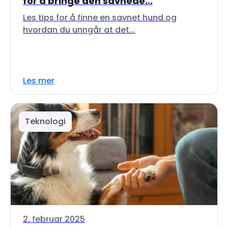
for å bringe den savnede...
Les tips for å finne en savnet hund og
hvordan du unngår at det...
Les mer
Teknologi
2. februar 2025