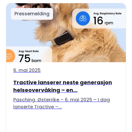
Pressemelding
6. mai 2025
Tractive lanserer neste generasjon
helseovervåking – en...
Pasching, Østerrike – 6. mai 2025 – I dag
lanserte Tractive –...