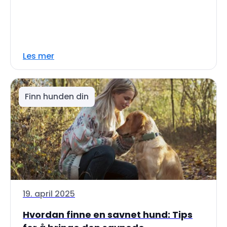
Les mer
Finn hunden din
19. april 2025
Hvordan finne en savnet hund: Tips