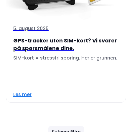
5. august 2025
GPS-tracker uten SIM-kort? Vi svarer
på spørsmålene dine.
SIM-kort = stressfri sporing. Her er grunnen.
Les mer
Kategorifiltre