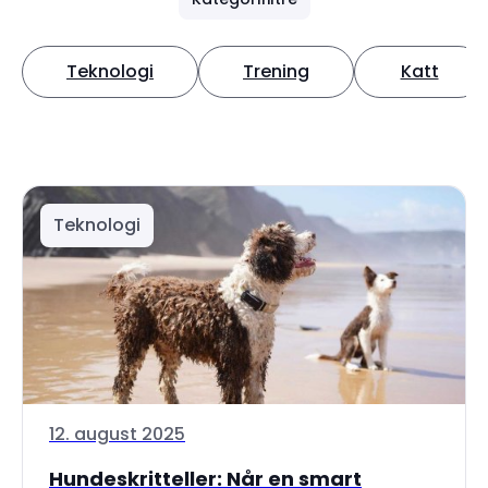
Teknologi
Trening
Katt
Teknologi
12. august 2025
Hundeskritteller: Når en smart