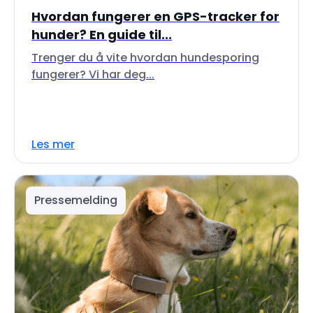
Hvordan fungerer en GPS-tracker for
hunder? En guide til...
Trenger du å vite hvordan hundesporing
fungerer? Vi har deg...
Les mer
Pressemelding