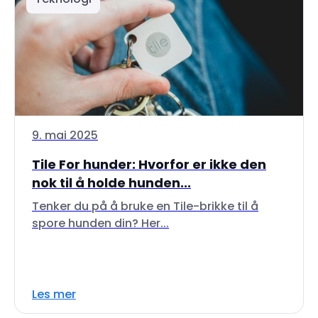
9. mai 2025
Tile For hunder: Hvorfor er ikke den
nok til å holde hunden...
Tenker du på å bruke en Tile-brikke til å
spore hunden din? Her...
Les mer