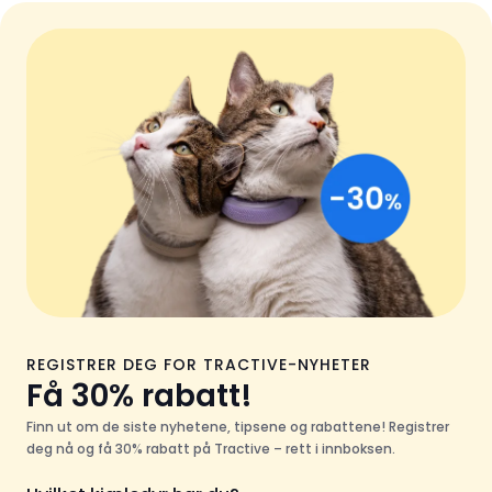
REGISTRER DEG FOR TRACTIVE-NYHETER
Få 30% rabatt!
Finn ut om de siste nyhetene, tipsene og rabattene! Registrer
deg nå og få 30% rabatt på Tractive – rett i innboksen.