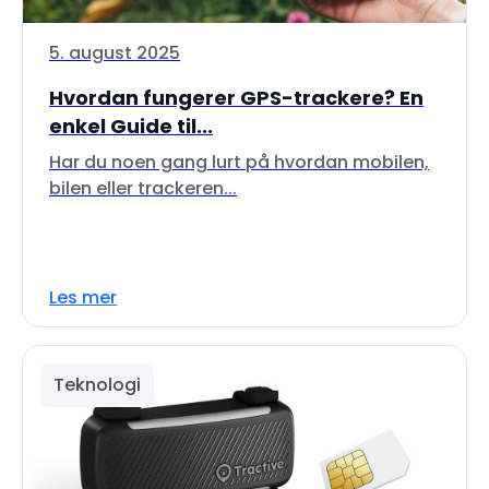
5. august 2025
Hvordan fungerer GPS-trackere? En
enkel Guide til...
Har du noen gang lurt på hvordan mobilen,
bilen eller trackeren...
Les mer
Teknologi