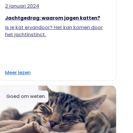
2 januari 2024
Jachtgedrag: waarom jagen katten?
Is je kat ervandoor? Het kan komen door
het jachtinstinct.
Meer lezen
Goed om weten