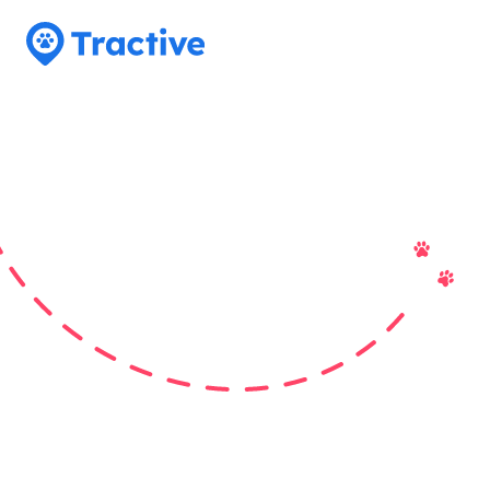
Tractive