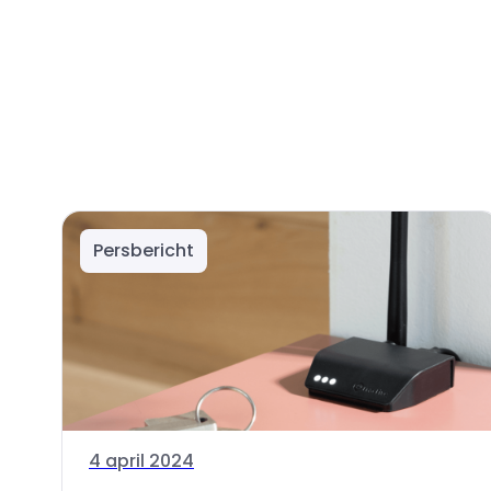
Persbericht
4 april 2024