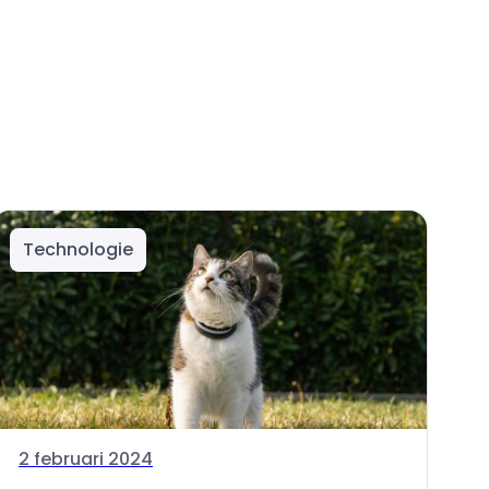
Technologie
2 februari 2024