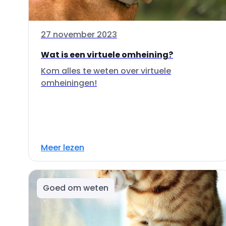
27 november 2023
Wat is een virtuele omheining?
Kom alles te weten over virtuele
omheiningen!
Meer lezen
Goed om weten