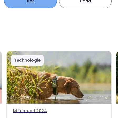
Kat
Hond
Technologie
14 februari 2024