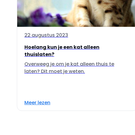
22 augustus 2023
Hoelang kun je een kat alleen
thuislaten?
Overweeg je om je kat alleen thuis te
laten? Dit moet je weten.
Meer lezen