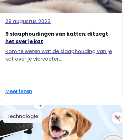
29 augustus 2023
9 slaaphoudingen van katten: dit zegt
het over je kat
Kom te weten wat de slaaphouding van je
kat over je viervoeter...
Meer lezen
Technologie