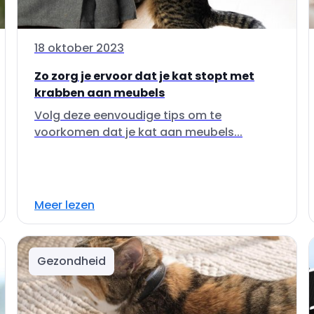
18 oktober 2023
Zo zorg je ervoor dat je kat stopt met
krabben aan meubels
Volg deze eenvoudige tips om te
voorkomen dat je kat aan meubels...
Meer lezen
Gezondheid