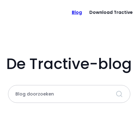
Blog
Download Tractive
De Tractive-blog
Blog doorzoeken