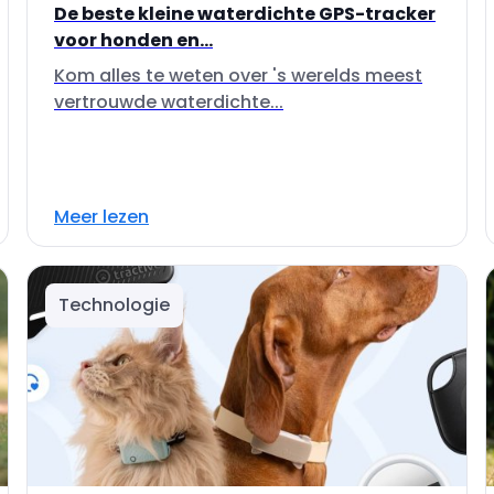
De beste kleine waterdichte GPS-tracker
voor honden en...
Kom alles te weten over 's werelds meest
vertrouwde waterdichte...
Meer lezen
Technologie