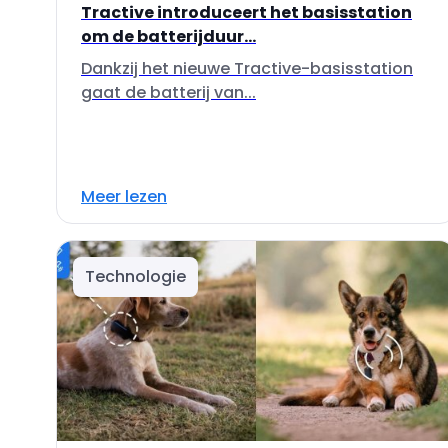
Tractive introduceert het basisstation
om de batterijduur...
Dankzij het nieuwe Tractive-basisstation
gaat de batterij van...
Meer lezen
Technologie