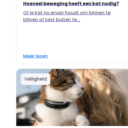
Hoeveel beweging heeft een kat nodig?
Of je kat nu ervan houdt om binnen te
blijven of juist buiten te...
Meer lezen
Veiligheid