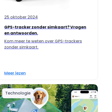
25 oktober 2024
GPS-tracker zonder simkaart? Vragen
en antwoorden.
Kom meer te weten over GPS-trackers
zonder simkaart.
Meer lezen
Technologie