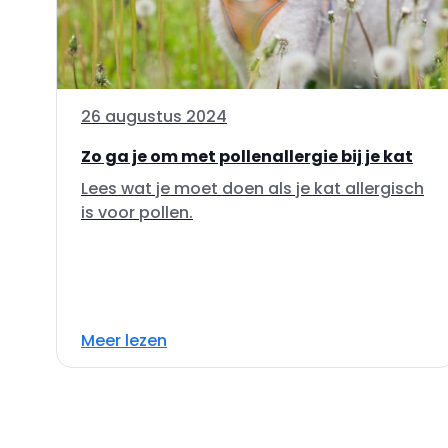
26 augustus 2024
Zo ga je om met pollenallergie bij je kat
Lees wat je moet doen als je kat allergisch
is voor pollen.
Meer lezen