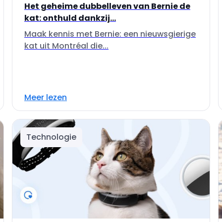
Het geheime dubbelleven van Bernie de
kat: onthuld dankzij...
Maak kennis met Bernie: een nieuwsgierige
kat uit Montréal die...
Meer lezen
Technologie