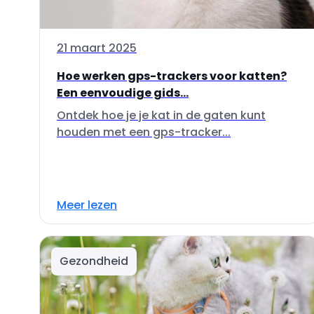
21 maart 2025
Hoe werken gps-trackers voor katten?
Een eenvoudige gids...
Ontdek hoe je je kat in de gaten kunt
houden met een gps-tracker...
Meer lezen
Gezondheid