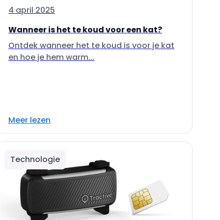
4 april 2025
Wanneer is het te koud voor een kat?
Ontdek wanneer het te koud is voor je kat
en hoe je hem warm...
Meer lezen
Technologie