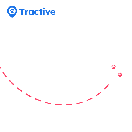
Tractive