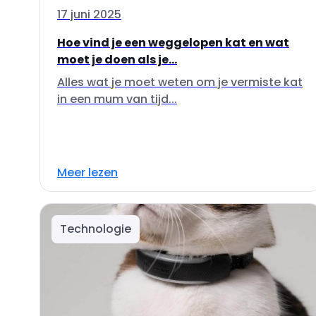
17 juni 2025
Hoe vind je een weggelopen kat en wat
moet je doen als je...
Alles wat je moet weten om je vermiste kat
in een mum van tijd...
Meer lezen
Technologie