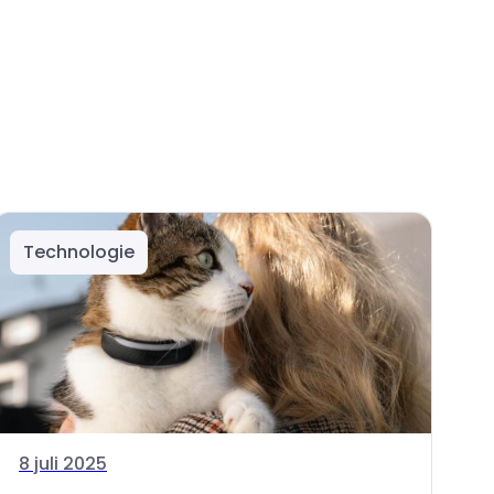
Technologie
8 juli 2025