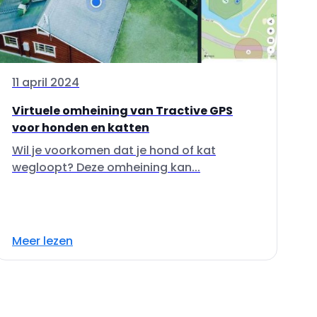
11 april 2024
Virtuele omheining van Tractive GPS
voor honden en katten
Wil je voorkomen dat je hond of kat
wegloopt? Deze omheining kan...
Meer lezen