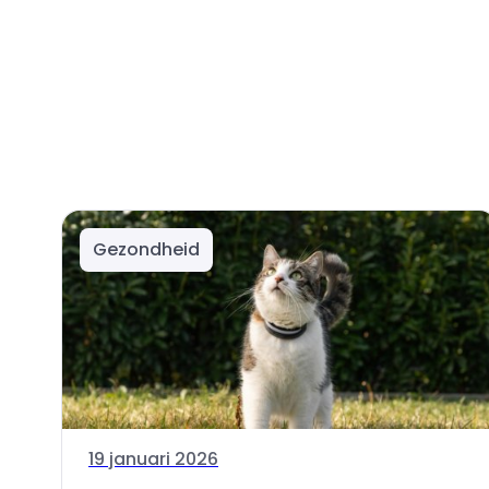
Gezondheid
19 januari 2026