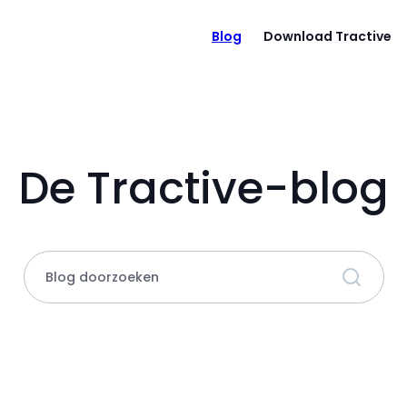
Blog
Download Tractive
De Tractive-blog
Blog doorzoeken