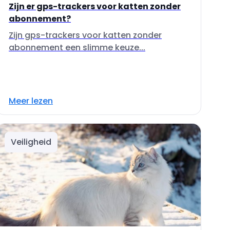
Zijn er gps-trackers voor katten zonder
abonnement?
Zijn gps-trackers voor katten zonder
abonnement een slimme keuze...
Meer lezen
Veiligheid