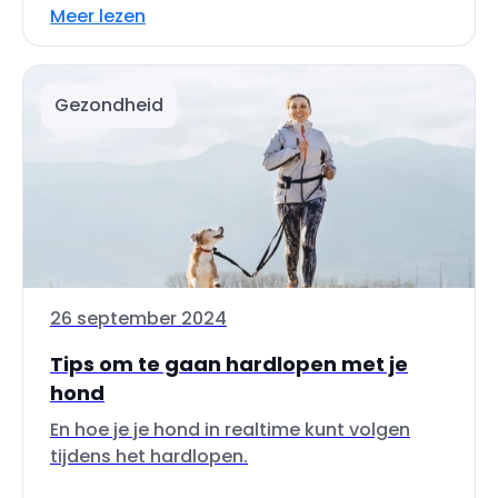
Meer lezen
Gezondheid
26 september 2024
Tips om te gaan hardlopen met je
hond
En hoe je je hond in realtime kunt volgen
tijdens het hardlopen.