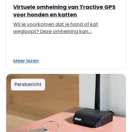
Virtuele omheining van Tractive GPS
voor honden en katten
Wil je voorkomen dat je hond of kat
wegloopt? Deze omheining kan...
Meer lezen
Persbericht