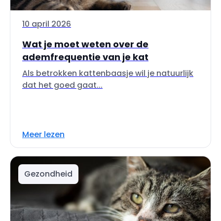
10 april 2026
Wat je moet weten over de
ademfrequentie van je kat
Als betrokken kattenbaasje wil je natuurlijk
dat het goed gaat...
Meer lezen
Gezondheid