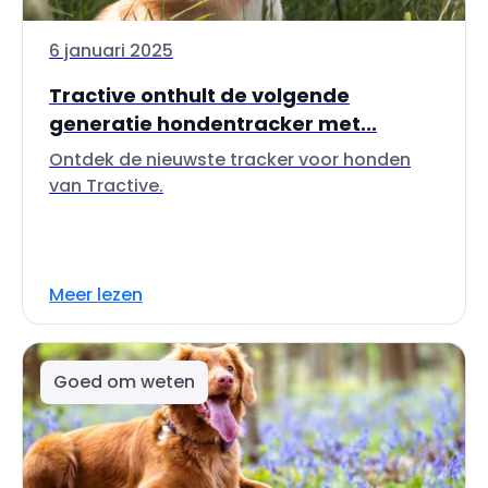
6 januari 2025
Tractive onthult de volgende
generatie hondentracker met...
Ontdek de nieuwste tracker voor honden
van Tractive.
Meer lezen
Goed om weten