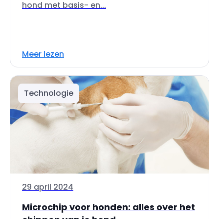
hond met basis- en...
Meer lezen
Technologie
29 april 2024
Microchip voor honden: alles over het