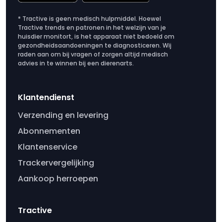
* Tractive is geen medisch hulpmiddel. Hoewel
Tractive trends en patronen in het welzijn van je
huisdier monitort, is het apparaat niet bedoeld om
gezondheidsaandoeningen te diagnosticeren. Wij
raden aan om bij vragen of zorgen altijd medisch
advies in te winnen bij een dierenarts.
Klantendienst
Verzending en levering
Abonnementen
Klantenservice
Trackervergelijking
Aankoop herroepen
Tractive