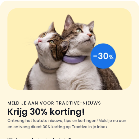
MELD JE AAN VOOR TRACTIVE-NIEUWS
Krijg 30% korting!
Ontvang het laatste nieuws, tips en kortingen! Meld je nu aan
en ontvang direct 30% korting op Tractive in je inbox.