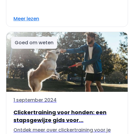
Meer lezen
Goed om weten
1 september 2024
Clickertraining voor honden: een
stapsgewijze gids voor...
Ontdek meer over clickertraining voor je