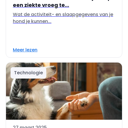
een ziekte vroeg te...
Wat de activiteit- en slaapgegevens van je
hond je kunnen...
Meer lezen
Technologie
27 maart 2025