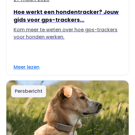
Hoe werkt een hondentracker? Jouw
gids voor gps-trackers...
Kom meer te weten over hoe gps-trackers
voor honden werken.
Meer lezen
Persbericht