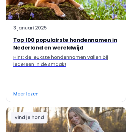
3 januari 2025
Top 100 populairste hondennamen in
Nederland en wereldwijd
Hint: de leukste hondennamen vallen bij
iedereen in de smaak!
Meer lezen
Vind je hond