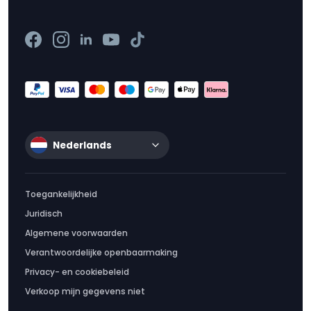
Nederlands
Toegankelijkheid
Juridisch
Algemene voorwaarden
Verantwoordelijke openbaarmaking
Privacy- en cookiebeleid
Verkoop mijn gegevens niet