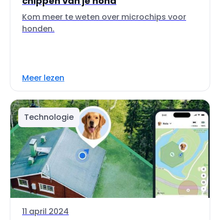
chippen van je hond
Kom meer te weten over microchips voor
honden.
Meer lezen
Technologie
11 april 2024