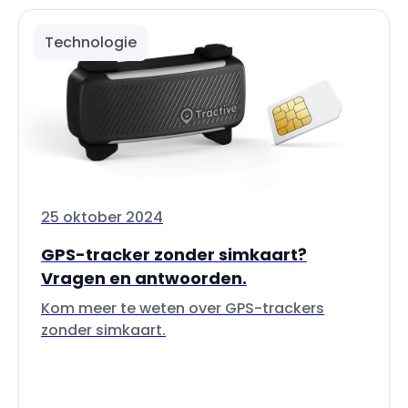
Technologie
25 oktober 2024
GPS-tracker zonder simkaart?
Vragen en antwoorden.
Kom meer te weten over GPS-trackers
zonder simkaart.