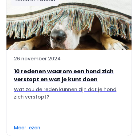
26 november 2024
10 redenen waarom een hond zich
verstopt en wat je kunt doen
Wat zou de reden kunnen zijn dat je hond
zich verstopt?
Meer lezen