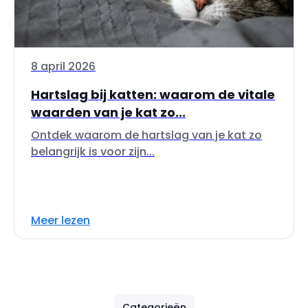
8 april 2026
Hartslag bij katten: waarom de vitale
waarden van je kat zo...
Ontdek waarom de hartslag van je kat zo
belangrijk is voor zijn...
Meer lezen
Categorieën