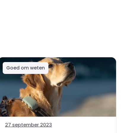
Goed om weten
27 september 2023