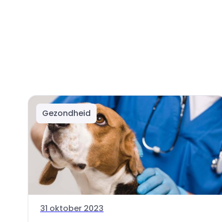
Gezondheid
31 oktober 2023