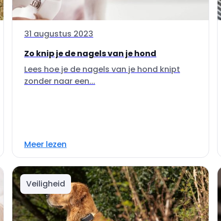
31 augustus 2023
Zo knip je de nagels van je hond
Lees hoe je de nagels van je hond knipt
zonder naar een...
Meer lezen
Veiligheid