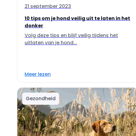
21 september 2023
10 tips om je hond veilig uit te laten in het
donker
Volg deze tips en blijf veilig tijdens het
uitlaten van je hond...
Meer lezen
Gezondheid