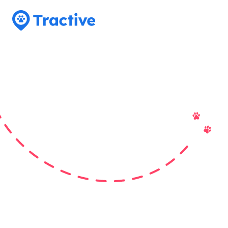
Tractive