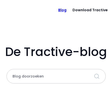
Blog
Download Tractive
De Tractive-blog
Blog doorzoeken