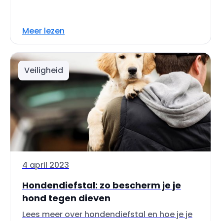
Meer lezen
Veiligheid
4 april 2023
Hondendiefstal: zo bescherm je je
hond tegen dieven
Lees meer over hondendiefstal en hoe je je