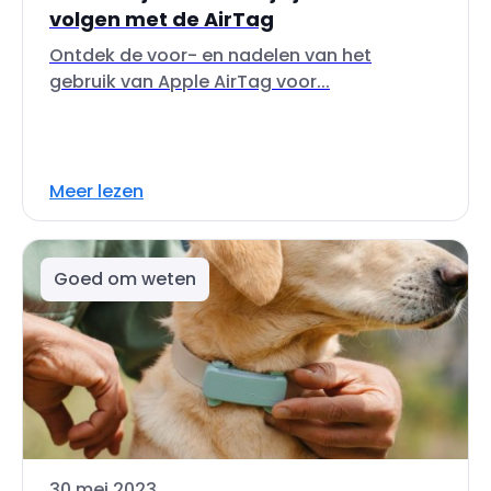
volgen met de AirTag
Ontdek de voor- en nadelen van het
gebruik van Apple AirTag voor...
Meer lezen
Goed om weten
30 mei 2023