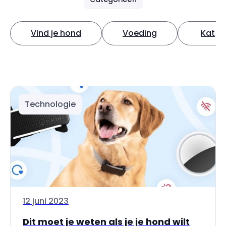
Vind je hond
Voeding
Kat
Technologie
12 juni 2023
Dit moet je weten als je je hond wilt