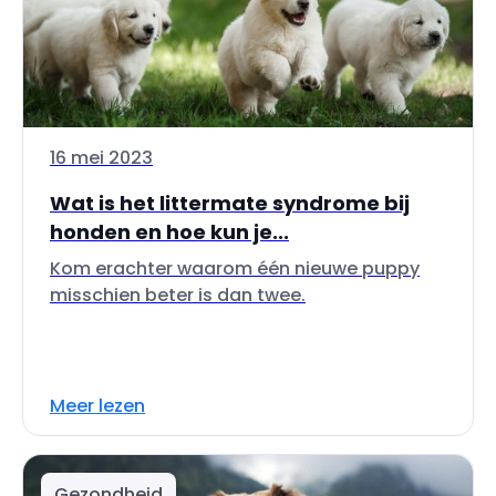
16 mei 2023
Wat is het littermate syndrome bij
honden en hoe kun je...
Kom erachter waarom één nieuwe puppy
misschien beter is dan twee.
Meer lezen
Gezondheid