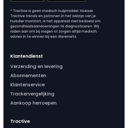
* Tractive is geen medisch hulpmiddel. Hoewel
Tractive trends en patronen in het welzijn van je
huisdier monitort, is het apparaat niet bedoeld om
gezondheidsaandoeningen te diagnosticeren. Wij
raden aan om bij vragen of zorgen altijd medisch
advies in te winnen bij een dierenarts.
Klantendienst
Verzending en levering
Abonnementen
Klantenservice
Trackervergelijking
Aankoop herroepen
Tractive