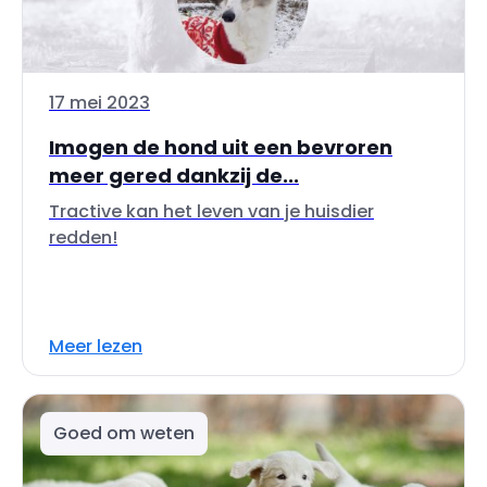
17 mei 2023
Imogen de hond uit een bevroren
meer gered dankzij de...
Tractive kan het leven van je huisdier
redden!
Meer lezen
Goed om weten