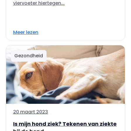
viervoeter hiertegen...
Meer lezen
Gezondheid
20 maart 2023
Is mijn hond ziek? Tekenen van ziekte