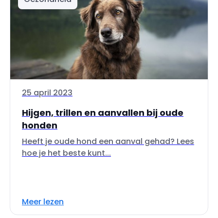
25 april 2023
Hijgen, trillen en aanvallen bij oude
honden
Heeft je oude hond een aanval gehad? Lees
hoe je het beste kunt...
Meer lezen