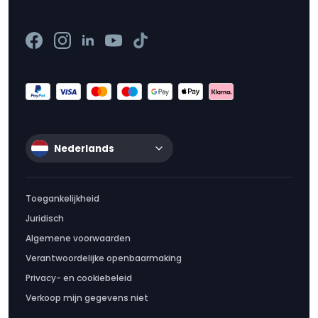
Nederlands
Toegankelijkheid
Juridisch
Algemene voorwaarden
Verantwoordelijke openbaarmaking
Privacy- en cookiebeleid
Verkoop mijn gegevens niet