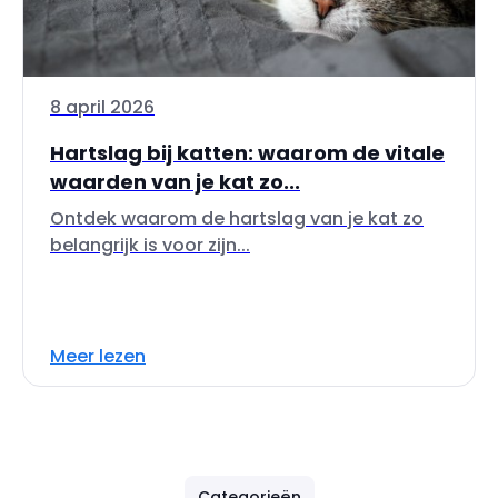
8 april 2026
Hartslag bij katten: waarom de vitale
waarden van je kat zo...
Ontdek waarom de hartslag van je kat zo
belangrijk is voor zijn...
Meer lezen
Categorieën