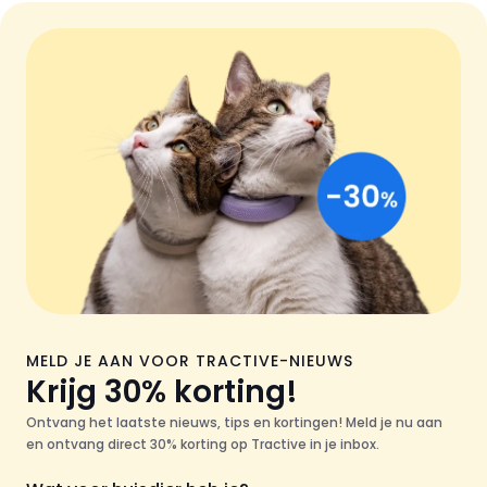
MELD JE AAN VOOR TRACTIVE-NIEUWS
Krijg 30% korting!
Ontvang het laatste nieuws, tips en kortingen! Meld je nu aan
en ontvang direct 30% korting op Tractive in je inbox.