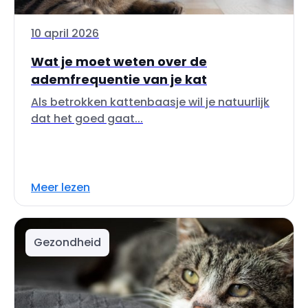
10 april 2026
Wat je moet weten over de
ademfrequentie van je kat
Als betrokken kattenbaasje wil je natuurlijk
dat het goed gaat...
Meer lezen
Gezondheid