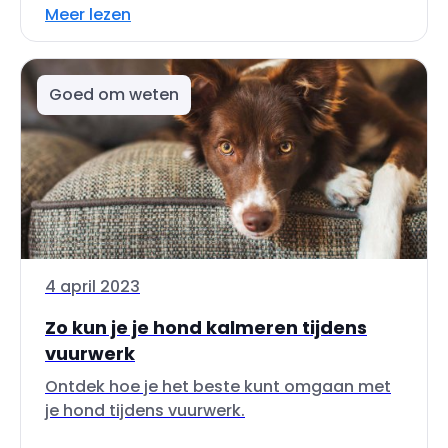
Meer lezen
Goed om weten
4 april 2023
Zo kun je je hond kalmeren tijdens
vuurwerk
Ontdek hoe je het beste kunt omgaan met
je hond tijdens vuurwerk.