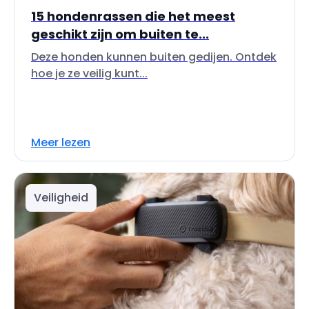
15 hondenrassen die het meest
geschikt zijn om buiten te...
Deze honden kunnen buiten gedijen. Ontdek
hoe je ze veilig kunt...
Meer lezen
Veiligheid