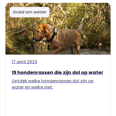
Goed om weten
17 april 2023
19 hondenrassen die zijn dol op water
Ontdek welke hondenrassen dol zijn op
water en welke niet.