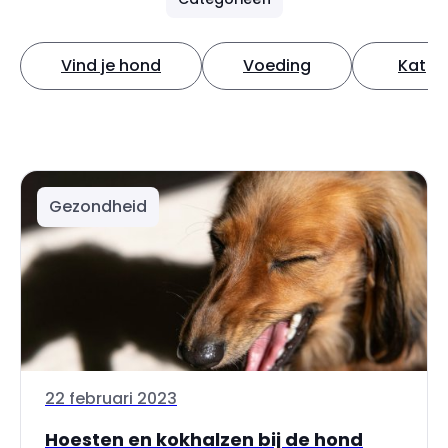
Vind je hond
Voeding
Kat
Gezondheid
22 februari 2023
Hoesten en kokhalzen bij de hond