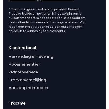
* Tractive is geen medisch hulpmiddel. Hoewel
Tractive trends en patronen in het welzijn van je
huisdier monitort, is het apparaat niet bedoeld om
gezondheidsaandoeningen te diagnosticeren. Wij
raden aan om bij vragen of zorgen altijd medisch
advies in te winnen bij een dierenarts.
Klantendienst
Verzending en levering
Abonnementen
Klantenservice
Trackervergelijking
Aankoop herroepen
Tractive