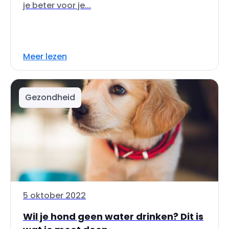
je beter voor je...
Meer lezen
Gezondheid
5 oktober 2022
Wil je hond geen water drinken? Dit is