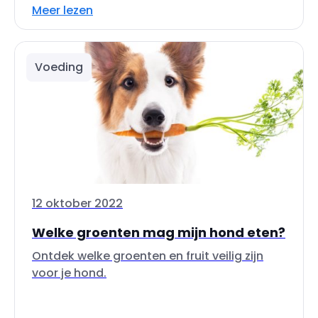
Meer lezen
Voeding
12 oktober 2022
Welke groenten mag mijn hond eten?
Ontdek welke groenten en fruit veilig zijn
voor je hond.