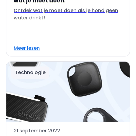
wat je moet doen.
Ontdek wat je moet doen als je hond geen
water drinkt!
Meer lezen
Technologie
21 september 2022