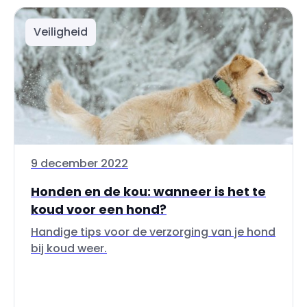
Veiligheid
9 december 2022
Honden en de kou: wanneer is het te
koud voor een hond?
Handige tips voor de verzorging van je hond
bij koud weer.