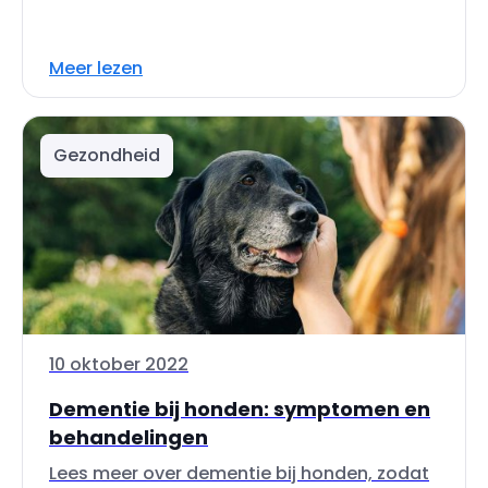
Meer lezen
Gezondheid
10 oktober 2022
Dementie bij honden: symptomen en
behandelingen
Lees meer over dementie bij honden, zodat