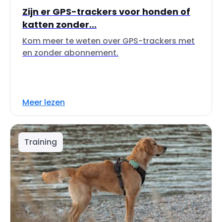
Zijn er GPS-trackers voor honden of
katten zonder...
Kom meer te weten over GPS-trackers met
en zonder abonnement.
Meer lezen
Training