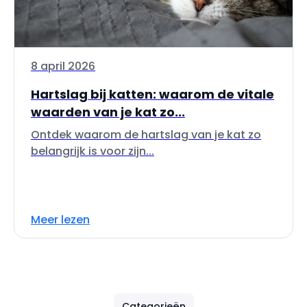
8 april 2026
Hartslag bij katten: waarom de vitale
waarden van je kat zo...
Ontdek waarom de hartslag van je kat zo
belangrijk is voor zijn...
Meer lezen
Categorieën