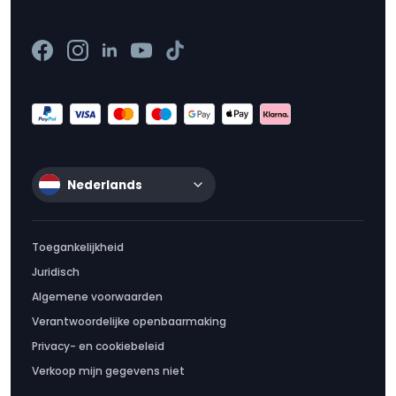
Nederlands
Toegankelijkheid
Juridisch
Algemene voorwaarden
Verantwoordelijke openbaarmaking
Privacy- en cookiebeleid
Verkoop mijn gegevens niet