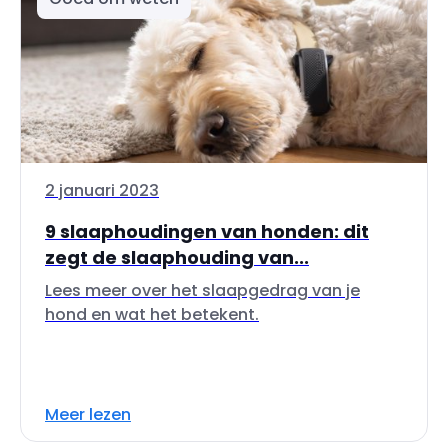
2 januari 2023
9 slaaphoudingen van honden: dit
zegt de slaaphouding van...
Lees meer over het slaapgedrag van je
hond en wat het betekent.
Meer lezen