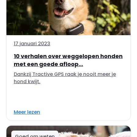
17 januari 2023
10 verhalen over weggelopen honden
met een goede afloop...
Dankzij Tractive GPS raak je nooit meer je
hond kwijt.
Meer lezen
Goed om weten