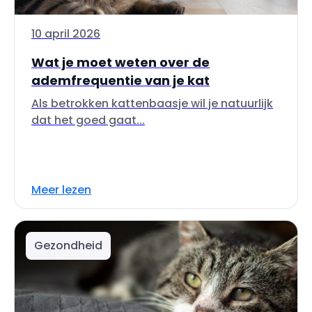
10 april 2026
Wat je moet weten over de
ademfrequentie van je kat
Als betrokken kattenbaasje wil je natuurlijk
dat het goed gaat...
Meer lezen
Gezondheid