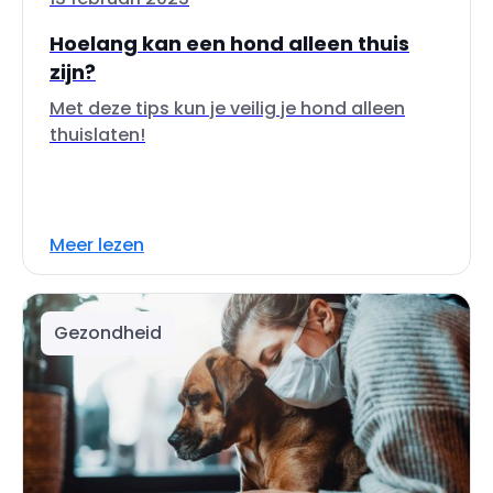
Hoelang kan een hond alleen thuis
zijn?
Met deze tips kun je veilig je hond alleen
thuislaten!
Meer lezen
Gezondheid