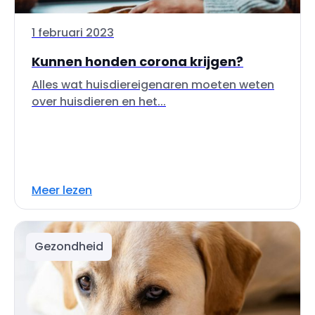
1 februari 2023
Kunnen honden corona krijgen?
Alles wat huisdiereigenaren moeten weten
over huisdieren en het...
Meer lezen
Gezondheid