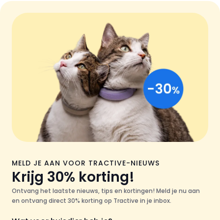
MELD JE AAN VOOR TRACTIVE-NIEUWS
Krijg 30% korting!
Ontvang het laatste nieuws, tips en kortingen! Meld je nu aan
en ontvang direct 30% korting op Tractive in je inbox.