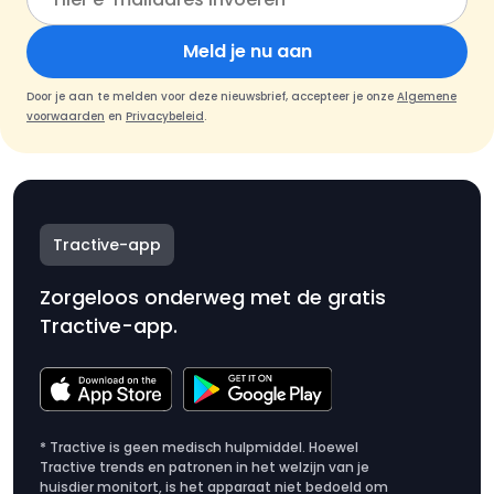
Meld je nu aan
Door je aan te melden voor deze nieuwsbrief, accepteer je onze
Algemene
voorwaarden
en
Privacybeleid
.
Tractive-app
Zorgeloos onderweg met de gratis
Tractive-app.
* Tractive is geen medisch hulpmiddel. Hoewel
Tractive trends en patronen in het welzijn van je
huisdier monitort, is het apparaat niet bedoeld om