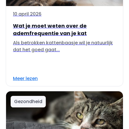
10 april 2026
Wat je moet weten over de
ademfrequentie van je kat
Als betrokken kattenbaasje wil je natuurlijk
dat het goed gaat...
Meer lezen
Gezondheid