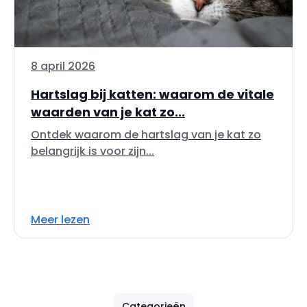
8 april 2026
Hartslag bij katten: waarom de vitale
waarden van je kat zo...
Ontdek waarom de hartslag van je kat zo
belangrijk is voor zijn...
Meer lezen
Categorieën