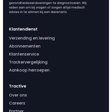
gezondheidsaandoeningen te diagnosticeren. Wij
raden aan om bij vragen of zorgen altijd medisch
advies in te winnen bij een dierenarts.
Klantendienst
Verzending en levering
Abonnementen
Klantenservice
Trackervergelijking
Aankoop herroepen
Tractive
Over ons
Careers
Partner