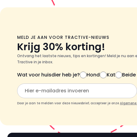
MELD JE AAN VOOR TRACTIVE-NIEUWS
Krijg 30% korting!
Ontvang het laatste nieuws, tips en kortingen! Meld je nu aan 
Tractive in je inbox.
Wat voor huisdier heb je?
Hond
Kat
Beide
Door je aan te melden voor deze nieuwsbrief, accepteer je onze
Algemene