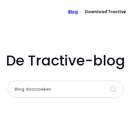
Blog
Download Tractive
De Tractive-blog
Blog doorzoeken