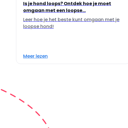
Is je hond loops? Ontdek hoe je moet
omgaan met een loopse...
Leer hoe je het beste kunt omgaan met je
loopse hond!
Meer lezen