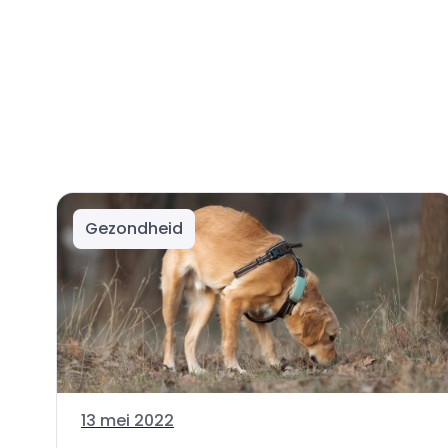
Gezondheid
13 mei 2022