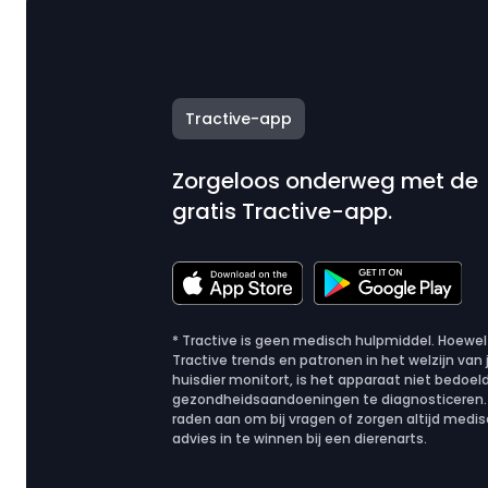
Tractive-app
Zorgeloos onderweg met de
gratis Tractive-app.
* Tractive is geen medisch hulpmiddel. Hoewel
Tractive trends en patronen in het welzijn van 
huisdier monitort, is het apparaat niet bedoe
gezondheidsaandoeningen te diagnosticeren.
raden aan om bij vragen of zorgen altijd medi
advies in te winnen bij een dierenarts.