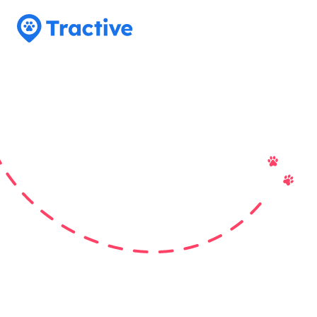
Tractive