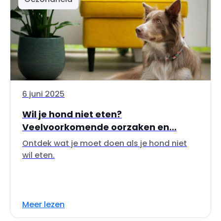
6 juni 2025
Wil je hond niet eten?
Veelvoorkomende oorzaken en...
Ontdek wat je moet doen als je hond niet
wil eten.
Meer lezen