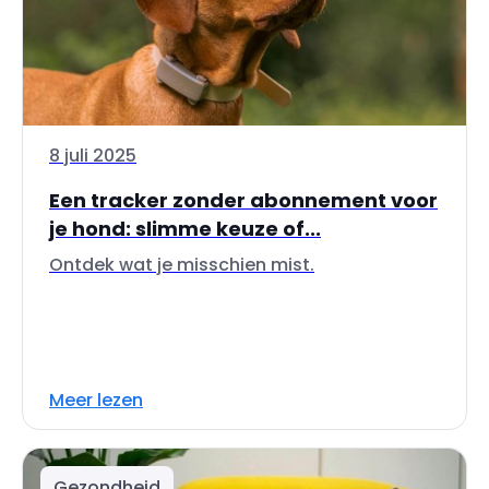
8 juli 2025
Een tracker zonder abonnement voor
je hond: slimme keuze of...
Ontdek wat je misschien mist.
Meer lezen
Gezondheid