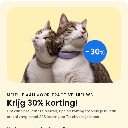
MELD JE AAN VOOR TRACTIVE-NIEUWS
Krijg 30% korting!
Ontvang het laatste nieuws, tips en kortingen! Meld je nu aan
en ontvang direct 30% korting op Tractive in je inbox.