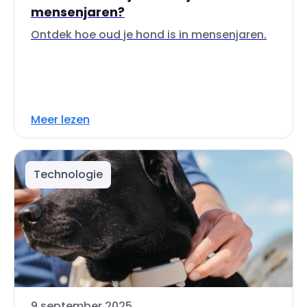
mensenjaren?
Ontdek hoe oud je hond is in mensenjaren.
Meer lezen
Technologie
9 september 2025