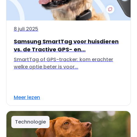
8 juli 2025
Samsung SmartTag voor huisdieren
vs. de Tractive GPS- en...
SmartTag of GPS-tracker: kom erachter
welke optie beter is voor...
Meer lezen
Technologie