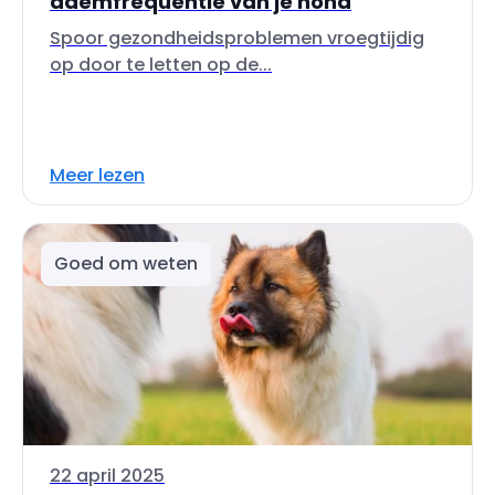
ademfrequentie van je hond
Spoor gezondheidsproblemen vroegtijdig
op door te letten op de...
Meer lezen
Goed om weten
22 april 2025