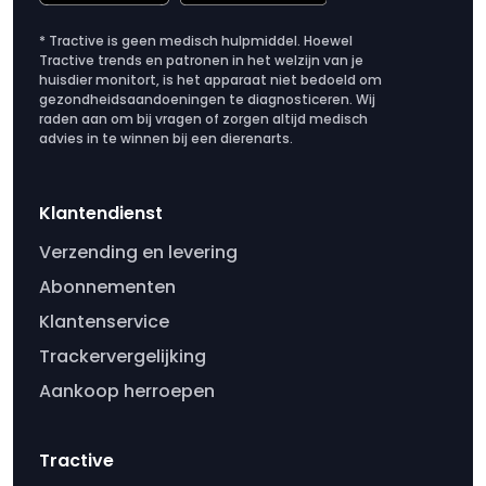
* Tractive is geen medisch hulpmiddel. Hoewel
Tractive trends en patronen in het welzijn van je
huisdier monitort, is het apparaat niet bedoeld om
gezondheidsaandoeningen te diagnosticeren. Wij
raden aan om bij vragen of zorgen altijd medisch
advies in te winnen bij een dierenarts.
Klantendienst
Verzending en levering
Abonnementen
Klantenservice
Trackervergelijking
Aankoop herroepen
Tractive