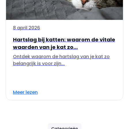
8 april 2026
Hartslag bij katten: waarom de vitale
waarden van je kat zo...
Ontdek waarom de hartslag van je kat zo
belangrijk is voor zijn...
Meer lezen
Categorieën