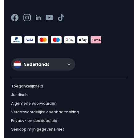
Nederlands
Toegankelijkheid
Juridisch
Algemene voorwaarden
Verantwoordelijke openbaarmaking
Privacy- en cookiebeleid
Verkoop mijn gegevens niet