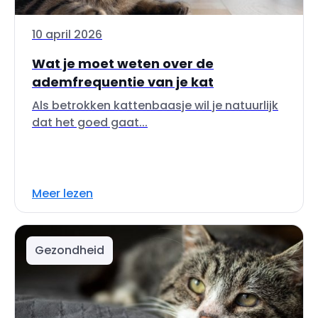
10 april 2026
Wat je moet weten over de
ademfrequentie van je kat
Als betrokken kattenbaasje wil je natuurlijk
dat het goed gaat...
Meer lezen
Gezondheid