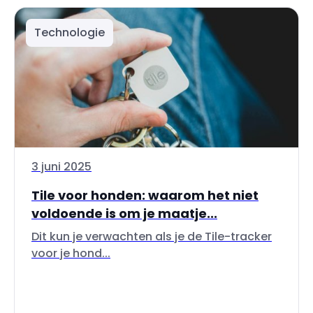
Technologie
3 juni 2025
Tile voor honden: waarom het niet
voldoende is om je maatje...
Dit kun je verwachten als je de Tile-tracker
voor je hond...