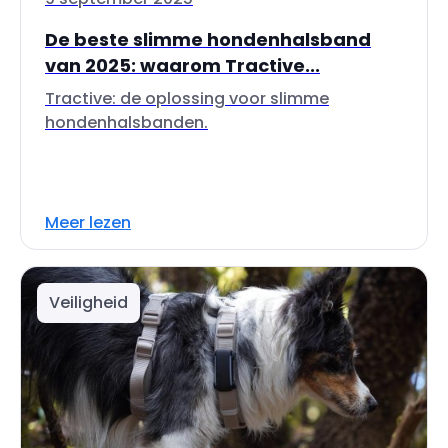
De beste slimme hondenhalsband
van 2025: waarom Tractive...
Tractive: de oplossing voor slimme
hondenhalsbanden.
Meer lezen
Veiligheid