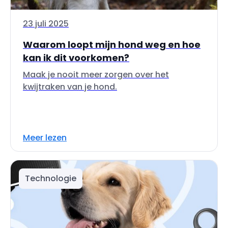
23 juli 2025
Waarom loopt mijn hond weg en hoe
kan ik dit voorkomen?
Maak je nooit meer zorgen over het
kwijtraken van je hond.
Meer lezen
Technologie