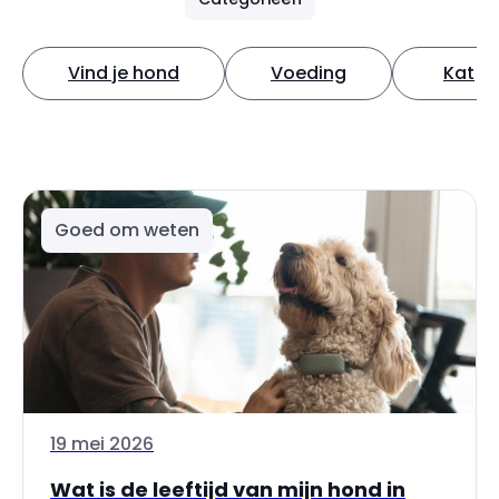
Vind je hond
Voeding
Kat
Goed om weten
19 mei 2026
Wat is de leeftijd van mijn hond in