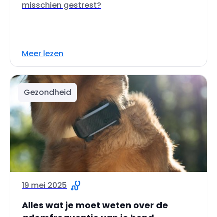
misschien gestrest?
Meer lezen
Gezondheid
19 mei 2025
Alles wat je moet weten over de