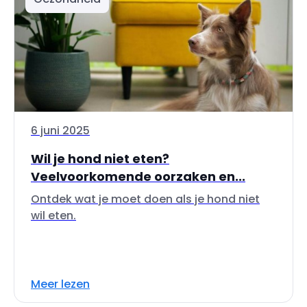
6 juni 2025
Wil je hond niet eten?
Veelvoorkomende oorzaken en...
Ontdek wat je moet doen als je hond niet
wil eten.
Meer lezen