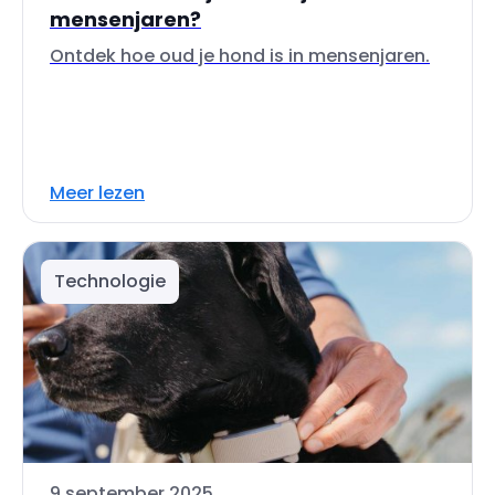
mensenjaren?
Ontdek hoe oud je hond is in mensenjaren.
Meer lezen
Technologie
9 september 2025