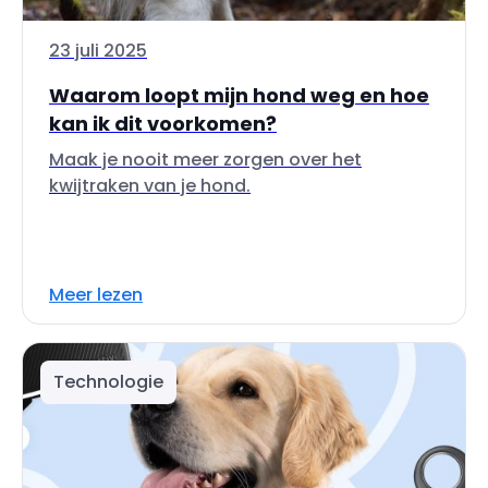
23 juli 2025
Waarom loopt mijn hond weg en hoe
kan ik dit voorkomen?
Maak je nooit meer zorgen over het
kwijtraken van je hond.
Meer lezen
Technologie