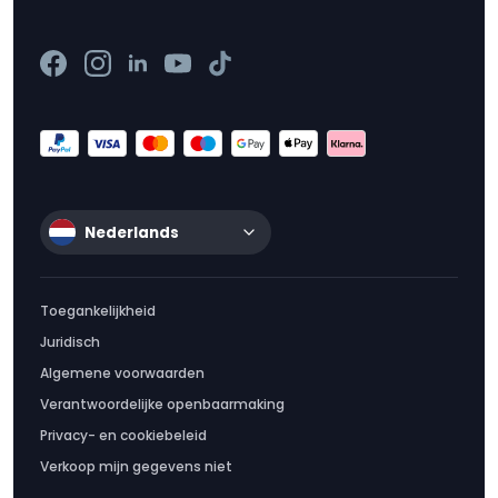
Nederlands
Toegankelijkheid
Juridisch
Algemene voorwaarden
Verantwoordelijke openbaarmaking
Privacy- en cookiebeleid
Verkoop mijn gegevens niet