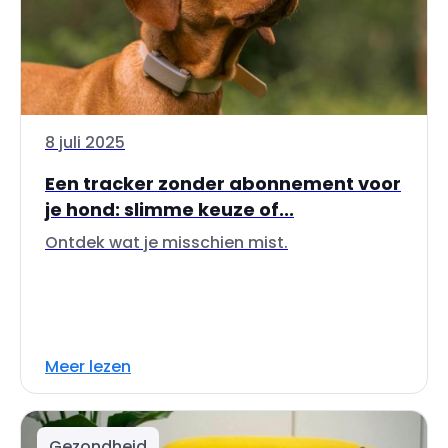
8 juli 2025
Een tracker zonder abonnement voor
je hond: slimme keuze of...
Ontdek wat je misschien mist.
Meer lezen
Gezondheid