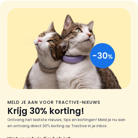
MELD JE AAN VOOR TRACTIVE-NIEUWS
Krijg 30% korting!
Ontvang het laatste nieuws, tips en kortingen! Meld je nu aan
en ontvang direct 30% korting op Tractive in je inbox.