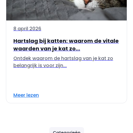
8 april 2026
Hartslag bij katten: waarom de vitale
waarden van je kat zo...
Ontdek waarom de hartslag van je kat zo
belangrijk is voor zijn...
Meer lezen
Categorieën