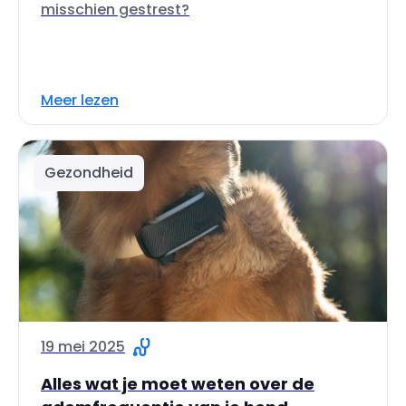
misschien gestrest?
Meer lezen
Gezondheid
19 mei 2025
Alles wat je moet weten over de