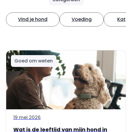
Vind je hond
Voeding
Kat
Goed om weten
19 mei 2026
Wat is de leeftijd van mijn hond in