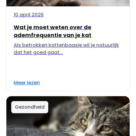
10 april 2026
Wat je moet weten over de
ademfrequentie van je kat
Als betrokken kattenbaasje wil je natuurlijk
dat het goed gaat...
Meer lezen
Gezondheid