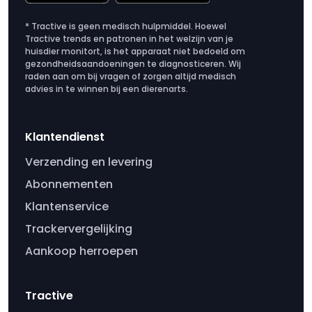
* Tractive is geen medisch hulpmiddel. Hoewel
Tractive trends en patronen in het welzijn van je
huisdier monitort, is het apparaat niet bedoeld om
gezondheidsaandoeningen te diagnosticeren. Wij
raden aan om bij vragen of zorgen altijd medisch
advies in te winnen bij een dierenarts.
Klantendienst
Verzending en levering
Abonnementen
Klantenservice
Trackervergelijking
Aankoop herroepen
Tractive