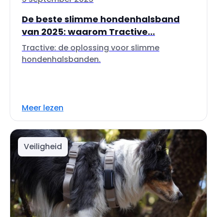
De beste slimme hondenhalsband
van 2025: waarom Tractive...
Tractive: de oplossing voor slimme
hondenhalsbanden.
Meer lezen
Veiligheid