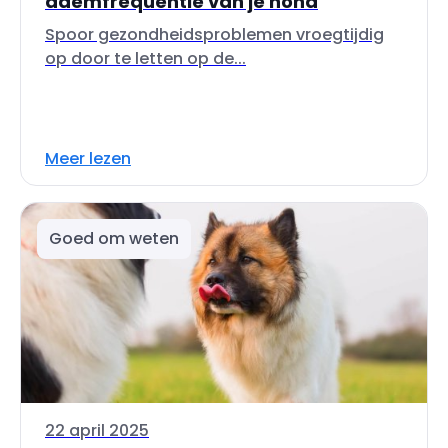
ademfrequentie van je hond
Spoor gezondheidsproblemen vroegtijdig
op door te letten op de...
Meer lezen
Goed om weten
22 april 2025