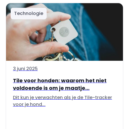
Technologie
3 juni 2025
Tile voor honden: waarom het niet
voldoende is om je maatje...
Dit kun je verwachten als je de Tile-tracker
voor je hond...