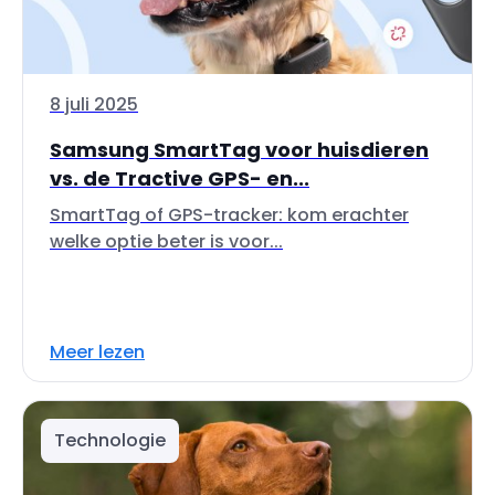
8 juli 2025
Samsung SmartTag voor huisdieren
vs. de Tractive GPS- en...
SmartTag of GPS-tracker: kom erachter
welke optie beter is voor...
Meer lezen
Technologie