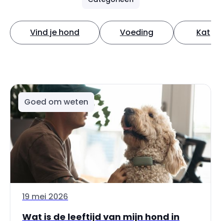
Vind je hond
Voeding
Kat
Goed om weten
19 mei 2026
Wat is de leeftijd van mijn hond in