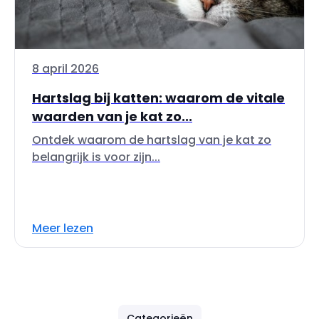
8 april 2026
Hartslag bij katten: waarom de vitale
waarden van je kat zo...
Ontdek waarom de hartslag van je kat zo
belangrijk is voor zijn...
Meer lezen
Categorieën