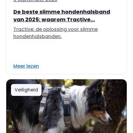
De beste slimme hondenhalsband
van 2025: waarom Tractive...
Tractive: de oplossing voor slimme
hondenhalsbanden.
Meer lezen
Veiligheid