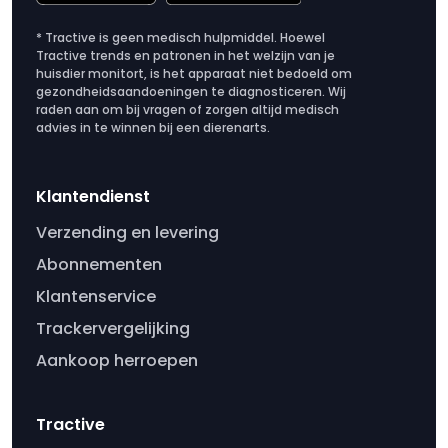
* Tractive is geen medisch hulpmiddel. Hoewel
Tractive trends en patronen in het welzijn van je
huisdier monitort, is het apparaat niet bedoeld om
gezondheidsaandoeningen te diagnosticeren. Wij
raden aan om bij vragen of zorgen altijd medisch
advies in te winnen bij een dierenarts.
Klantendienst
Verzending en levering
Abonnementen
Klantenservice
Trackervergelijking
Aankoop herroepen
Tractive