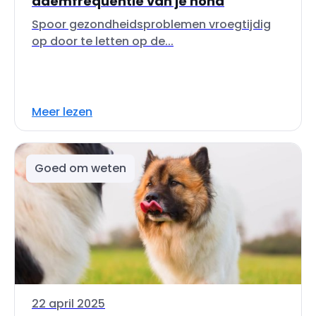
ademfrequentie van je hond
Spoor gezondheidsproblemen vroegtijdig
op door te letten op de...
Meer lezen
Goed om weten
22 april 2025