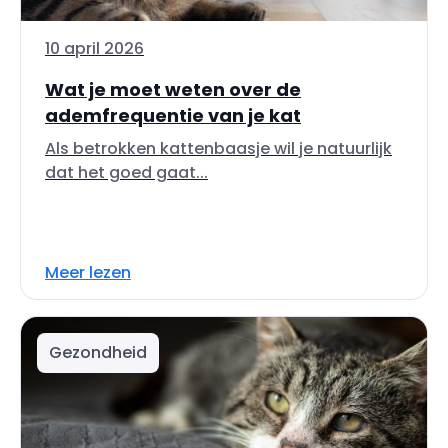
10 april 2026
Wat je moet weten over de
ademfrequentie van je kat
Als betrokken kattenbaasje wil je natuurlijk
dat het goed gaat...
Meer lezen
Gezondheid