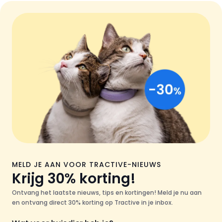
MELD JE AAN VOOR TRACTIVE-NIEUWS
Krijg 30% korting!
Ontvang het laatste nieuws, tips en kortingen! Meld je nu aan
en ontvang direct 30% korting op Tractive in je inbox.