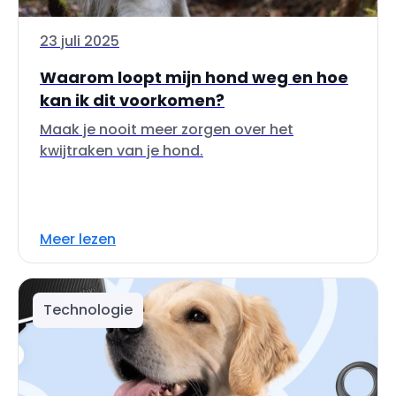
23 juli 2025
Waarom loopt mijn hond weg en hoe
kan ik dit voorkomen?
Maak je nooit meer zorgen over het
kwijtraken van je hond.
Meer lezen
Technologie