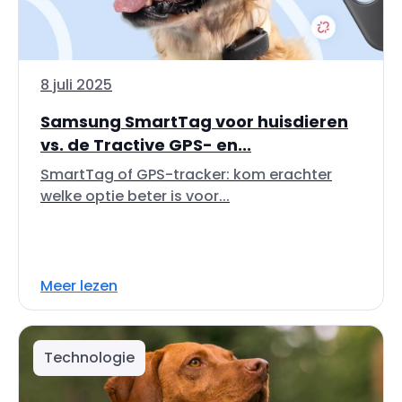
8 juli 2025
Samsung SmartTag voor huisdieren
vs. de Tractive GPS- en...
SmartTag of GPS-tracker: kom erachter
welke optie beter is voor...
Meer lezen
Technologie