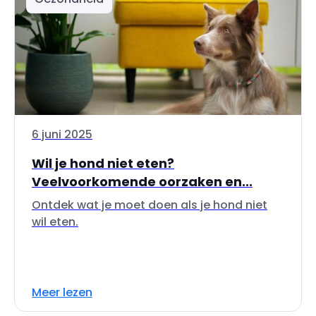
6 juni 2025
Wil je hond niet eten?
Veelvoorkomende oorzaken en...
Ontdek wat je moet doen als je hond niet
wil eten.
Meer lezen