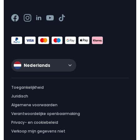
Nederlands
Toegankelijkheid
Juridisch
Algemene voorwaarden
Verantwoordelijke openbaarmaking
Privacy- en cookiebeleid
Verkoop mijn gegevens niet