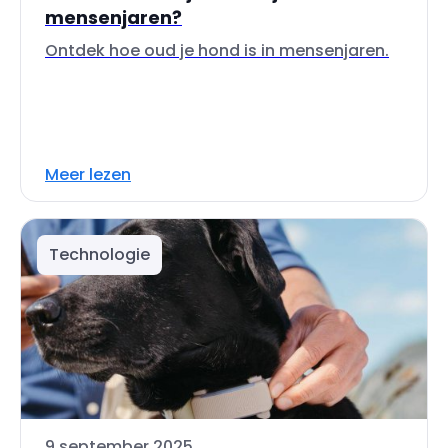
mensenjaren?
Ontdek hoe oud je hond is in mensenjaren.
Meer lezen
Technologie
9 september 2025