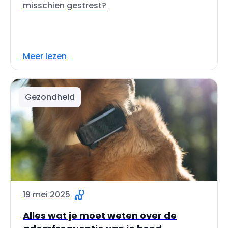
misschien gestrest?
Meer lezen
Gezondheid
19 mei 2025
Alles wat je moet weten over de