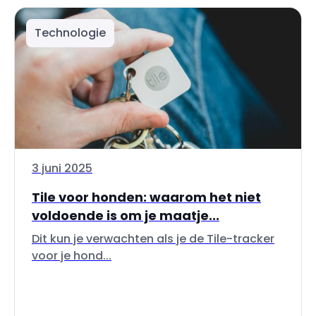
Technologie
3 juni 2025
Tile voor honden: waarom het niet
voldoende is om je maatje...
Dit kun je verwachten als je de Tile-tracker
voor je hond...