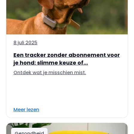
8 juli 2025
Een tracker zonder abonnement voor
je hond: slimme keuze of...
Ontdek wat je misschien mist.
Meer lezen
Gezondheid