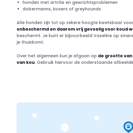
honden met artritis en gewrichtsproblemen
dobermanns, boxers of greyhounds
Alle honden zijn tot op zekere hoogte kwetsbaar voo
onbeschermd en daarom vrij gevoelig voor koud w
beschermt. Je kunt er bijvoorbeeld Vaseline op sme
je thuiskomt.
Over het algemeen kun je afgaan op
de grootte van 
van kou
. Gebruik hiervoor de onderstaande afbeeldi