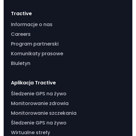
Tractive
Informacje o nas
Careers
Program partnerski
Komunikaty prasowe
Biuletyn
Aplikacja Tractive
Śledzenie GPS na żywo
Monitorowanie zdrowia
Monitorowanie szczekania
Śledzenie GPS na żywo
Wirtualne strefy