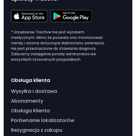
* Urządzenie Tractive nie jest wyrobem
medycznym. Mimo że pozwala ono monitorować
trendy i wzorce dotyczące dobrostanu zwierzęcia,
nie jest przeznaczone do stawiania diagnozy.
Zalecamy zasięganie porady weterynarza we
wszystkich stosownych przypadkach.
Obsługa klienta
Wysyłka i dostawa
Abonamenty
Obsługa klienta
Porównanie lokalizatorów
Rezygnacja z zakupu