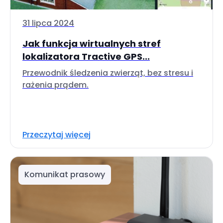
31 lipca 2024
Jak funkcja wirtualnych stref
lokalizatora Tractive GPS...
Przewodnik śledzenia zwierząt, bez stresu i
rażenia prądem.
Przeczytaj więcej
Komunikat prasowy