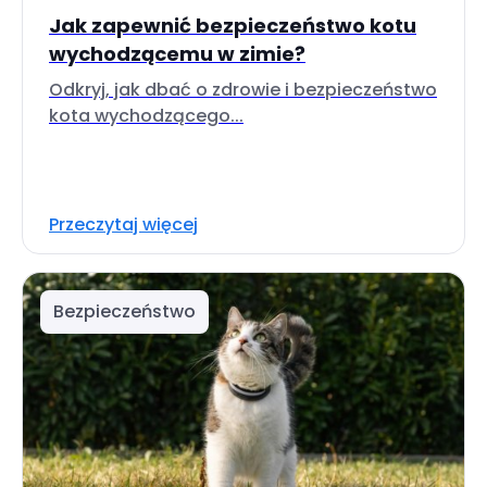
Jak zapewnić bezpieczeństwo kotu
wychodzącemu w zimie?
Odkryj, jak dbać o zdrowie i bezpieczeństwo
kota wychodzącego...
Przeczytaj więcej
Bezpieczeństwo