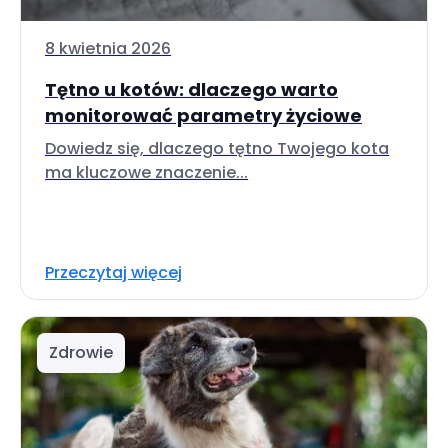
8 kwietnia 2026
Tętno u kotów: dlaczego warto
monitorować parametry życiowe
Dowiedz się, dlaczego tętno Twojego kota
ma kluczowe znaczenie...
Przeczytaj więcej
Zdrowie