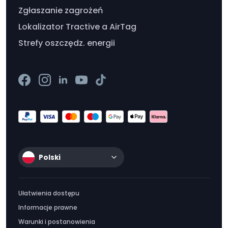
Zgłaszanie zagrożeń
Lokalizator Tractive a AirTag
Strefy oszczędz. energii
Polski
Ułatwienia dostępu
Informacje prawne
Warunki i postanowienia