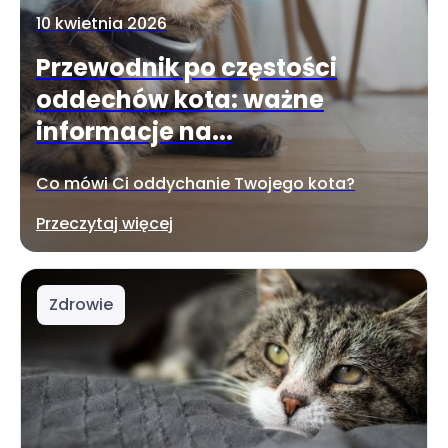
10 kwietnia 2026
Przewodnik po częstości
oddechów kota: ważne
informacje na...
Co mówi Ci oddychanie Twojego kota?
Przeczytaj więcej
Zdrowie