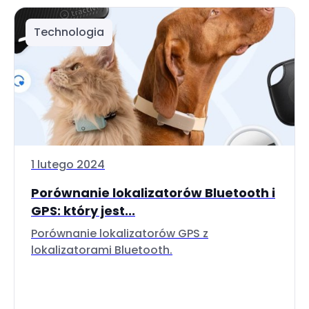
Technologia
1 lutego 2024
Porównanie lokalizatorów Bluetooth i
GPS: który jest...
Porównanie lokalizatorów GPS z
lokalizatorami Bluetooth.