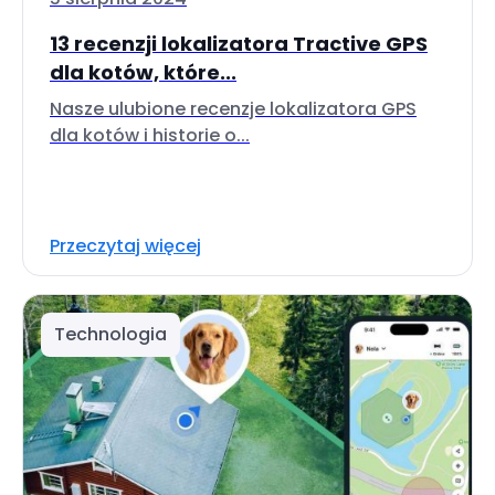
13 recenzji lokalizatora Tractive GPS
dla kotów, które...
Nasze ulubione recenzje lokalizatora GPS
dla kotów i historie o...
Przeczytaj więcej
Technologia