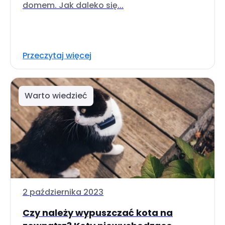
domem. Jak daleko się...
Przeczytaj więcej
Warto wiedzieć
2 października 2023
Czy należy wypuszczać kota na