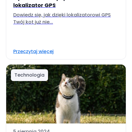
lokalizator GPS
Dowiedz się, jak dzięki lokalizatorowi GPS
Twój kot już nie...
Przeczytaj więcej
Technologia
5 sierpnia 2024