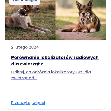
2 lutego 2024
Porównanie lokalizatorów radiowych
dla zwierząt z...
Odkryj, co odróżnia lokalizatory GPS dla
zwierząt od...
Przeczytaj więcej