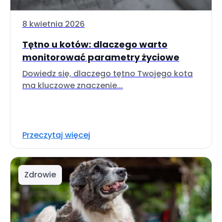
8 kwietnia 2026
Tętno u kotów: dlaczego warto
monitorować parametry życiowe
Dowiedz się, dlaczego tętno Twojego kota
ma kluczowe znaczenie...
Przeczytaj więcej
Zdrowie