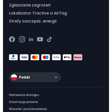
Zgłaszanie zagrożeń
Lokalizator Tractive a AirTag
Strefy oszczędz. energii
Polski
Ułatwienia dostępu
Informacje prawne
Warunki i postanowienia