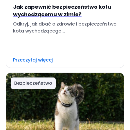
Jak zapewnić bezpieczeństwo kotu
wychodzącemu w zimie?
Odkryj, jak dbać o zdrowie i bezpieczeństwo
kota wychodzącego...
Przeczytaj więcej
Bezpieczeństwo