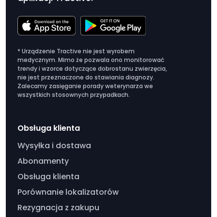
* Urządzenie Tractive nie jest wyrobem
medycznym. Mimo że pozwala ono monitorować
trendy i wzorce dotyczące dobrostanu zwierzęcia,
nie jest przeznaczone do stawiania diagnozy.
Zalecamy zasięganie porady weterynarza we
wszystkich stosownych przypadkach.
Obsługa klienta
Wysyłka i dostawa
Abonamenty
Obsługa klienta
Porównanie lokalizatorów
Rezygnacja z zakupu