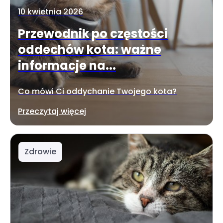
10 kwietnia 2026
Przewodnik po częstości
oddechów kota: ważne
informacje na...
Co mówi Ci oddychanie Twojego kota?
Przeczytaj więcej
Zdrowie