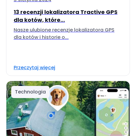
13 recenzji lokalizatora Tractive GPS
dla kotów, które...
Nasze ulubione recenzje lokalizatora GPS
dla kotów i historie o...
Przeczytaj więcej
Technologia