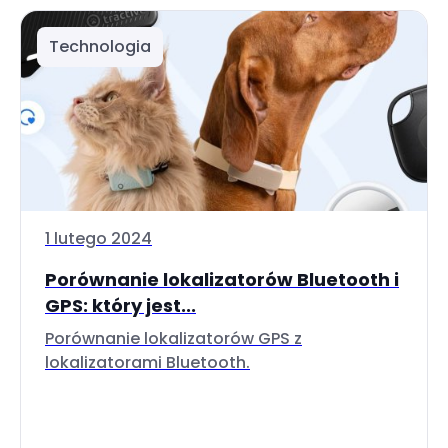
Technologia
1 lutego 2024
Porównanie lokalizatorów Bluetooth i
GPS: który jest...
Porównanie lokalizatorów GPS z
lokalizatorami Bluetooth.