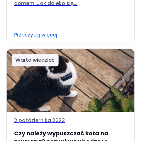
domem. Jak daleko się...
Przeczytaj więcej
Warto wiedzieć
2 października 2023
Czy należy wypuszczać kota na