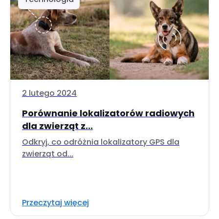
2 lutego 2024
Porównanie lokalizatorów radiowych
dla zwierząt z...
Odkryj, co odróżnia lokalizatory GPS dla
zwierząt od...
Przeczytaj więcej