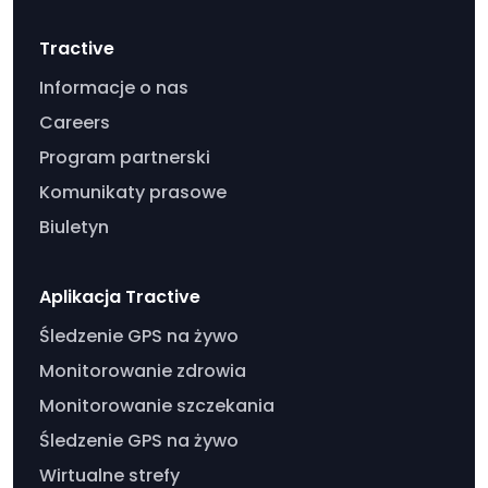
Tractive
Informacje o nas
Careers
Program partnerski
Komunikaty prasowe
Biuletyn
Aplikacja Tractive
Śledzenie GPS na żywo
Monitorowanie zdrowia
Monitorowanie szczekania
Śledzenie GPS na żywo
Wirtualne strefy