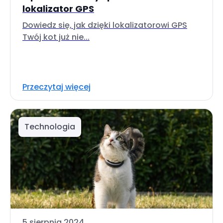
lokalizator GPS
Dowiedz się, jak dzięki lokalizatorowi GPS
Twój kot już nie...
Przeczytaj więcej
Technologia
5 sierpnia 2024