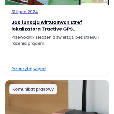
31 lipca 2024
Jak funkcja wirtualnych stref
lokalizatora Tractive GPS...
Przewodnik śledzenia zwierząt, bez stresu i
rażenia prądem.
Przeczytaj więcej
Komunikat prasowy