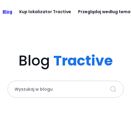
Blog
Kup lokalizator Tractive
Przeglądaj według tem
Blog
Tractive
Wyszukaj w blogu