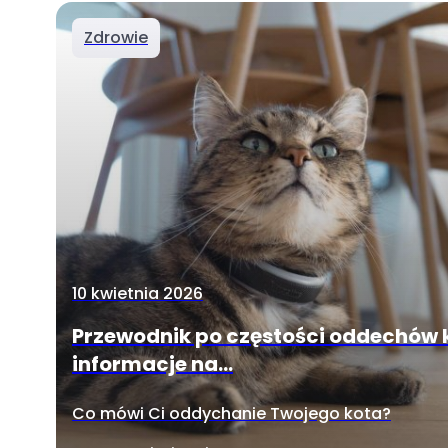
Zdrowie
10 kwietnia 2026
Przewodnik po częstości oddechów 
informacje na...
Co mówi Ci oddychanie Twojego kota?