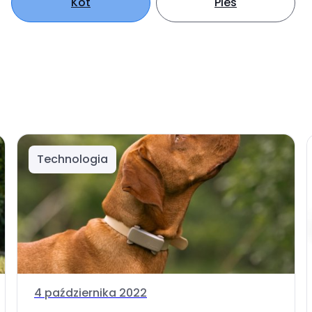
Kot
Pies
Technologia
4 października 2022