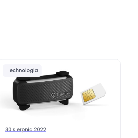
Technologia
30 sierpnia 2022