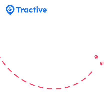
Tractive