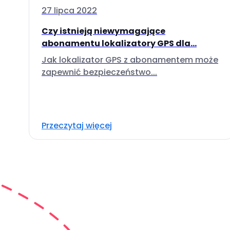
27 lipca 2022
Czy istnieją niewymagające
abonamentu lokalizatory GPS dla...
Jak lokalizator GPS z abonamentem może
zapewnić bezpieczeństwo...
Przeczytaj więcej