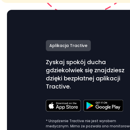
Aplikacja Tractive
Zyskaj spokój ducha
gdziekolwiek się znajdziesz
dzięki bezpłatnej aplikacji
Tractive.
* Urządzenie Tractive nie jest wyrobem
medycznym. Mimo że pozwala ono monitorow