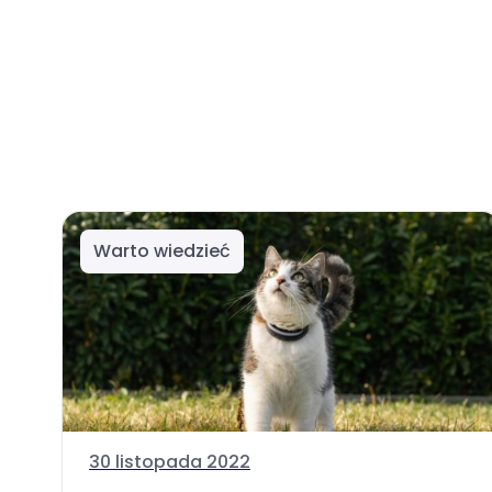
Warto wiedzieć
30 listopada 2022