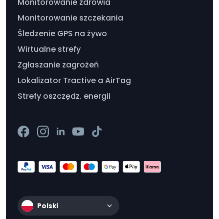
Monitorowanie zdrowia
Monitorowanie szczekania
Śledzenie GPS na żywo
Wirtualne strefy
Zgłaszanie zagrożeń
Lokalizator Tractive a AirTag
Strefy oszczędz. energii
Polski