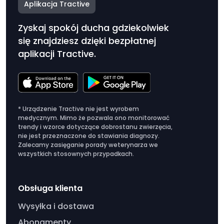
Aplikacja Tractive
Zyskaj spokój ducha gdziekolwiek
się znajdziesz dzięki bezpłatnej
aplikacji Tractive.
* Urządzenie Tractive nie jest wyrobem
medycznym. Mimo że pozwala ono monitorować
trendy i wzorce dotyczące dobrostanu zwierzęcia,
nie jest przeznaczone do stawiania diagnozy.
Zalecamy zasięganie porady weterynarza we
wszystkich stosownych przypadkach.
Obsługa klienta
Wysyłka i dostawa
Abonamenty