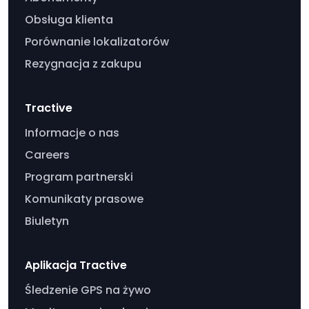
Obsługa klienta
Porównanie lokalizatorów
Rezygnacja z zakupu
Tractive
Informacje o nas
Careers
Program partnerski
Komunikaty prasowe
Biuletyn
Aplikacja Tractive
Śledzenie GPS na żywo