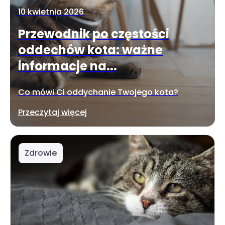
10 kwietnia 2026
Przewodnik po częstości
oddechów kota: ważne
informacje na...
Co mówi Ci oddychanie Twojego kota?
Przeczytaj więcej
Zdrowie