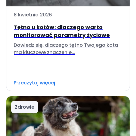
8 kwietnia 2026
Tętno u kotów: dlaczego warto
monitorować parametry życiowe
Dowiedz się, dlaczego tętno Twojego kota
ma kluczowe znaczenie...
Przeczytaj więcej
Zdrowie