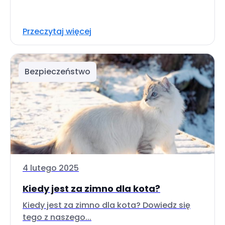
Przeczytaj więcej
Bezpieczeństwo
4 lutego 2025
Kiedy jest za zimno dla kota?
Kiedy jest za zimno dla kota? Dowiedz się
tego z naszego...