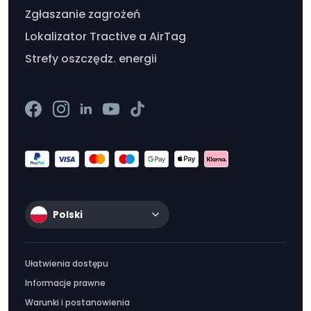
Zgłaszanie zagrożeń
Lokalizator Tractive a AirTag
Strefy oszczędz. energii
Polski
Ułatwienia dostępu
Informacje prawne
Warunki i postanowienia