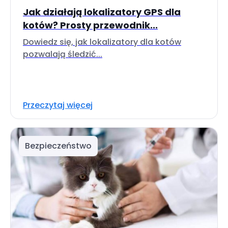
Jak działają lokalizatory GPS dla
kotów? Prosty przewodnik...
Dowiedz się, jak lokalizatory dla kotów
pozwalają śledzić...
Przeczytaj więcej
Bezpieczeństwo