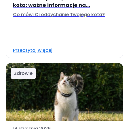
kota: ważne informacje na...
Co mówi Ci oddychanie Twojego kota?
Przeczytaj więcej
Zdrowie
19 stycznia 2026