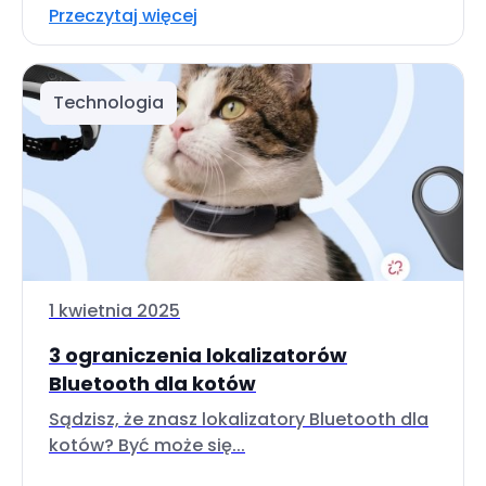
Przeczytaj więcej
Technologia
1 kwietnia 2025
3 ograniczenia lokalizatorów
Bluetooth dla kotów
Sądzisz, że znasz lokalizatory Bluetooth dla
kotów? Być może się...