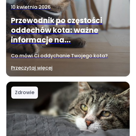
10 kwietnia 2026
Przewodnik po częstości
oddechów kota: ważne
informacje na...
Co mówi Ci oddychanie Twojego kota?
Przeczytaj więcej
Zdrowie