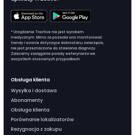
* Urządzenie Tractive nie jest wyrobem
medycznym. Mimo że pozwala ono monitorować
trendy i wzorce dotyczące dobrostanu zwierzęcia,
nie jest przeznaczone do stawiania diagnozy.
Zalecamy zasięganie porady weterynarza we
wszystkich stosownych przypadkach.
Obsługa klienta
Wysyłka i dostawa
Abonamenty
Obsługa klienta
Porównanie lokalizatorów
Rezygnacja z zakupu