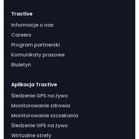
Tractive
Informacje o nas
Careers
Program partnerski
Komunikaty prasowe
Biuletyn
Aplikacja Tractive
Śledzenie GPS na żywo
Monitorowanie zdrowia
Monitorowanie szczekania
Śledzenie GPS na żywo
Wirtualne strefy