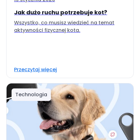
Jak dużo ruchu potrzebuje kot?
Wszystko, co musisz wiedzieć na temat
aktywności fizycznej kota.
Przeczytaj więcej
Technologia