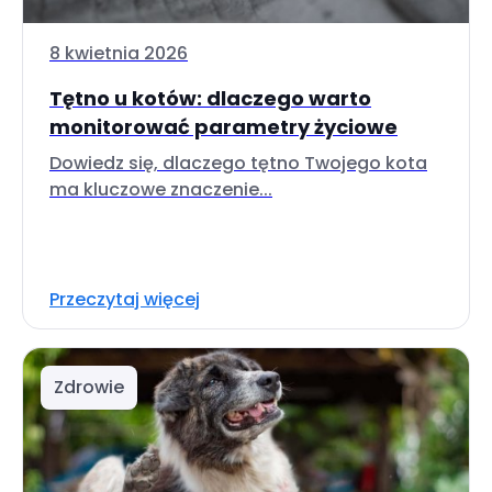
8 kwietnia 2026
Tętno u kotów: dlaczego warto
monitorować parametry życiowe
Dowiedz się, dlaczego tętno Twojego kota
ma kluczowe znaczenie...
Przeczytaj więcej
Zdrowie