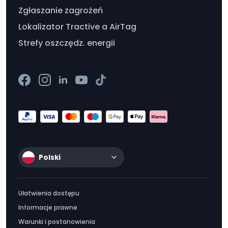
Zgłaszanie zagrożeń
Lokalizator Tractive a AirTag
Strefy oszczędz. energii
Polski
Ułatwienia dostępu
Informacje prawne
Warunki i postanowienia