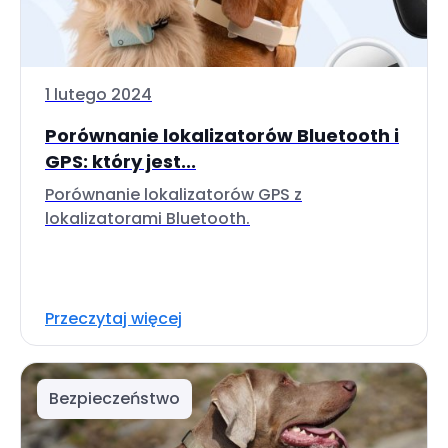
1 lutego 2024
Porównanie lokalizatorów Bluetooth i
GPS: który jest...
Porównanie lokalizatorów GPS z
lokalizatorami Bluetooth.
Przeczytaj więcej
Bezpieczeństwo