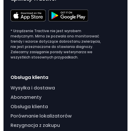
* Urządzenie Tractive nie jest wyrobem
medycznym. Mimo że pozwala ono monitorować
trendy i wzorce dotyczące dobrostanu zwierzęcia,
nie jest przeznaczone do stawiania diagnozy.
Zalecamy zasięganie porady weterynarza we
wszystkich stosownych przypadkach.
Obsługa klienta
Wysyłka i dostawa
Abonamenty
Obsługa klienta
Porównanie lokalizatorów
Rezygnacja z zakupu