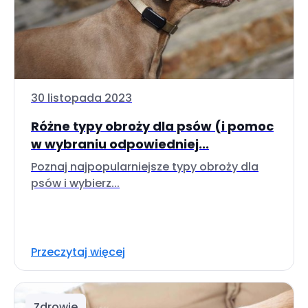
30 listopada 2023
Różne typy obroży dla psów (i pomoc
w wybraniu odpowiedniej...
Poznaj najpopularniejsze typy obroży dla
psów i wybierz...
Przeczytaj więcej
Zdrowie