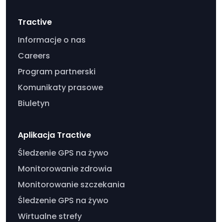
Tractive
Informacje o nas
Careers
Program partnerski
Komunikaty prasowe
Biuletyn
Aplikacja Tractive
Śledzenie GPS na żywo
Monitorowanie zdrowia
Monitorowanie szczekania
Śledzenie GPS na żywo
Wirtualne strefy