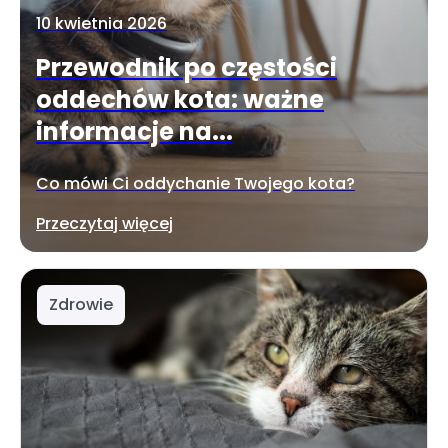
10 kwietnia 2026
Przewodnik po częstości
oddechów kota: ważne
informacje na...
Co mówi Ci oddychanie Twojego kota?
Przeczytaj więcej
Zdrowie