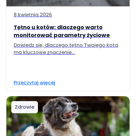
8 kwietnia 2026
Tętno u kotów: dlaczego warto
monitorować parametry życiowe
Dowiedz się, dlaczego tętno Twojego kota
ma kluczowe znaczenie...
Przeczytaj więcej
Zdrowie