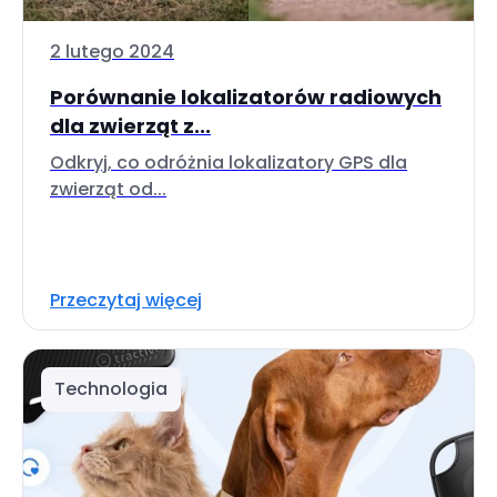
2 lutego 2024
Porównanie lokalizatorów radiowych
dla zwierząt z...
Odkryj, co odróżnia lokalizatory GPS dla
zwierząt od...
Przeczytaj więcej
Technologia