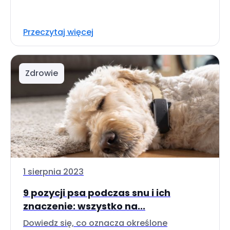
Przeczytaj więcej
Zdrowie
1 sierpnia 2023
9 pozycji psa podczas snu i ich
znaczenie: wszystko na...
Dowiedz się, co oznacza określone