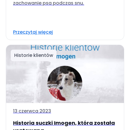
zachowanie psa podczas snu.
Przeczytaj więcej
Historie klientów
13 czerwca 2023
Historia suczki Imogen, która została