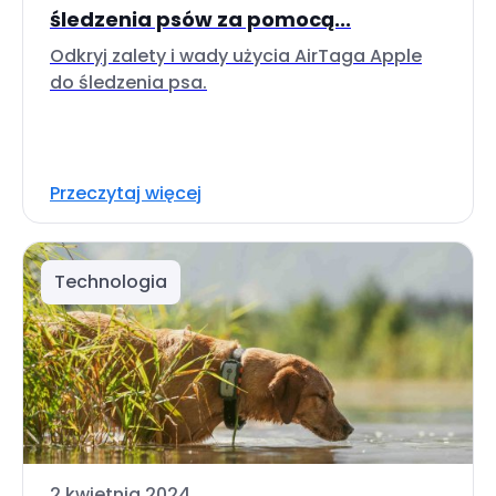
śledzenia psów za pomocą...
Odkryj zalety i wady użycia AirTaga Apple
do śledzenia psa.
Przeczytaj więcej
Technologia
2 kwietnia 2024