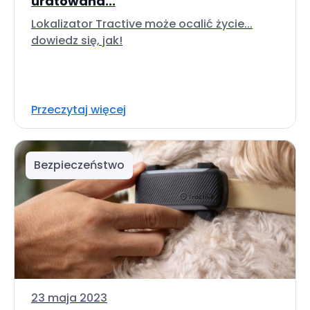
uratowana...
Lokalizator Tractive może ocalić życie...
dowiedz się, jak!
Przeczytaj więcej
Bezpieczeństwo
23 maja 2023