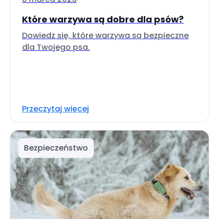
Które warzywa są dobre dla psów?
Dowiedz się, które warzywa są bezpieczne
dla Twojego psa.
Przeczytaj więcej
Bezpieczeństwo