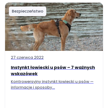
Bezpieczeństwo
27 czerwca 2022
Instynkt łowiecki u psów – 7 ważnych
wskazówek
Kontrowersyjny instynkt łowiecki u psów —
informacje i sposoby...