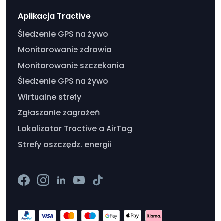
Aplikacja Tractive
Śledzenie GPS na żywo
Monitorowanie zdrowia
Monitorowanie szczekania
Śledzenie GPS na żywo
Wirtualne strefy
Zgłaszanie zagrożeń
Lokalizator Tractive a AirTag
Strefy oszczędz. energii