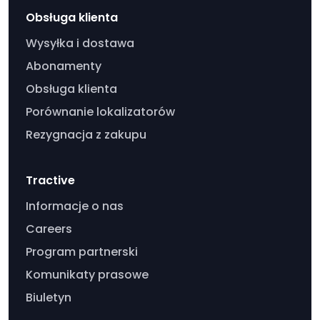
Obsługa klienta
Wysyłka i dostawa
Abonamenty
Obsługa klienta
Porównanie lokalizatorów
Rezygnacja z zakupu
Tractive
Informacje o nas
Careers
Program partnerski
Komunikaty prasowe
Biuletyn