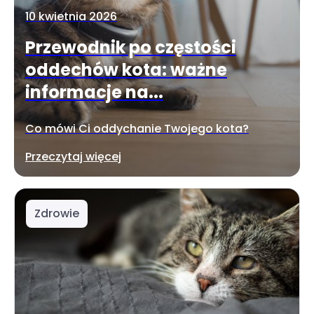
10 kwietnia 2026
Przewodnik po częstości
oddechów kota: ważne
informacje na...
Co mówi Ci oddychanie Twojego kota?
Przeczytaj więcej
Zdrowie