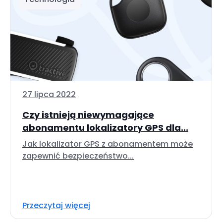
27 lipca 2022
Czy istnieją niewymagające
abonamentu lokalizatory GPS dla...
Jak lokalizator GPS z abonamentem może
zapewnić bezpieczeństwo...
Przeczytaj więcej