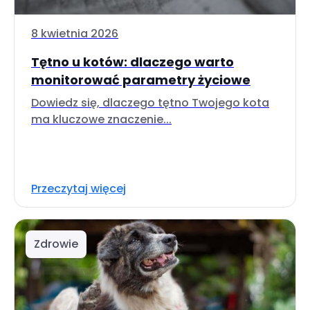
8 kwietnia 2026
Tętno u kotów: dlaczego warto
monitorować parametry życiowe
Dowiedz się, dlaczego tętno Twojego kota
ma kluczowe znaczenie...
Przeczytaj więcej
Zdrowie