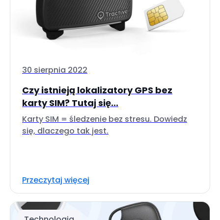
30 sierpnia 2022
Czy istnieją lokalizatory GPS bez
karty SIM? Tutaj się...
Karty SIM = śledzenie bez stresu. Dowiedz
się, dlaczego tak jest.
Przeczytaj więcej
Technologia