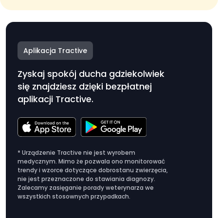
Aplikacja Tractive
Zyskaj spokój ducha gdziekolwiek
się znajdziesz dzięki bezpłatnej
aplikacji Tractive.
* Urządzenie Tractive nie jest wyrobem
medycznym. Mimo że pozwala ono monitorować
trendy i wzorce dotyczące dobrostanu zwierzęcia,
nie jest przeznaczone do stawiania diagnozy.
Zalecamy zasięganie porady weterynarza we
wszystkich stosownych przypadkach.