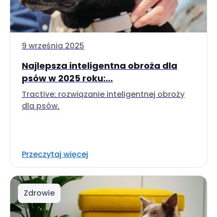
9 września 2025
Najlepsza inteligentna obroża dla
psów w 2025 roku:...
Tractive: rozwiązanie inteligentnej obroży
dla psów.
Przeczytaj więcej
Zdrowie