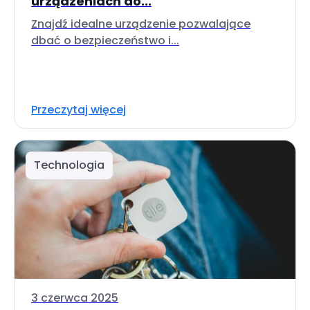
urządzeniach do...
Znajdź idealne urządzenie pozwalające
dbać o bezpieczeństwo i...
Przeczytaj więcej
Technologia
3 czerwca 2025