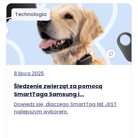
Technologia
8 lipca 2025
Śledzenie zwierząt za pomocą
SmartTaga Samsung i...
Dowiedz się, dlaczego SmartTag NIE JEST
najlepszym wyborem.