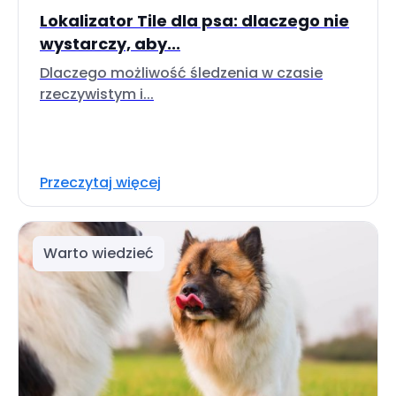
Lokalizator Tile dla psa: dlaczego nie
wystarczy, aby...
Dlaczego możliwość śledzenia w czasie
rzeczywistym i...
Przeczytaj więcej
Warto wiedzieć