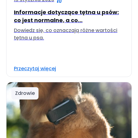
Informacje dotyczące tętna u psów:
co jest normalne, a co...
Dowiedz się, co oznaczają różne wartości
tętna u psa.
Przeczytaj więcej
Zdrowie