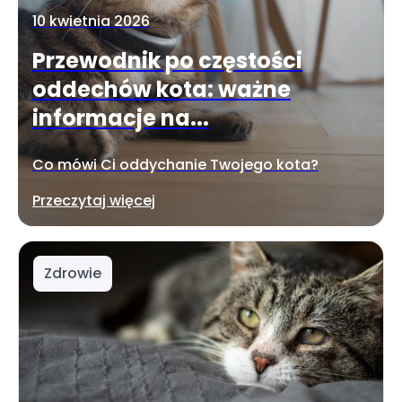
10 kwietnia 2026
Przewodnik po częstości
oddechów kota: ważne
informacje na...
Co mówi Ci oddychanie Twojego kota?
Przeczytaj więcej
Zdrowie