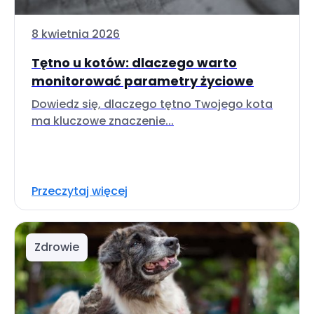
8 kwietnia 2026
Tętno u kotów: dlaczego warto
monitorować parametry życiowe
Dowiedz się, dlaczego tętno Twojego kota
ma kluczowe znaczenie...
Przeczytaj więcej
Zdrowie