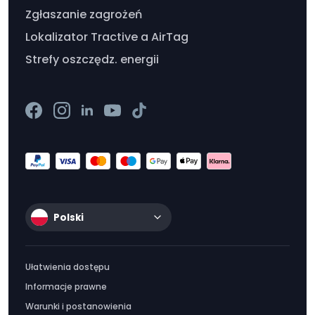
Zgłaszanie zagrożeń
Lokalizator Tractive a AirTag
Strefy oszczędz. energii
Polski
Ułatwienia dostępu
Informacje prawne
Warunki i postanowienia