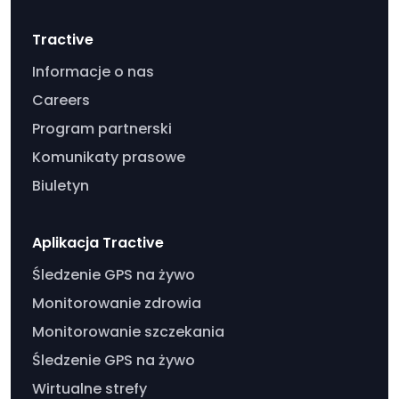
Tractive
Informacje o nas
Careers
Program partnerski
Komunikaty prasowe
Biuletyn
Aplikacja Tractive
Śledzenie GPS na żywo
Monitorowanie zdrowia
Monitorowanie szczekania
Śledzenie GPS na żywo
Wirtualne strefy