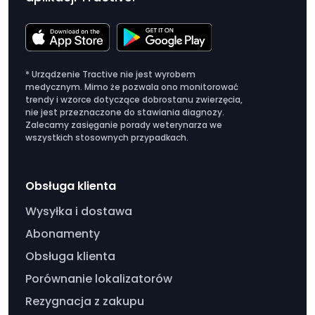
* Urządzenie Tractive nie jest wyrobem
medycznym. Mimo że pozwala ono monitorować
trendy i wzorce dotyczące dobrostanu zwierzęcia,
nie jest przeznaczone do stawiania diagnozy.
Zalecamy zasięganie porady weterynarza we
wszystkich stosownych przypadkach.
Obsługa klienta
Wysyłka i dostawa
Abonamenty
Obsługa klienta
Porównanie lokalizatorów
Rezygnacja z zakupu