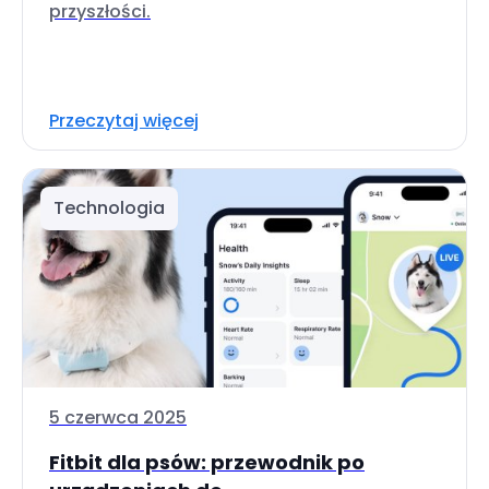
przyszłości.
Przeczytaj więcej
Technologia
5 czerwca 2025
Fitbit dla psów: przewodnik po