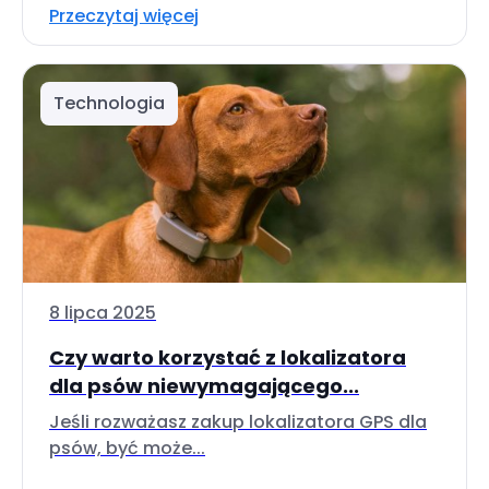
Przeczytaj więcej
Technologia
8 lipca 2025
Czy warto korzystać z lokalizatora
dla psów niewymagającego...
Jeśli rozważasz zakup lokalizatora GPS dla
psów, być może...