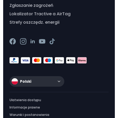
Zgłaszanie zagrożeń
Lokalizator Tractive a AirTag
Strefy oszczędz. energii
Polski
Ułatwienia dostępu
Informacje prawne
Warunki i postanowienia