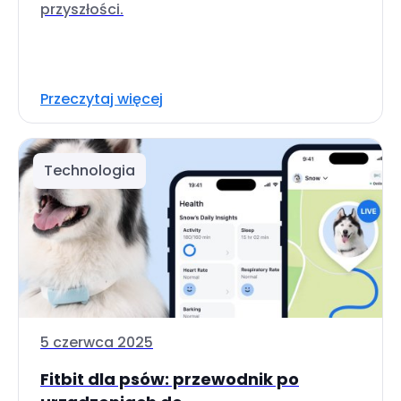
przyszłości.
Przeczytaj więcej
Technologia
5 czerwca 2025
Fitbit dla psów: przewodnik po