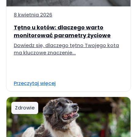
8 kwietnia 2026
Tętno u kotów: dlaczego warto
monitorować parametry życiowe
Dowiedz się, dlaczego tętno Twojego kota
ma kluczowe znaczenie...
Przeczytaj więcej
Zdrowie