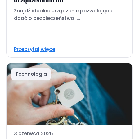
urządzeniach do...
Znajdź idealne urządzenie pozwalające
dbać o bezpieczeństwo i...
Przeczytaj więcej
Technologia
3 czerwca 2025