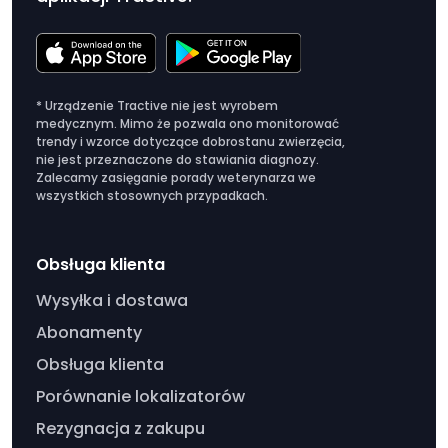
* Urządzenie Tractive nie jest wyrobem
medycznym. Mimo że pozwala ono monitorować
trendy i wzorce dotyczące dobrostanu zwierzęcia,
nie jest przeznaczone do stawiania diagnozy.
Zalecamy zasięganie porady weterynarza we
wszystkich stosownych przypadkach.
Obsługa klienta
Wysyłka i dostawa
Abonamenty
Obsługa klienta
Porównanie lokalizatorów
Rezygnacja z zakupu