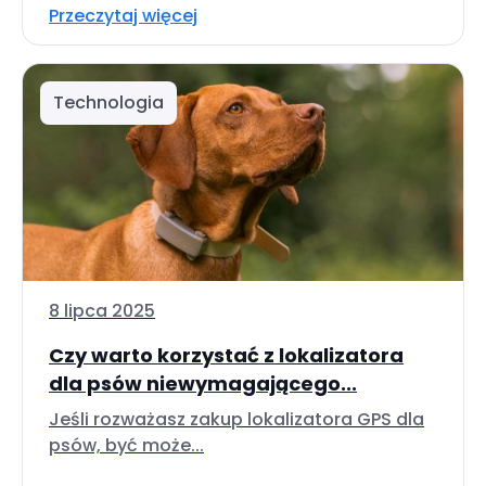
Przeczytaj więcej
Technologia
8 lipca 2025
Czy warto korzystać z lokalizatora
dla psów niewymagającego...
Jeśli rozważasz zakup lokalizatora GPS dla
psów, być może...