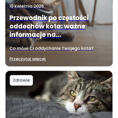
10 kwietnia 2026
Przewodnik po częstości
oddechów kota: ważne
informacje na...
Co mówi Ci oddychanie Twojego kota?
Przeczytaj więcej
Zdrowie