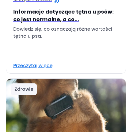
Informacje dotyczące tętna u psów:
co jest normalne, a co...
Dowiedz się, co oznaczają różne wartości
tętna u psa.
Przeczytaj więcej
Zdrowie