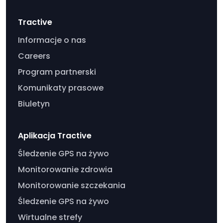
Tractive
Informacje o nas
Careers
Program partnerski
Komunikaty prasowe
Biuletyn
Aplikacja Tractive
Śledzenie GPS na żywo
Monitorowanie zdrowia
Monitorowanie szczekania
Śledzenie GPS na żywo
Wirtualne strefy