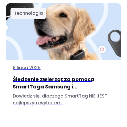
Technologia
8 lipca 2025
Śledzenie zwierząt za pomocą
SmartTaga Samsung i...
Dowiedz się, dlaczego SmartTag NIE JEST
najlepszym wyborem.