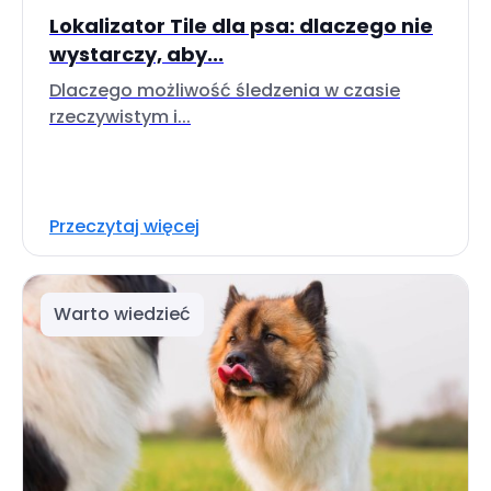
Lokalizator Tile dla psa: dlaczego nie
wystarczy, aby...
Dlaczego możliwość śledzenia w czasie
rzeczywistym i...
Przeczytaj więcej
Warto wiedzieć