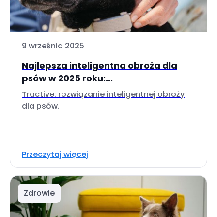
9 września 2025
Najlepsza inteligentna obroża dla
psów w 2025 roku:...
Tractive: rozwiązanie inteligentnej obroży
dla psów.
Przeczytaj więcej
Zdrowie