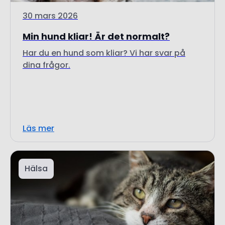
Min hund kliar! Är det normalt?
Har du en hund som kliar? Vi har svar på
dina frågor.
Läs mer
Hälsa