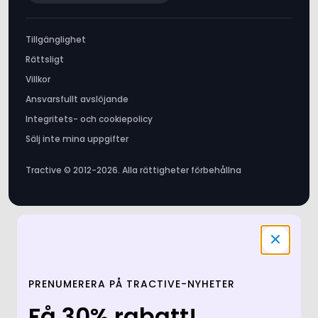
Rättsligt
Villkor
Ansvarsfullt avslöjande
Integritets- och cookiepolicy
Sälj inte mina uppgifter
Tractive © 2012-2026. Alla rättigheter förbehållna