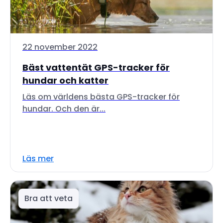
22 november 2022
Bäst vattentät GPS-tracker för
hundar och katter
Läs om världens bästa GPS-tracker för
hundar. Och den är...
Läs mer
Bra att veta