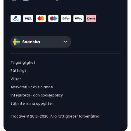
Svenska
Tillgänglighet
Rättsligt
Villkor
Ansvarsfullt avslöjande
Integritets- och cookiepolicy
Sälj inte mina uppgifter
Tractive © 2012-2026. Alla rättigheter förbehållna