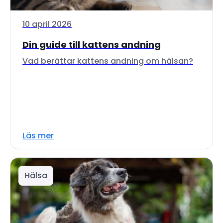
10 april 2026
Din guide till kattens andning
Vad berättar kattens andning om hälsan?
Läs mer
Hälsa