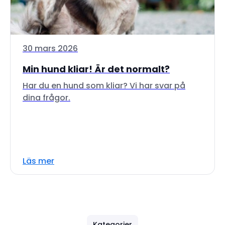
30 mars 2026
Min hund kliar! Är det normalt?
Har du en hund som kliar? Vi har svar på
dina frågor.
Läs mer
Kategorier