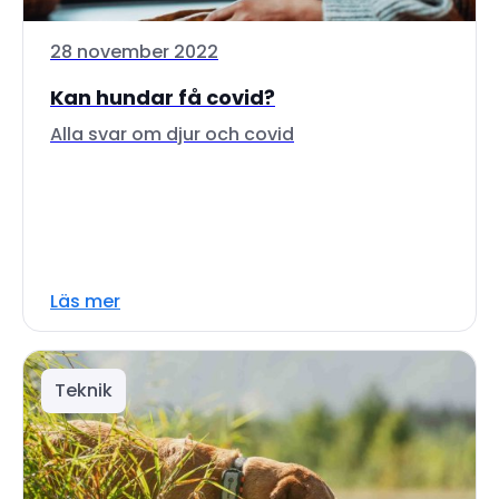
28 november 2022
Kan hundar få covid?
Alla svar om djur och covid
Läs mer
Teknik