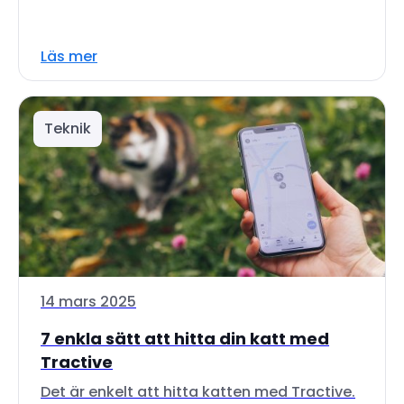
Läs mer
Teknik
14 mars 2025
7 enkla sätt att hitta din katt med
Tractive
Det är enkelt att hitta katten med Tractive.