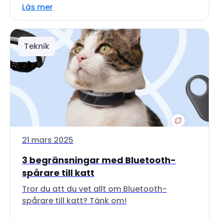
Läs mer
Teknik
21 mars 2025
3 begränsningar med Bluetooth-
spårare till katt
Tror du att du vet allt om Bluetooth-
spårare till katt? Tänk om!