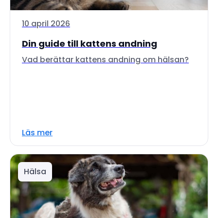
10 april 2026
Din guide till kattens andning
Vad berättar kattens andning om hälsan?
Läs mer
Hälsa