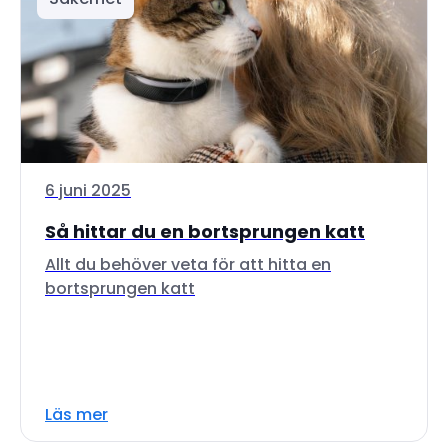
6 juni 2025
Så hittar du en bortsprungen katt
Allt du behöver veta för att hitta en
bortsprungen katt
Läs mer