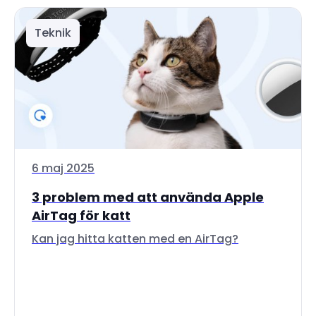
Teknik
6 maj 2025
3 problem med att använda Apple
AirTag för katt
Kan jag hitta katten med en AirTag?