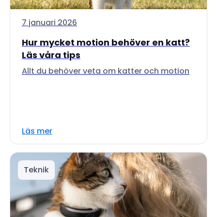
7 januari 2026
Hur mycket motion behöver en katt?
Läs våra tips
Allt du behöver veta om katter och motion
Läs mer
Teknik