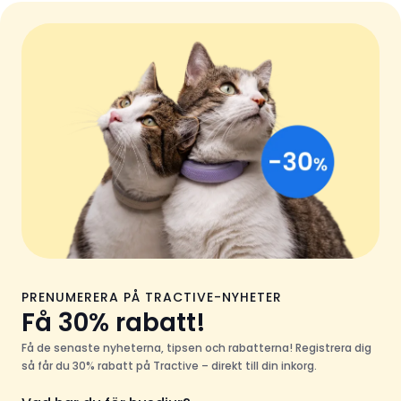
PRENUMERERA PÅ TRACTIVE-NYHETER
Få 30% rabatt!
Få de senaste nyheterna, tipsen och rabatterna! Registrera dig
så får du 30% rabatt på Tractive – direkt till din inkorg.