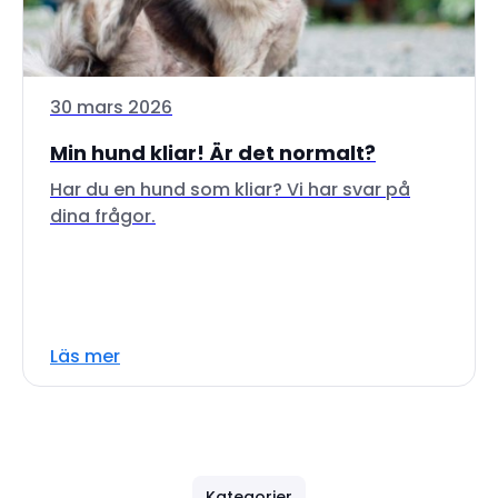
30 mars 2026
Min hund kliar! Är det normalt?
Har du en hund som kliar? Vi har svar på
dina frågor.
Läs mer
Kategorier