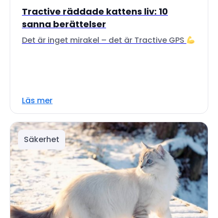
Tractive räddade kattens liv: 10
sanna berättelser
Det är inget mirakel – det är Tractive GPS
Läs mer
Säkerhet