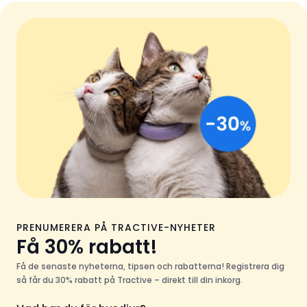
PRENUMERERA PÅ TRACTIVE-NYHETER
Få 30% rabatt!
Få de senaste nyheterna, tipsen och rabatterna! Registrera dig
så får du 30% rabatt på Tractive – direkt till din inkorg.