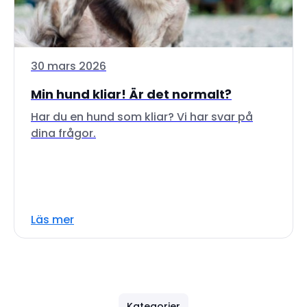
30 mars 2026
Min hund kliar! Är det normalt?
Har du en hund som kliar? Vi har svar på
dina frågor.
Läs mer
Kategorier