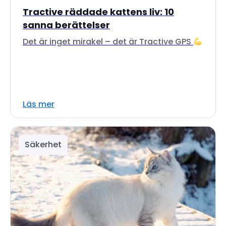
Tractive räddade kattens liv: 10
sanna berättelser
Det är inget mirakel – det är Tractive GPS
Läs mer
Säkerhet