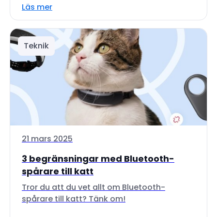
Läs mer
Teknik
21 mars 2025
3 begränsningar med Bluetooth-
spårare till katt
Tror du att du vet allt om Bluetooth-
spårare till katt? Tänk om!