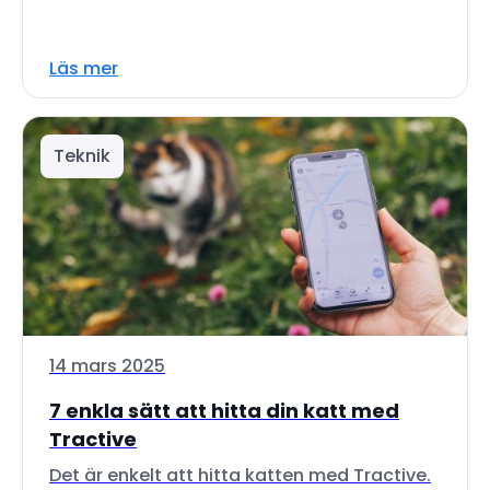
Läs mer
Teknik
14 mars 2025
7 enkla sätt att hitta din katt med
Tractive
Det är enkelt att hitta katten med Tractive.