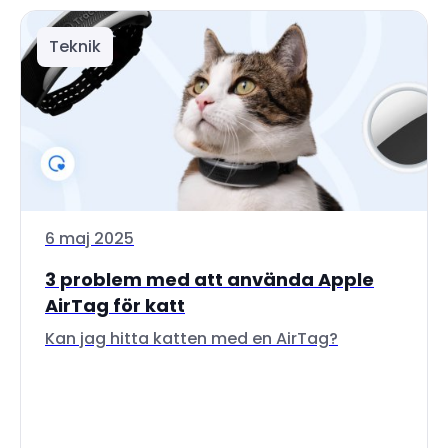
Teknik
6 maj 2025
3 problem med att använda Apple
AirTag för katt
Kan jag hitta katten med en AirTag?