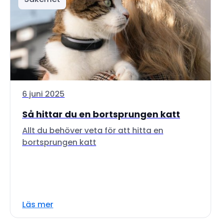
6 juni 2025
Så hittar du en bortsprungen katt
Allt du behöver veta för att hitta en
bortsprungen katt
Läs mer