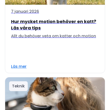
7 januari 2026
Hur mycket motion behöver en katt?
Läs våra tips
Allt du behöver veta om katter och motion
Läs mer
Teknik