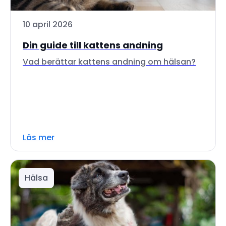
10 april 2026
Din guide till kattens andning
Vad berättar kattens andning om hälsan?
Läs mer
Hälsa