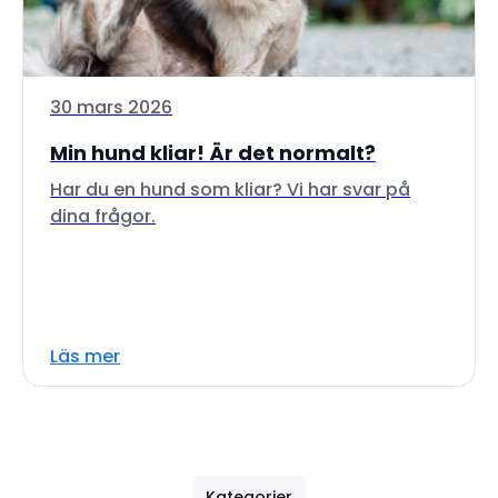
30 mars 2026
Min hund kliar! Är det normalt?
Har du en hund som kliar? Vi har svar på
dina frågor.
Läs mer
Kategorier