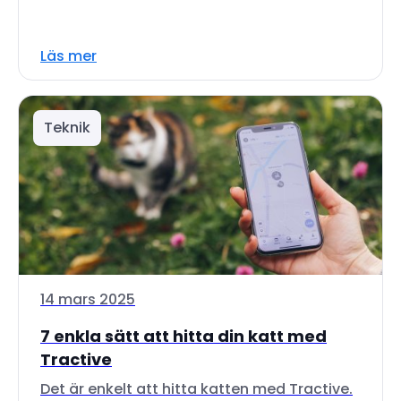
Läs mer
Teknik
14 mars 2025
7 enkla sätt att hitta din katt med
Tractive
Det är enkelt att hitta katten med Tractive.