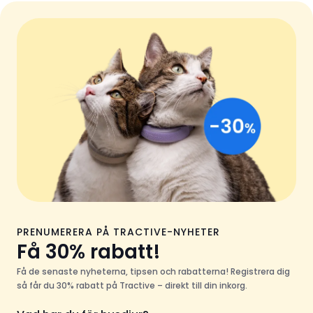
PRENUMERERA PÅ TRACTIVE-NYHETER
Få 30% rabatt!
Få de senaste nyheterna, tipsen och rabatterna! Registrera dig
så får du 30% rabatt på Tractive – direkt till din inkorg.