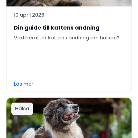
10 april 2026
Din guide till kattens andning
Vad berättar kattens andning om hälsan?
Läs mer
Hälsa