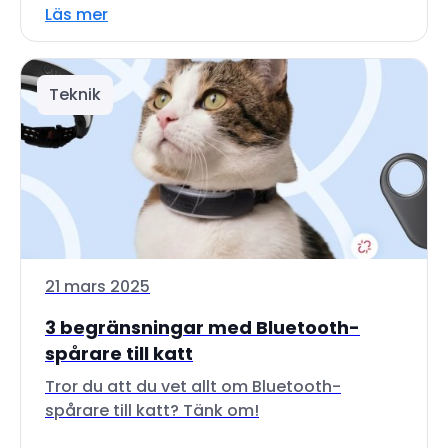
Läs mer
Teknik
21 mars 2025
3 begränsningar med Bluetooth-
spårare till katt
Tror du att du vet allt om Bluetooth-
spårare till katt? Tänk om!