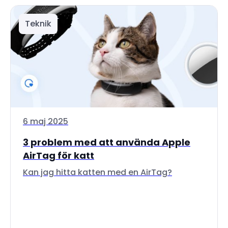
Teknik
6 maj 2025
3 problem med att använda Apple
AirTag för katt
Kan jag hitta katten med en AirTag?