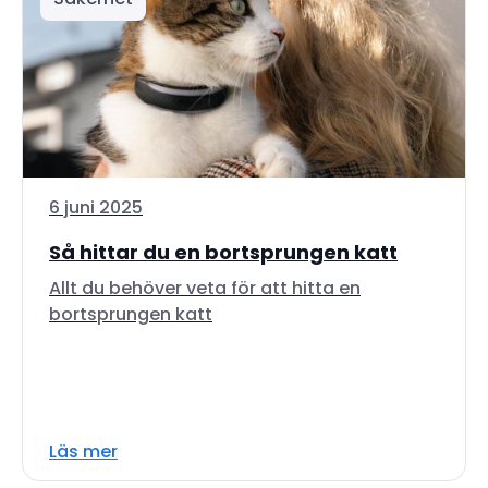
6 juni 2025
Så hittar du en bortsprungen katt
Allt du behöver veta för att hitta en
bortsprungen katt
Läs mer