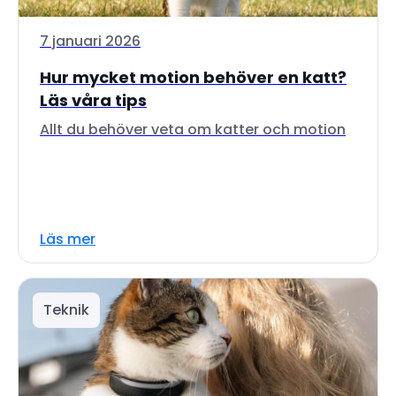
7 januari 2026
Hur mycket motion behöver en katt?
Läs våra tips
Allt du behöver veta om katter och motion
Läs mer
Teknik