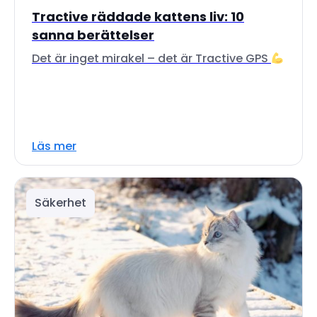
Tractive räddade kattens liv: 10
sanna berättelser
Det är inget mirakel – det är Tractive GPS
Läs mer
Säkerhet