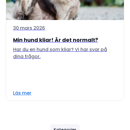
30 mars 2026
Min hund kliar! Är det normalt?
Har du en hund som kliar? Vi har svar på
dina frågor.
Läs mer
Kategorier