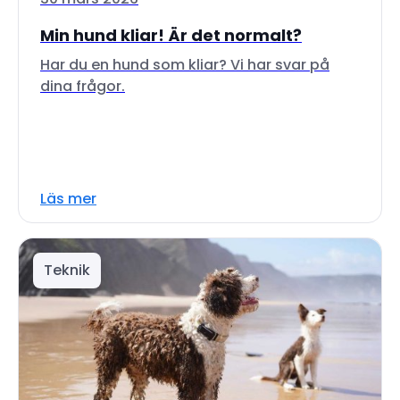
Min hund kliar! Är det normalt?
Har du en hund som kliar? Vi har svar på
dina frågor.
Läs mer
Teknik