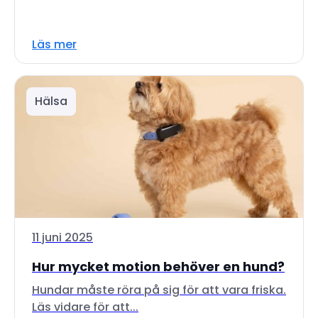
Läs mer
Hälsa
11 juni 2025
Hur mycket motion behöver en hund?
Hundar måste röra på sig för att vara friska.
Läs vidare för att...