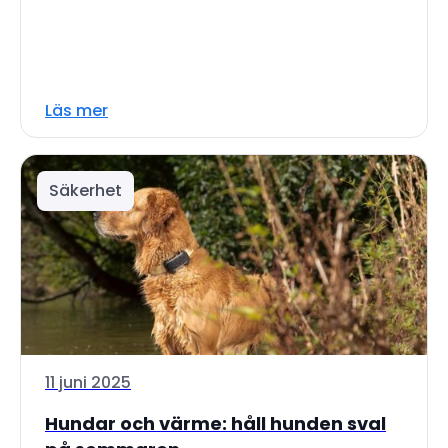
Läs mer
Säkerhet
11 juni 2025
Hundar och värme: håll hunden sval