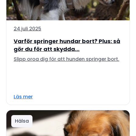
24 juli 2025
Varför springer hundar bort? Plus: så
gör du för att skydda...
Slipp oroa dig för att hunden springer bort.
Läs mer
Hälsa