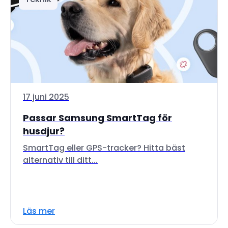
17 juni 2025
Passar Samsung SmartTag för
husdjur?
SmartTag eller GPS-tracker? Hitta bäst
alternativ till ditt...
Läs mer