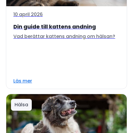
10 april 2026
Din guide till kattens andning
Vad berättar kattens andning om hälsan?
Läs mer
Hälsa