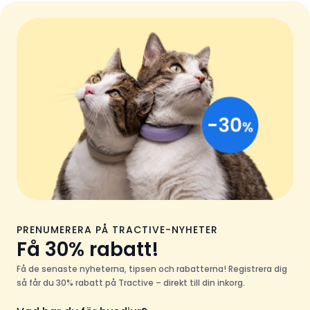
PRENUMERERA PÅ TRACTIVE-NYHETER
Få 30% rabatt!
Få de senaste nyheterna, tipsen och rabatterna! Registrera dig
så får du 30% rabatt på Tractive – direkt till din inkorg.