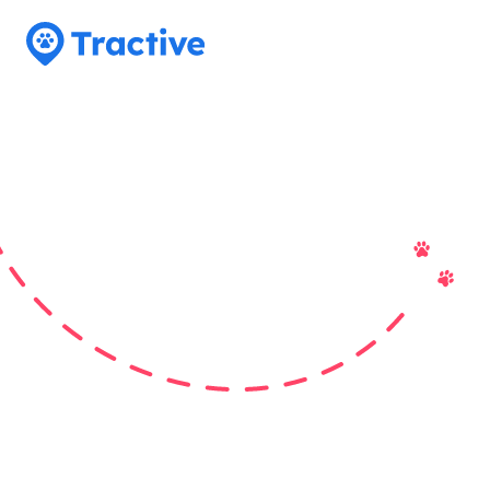
Tractive