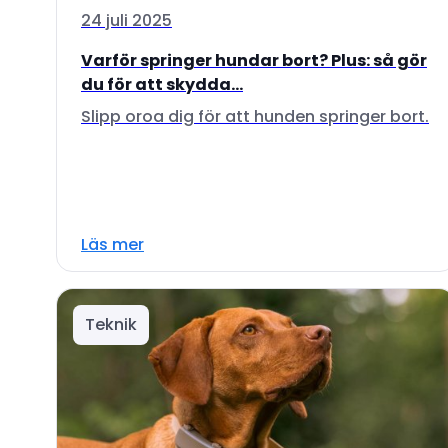
24 juli 2025
Varför springer hundar bort? Plus: så gör
du för att skydda...
Slipp oroa dig för att hunden springer bort.
Läs mer
Teknik