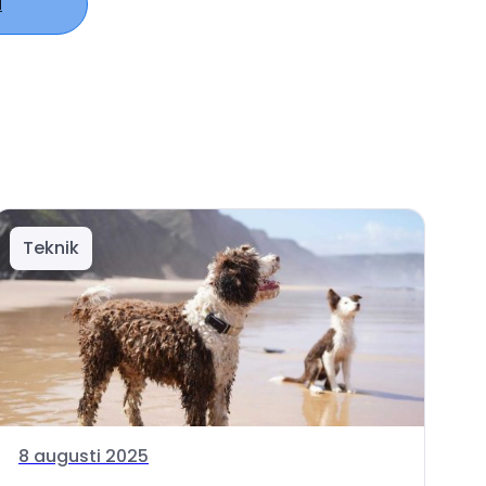
d
Teknik
8 augusti 2025