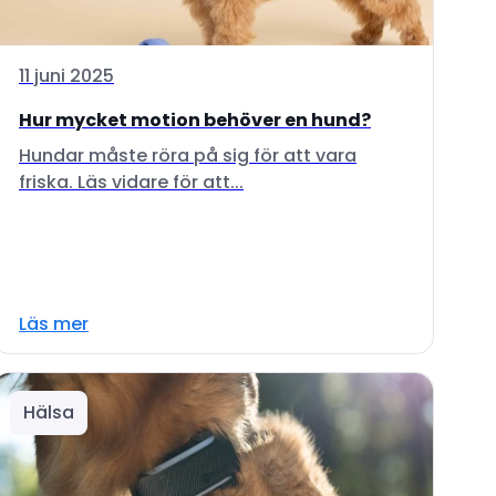
11 juni 2025
Hur mycket motion behöver en hund?
Hundar måste röra på sig för att vara
friska. Läs vidare för att...
Läs mer
Hälsa