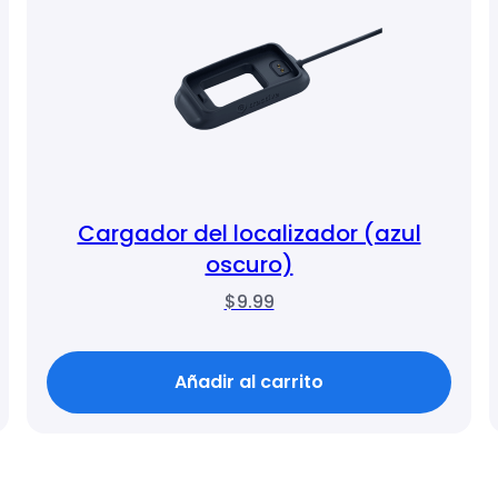
Cargador del localizador (azul
oscuro)
$9.99
Añadir al carrito