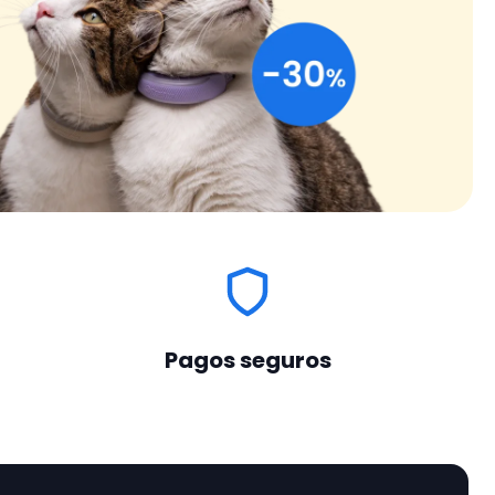
Pagos seguros