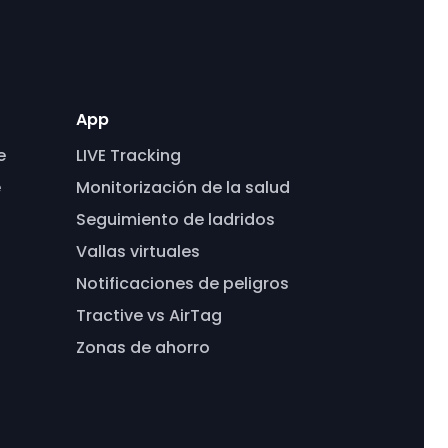
App
e
LIVE Tracking
e
Monitorización de la salud
Seguimiento de ladridos
Vallas virtuales
Notificaciones de peligros
Tractive vs AirTag
Zonas de ahorro