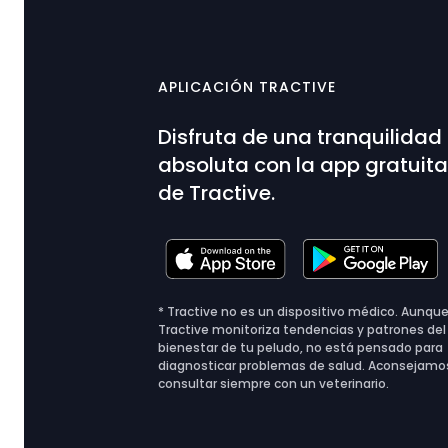
APLICACIÓN TRACTIVE
Disfruta de una tranquilidad
absoluta con la app gratuit
de Tractive.
* Tractive no es un dispositivo médico. Aunqu
Tractive monitoriza tendencias y patrones del
bienestar de tu peludo, no está pensado para
diagnosticar problemas de salud. Aconsejamo
consultar siempre con un veterinario.