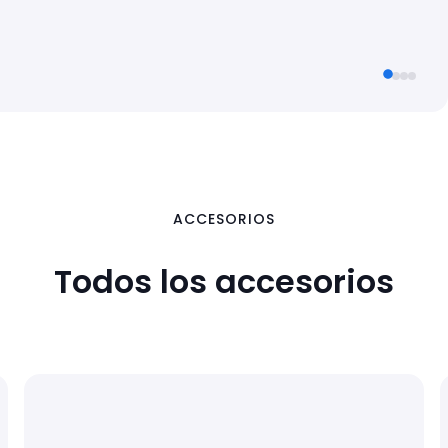
ACCESORIOS
Todos los accesorios