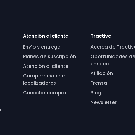
Atención al cliente
Tractive
Envío y entrega
Acerca de Tractiv
a
Planes de suscripción
Oportunidades d
empleo
Atención al cliente
Afiliación
Comparación de
localizadores
Prensa
Cancelar compra
Blog
e
Newsletter
s