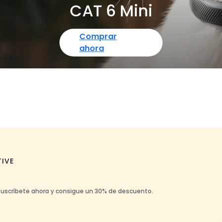
CAT 6 Mini
Comprar
ahora
TIVE
Suscríbete ahora y consigue un 30% de descuento.