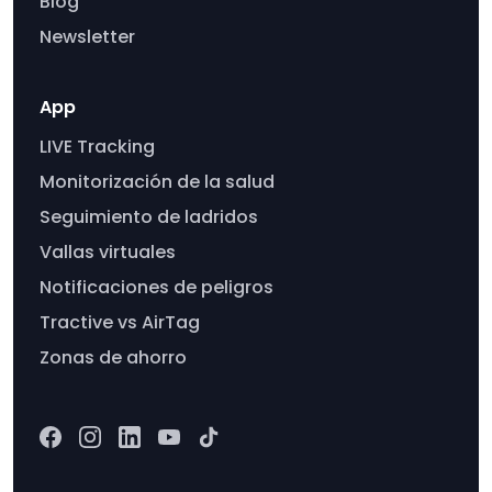
Blog
Newsletter
App
LIVE Tracking
Monitorización de la salud
Seguimiento de ladridos
Vallas virtuales
Notificaciones de peligros
Tractive vs AirTag
Zonas de ahorro