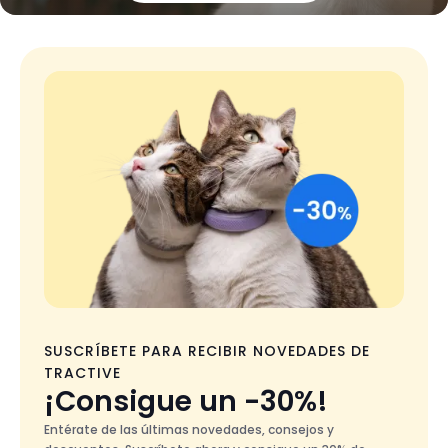
SUSCRÍBETE PARA RECIBIR NOVEDADES DE
TRACTIVE
¡Consigue un -30%!
Entérate de las últimas novedades, consejos y