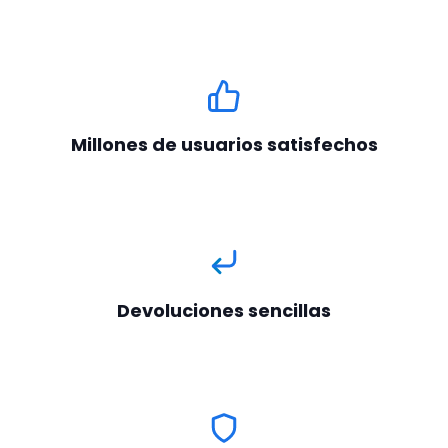
Millones de usuarios satisfechos
Devoluciones sencillas