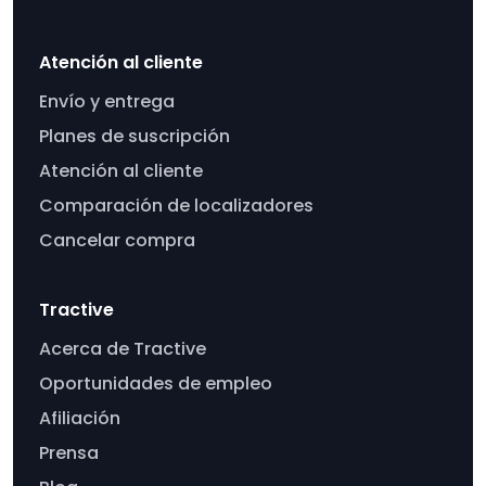
Atención al cliente
Envío y entrega
Planes de suscripción
Atención al cliente
Comparación de localizadores
Cancelar compra
Tractive
Acerca de Tractive
Oportunidades de empleo
Afiliación
Prensa