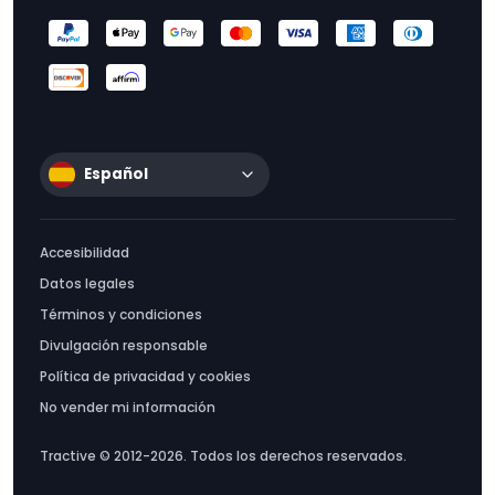
Español
Accesibilidad
Datos legales
Términos y condiciones
Divulgación responsable
Política de privacidad y cookies
No vender mi información
Tractive © 2012-2026. Todos los derechos reservados.